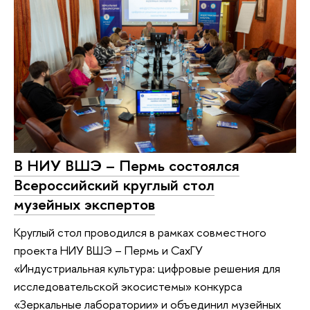
В НИУ ВШЭ – Пермь состоялся
Всероссийский круглый стол
музейных экспертов
Круглый стол проводился в рамках совместного
проекта НИУ ВШЭ – Пермь и СахГУ
«Индустриальная культура: цифровые решения для
исследовательской экосистемы» конкурса
«Зеркальные лаборатории» и объединил музейных