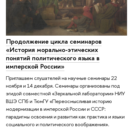
Продолжение цикла семинаров
«История морально-этических
понятий политического языка в
имперской России»
Приглашаем слушателей на научные семинары 22
ноября и 14 декабря. Семинары организованы под
эгидой совместной «Зеркальной лаборатории» НИУ
ВШЭ СПб и ТюмГУ «Переосмысливая историю
модернизации в имперской России и СССР:
парадигмы освоения и развития как практика и языки
социального и политического воображения».