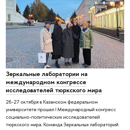
Зеркальные лаборатории на
международном конгрессе
исследователей тюркского мира
26-27 октября в Казанском федеральном
университете прошел I Международный конгресс
социально-политических исследователей
тюркского мира. Команда Зеркальных лабораторий