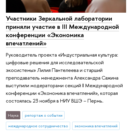
Участники Зеркальной лаборатории
приняли участие в III Международной
конференции «Экономика
впечатлений»
Руководитель проекта «Индустриальная культура:
цифровые решения для исследовательской
экосистемы» Лилия Пантелеева и старший
преподаватель менеджмента Александра Сажина
выступили модераторами секций II Международной
конференции «Экономика впечатлений», которая
состоялась 23 ноября в НИУ ВШЭ – Пермь.
Наука
репортаж о событии
международное сотрудничество
экономика впечатлений