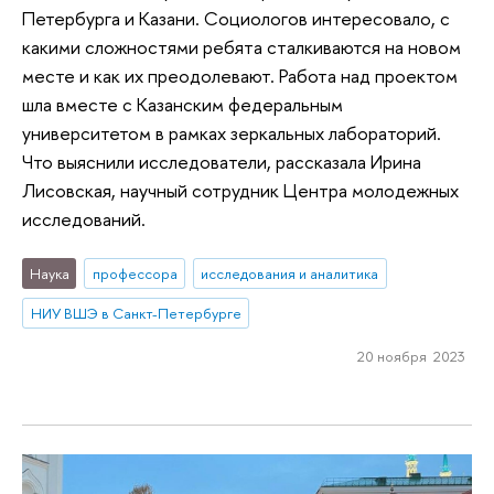
Петербурга и Казани. Социологов интересовало, с
какими сложностями ребята сталкиваются на новом
месте и как их преодолевают. Работа над проектом
шла вместе с Казанским федеральным
университетом в рамках зеркальных лабораторий.
Что выяснили исследователи, рассказала Ирина
Лисовская, научный сотрудник Центра молодежных
исследований.
Наука
профессора
исследования и аналитика
НИУ ВШЭ в Санкт-Петербурге
20 ноября 2023