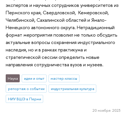
экспертов и научных сотрудников университетов из
Пермского края, Свердловской, Кемеровской,
Челябинской, Сахалинской областей и Ямало-
Ненецкого автономного округа. Нетрадиционный
формат мероприятия позволил не только обсудить
актуальные вопросы сохранения индустриального
наследия, но и в рамках практикума и
стратегической сессии определить новые
направления сотрудничества вузов и музеев.
Наука
идеи и опыт
мастер-классы
репортаж о событии
индустриальная культура
НИУ ВШЭ в Перми
20 ноября 2023