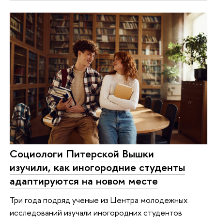
Социологи Питерской Вышки
изучили, как иногородние студенты
адаптируются на новом месте
Три года подряд ученые из Центра молодежных
исследований изучали иногородних студентов