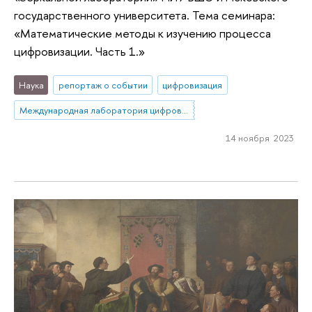
государственного университета. Тема семинара:
«Математические методы к изучению процесса
цифровизации. Часть 1.»
Наука
репортаж о событии
цифровизация
Международная лаборатория цифровой трансформации в государственном управлении
14 ноября 2023