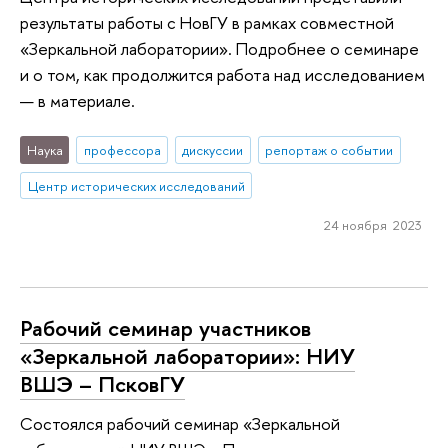
результаты работы с НовГУ в рамках совместной
«Зеркальной лаборатории». Подробнее о семинаре
и о том, как продолжится работа над исследованием
— в материале.
Наука
профессора
дискуссии
репортаж о событии
Центр исторических исследований
24 ноября 2023
Рабочий семинар участников
«Зеркальной лаборатории»: НИУ
ВШЭ – ПсковГУ
Состоялся рабочий семинар «Зеркальной