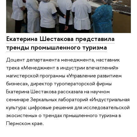
Екатерина Шестакова представила
тренды промышленного туризма
Доцент департамента менеджмента, наставник
трека «Менеджмент в индустрии впечатлений»
магистерской программы «Управление развитием
бизнеса», директор туроператорской фирмы
Екатерина Шестакова рассказала на научном
семинаре Зеркальных лабораторий «Индустриальная
культура: цифровые решения для исследовательской
экосистемы» о трендах прмышленного туризма в
Пермском крае.