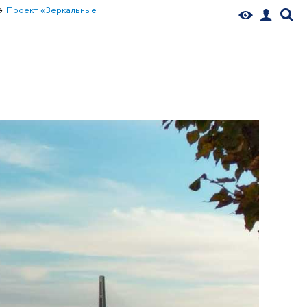
Проект «Зеркальные