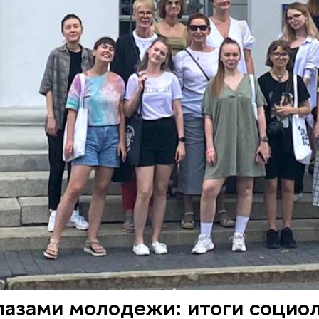
лазами молодежи: итоги социо