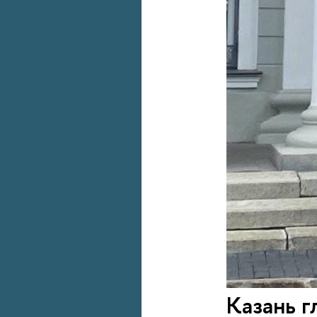
Казань г