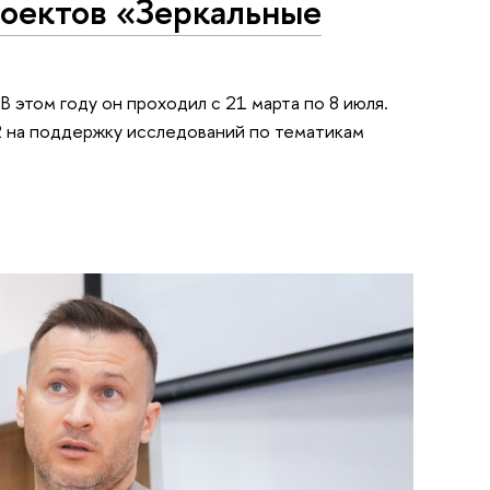
оектов «Зеркальные
В этом году он проходил с 21 марта по 8 июля.
2 на поддержку исследований по тематикам