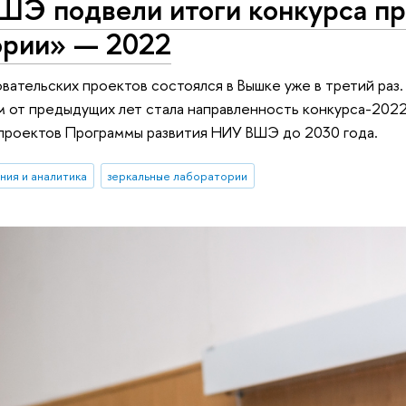
ШЭ подвели итоги конкурса пр
ории» — 2022
вательских проектов состоялся в Вышке уже в третий раз. 
 от предыдущих лет стала направленность конкурса-202
проектов Программы развития НИУ ВШЭ до 2030 года.
ния и аналитика
зеркальные лаборатории