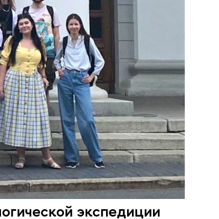
логической экспедиции