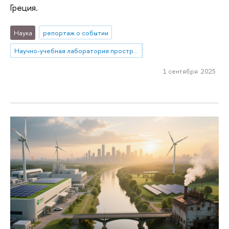
Греция.
Наука
репортаж о событии
Научно-учебная лаборатория пространственно-эконометрического моделирования социально-экономических процессов в России
1 сентября 2025