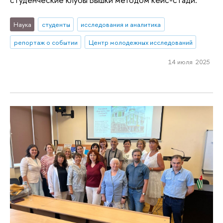
Наука
студенты
исследования и аналитика
репортаж о событии
Центр молодежных исследований
14 июля 2025