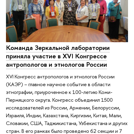
Команда Зеркальной лаборатории
приняла участие в XVI Конгрессе
антропологов и этнологов России
XVI Конгресс антропологов и этнологов России
(КАЭР) – главное научное событие в области
этнографии, приуроченное к 100-летию Коми-
Пермяцкого округа. Конгресс объединил 1500
исследователей из России, Армении, Белоруссии,
Израиля, Индии, Казахстана, Киргизии, Китая, Мали,
Словакии, США, Таджикистана, Узбекистана и других
стран. В его рамках было проведено 62 секции и 7