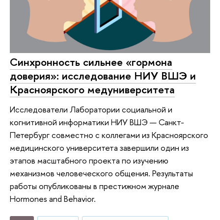
Синхронность сильнее «гормона
доверия»: исследование НИУ ВШЭ и
Красноярского медуниверситета
Исследователи Лаборатории социальной и
когнитивной информатики НИУ ВШЭ — Санкт-
Петербург совместно с коллегами из Красноярского
медицинского университета завершили один из
этапов масштабного проекта по изучению
механизмов человеческого общения. Результаты
работы опубликованы в престижном журнале
Hormones and Behavior.