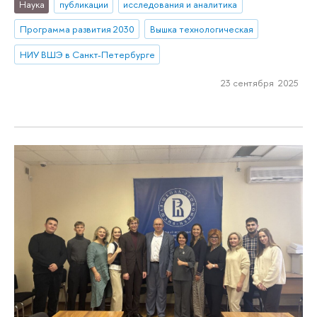
Наука
публикации
исследования и аналитика
Программа развития 2030
Вышка технологическая
НИУ ВШЭ в Санкт-Петербурге
23 сентября 2025