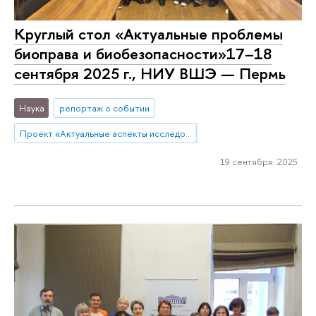
Круглый стол «Актуальные проблемы
биоправа и биобезопасности»17–18
сентября 2025 г., НИУ ВШЭ — Пермь
Наука
репортаж о событии
Проект «Актуальные аспекты исследования прав человека в контексте биоэтики»
19 сентября 2025