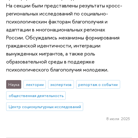
На секции были представлены результаты кросс-
региональных исследований по социально-
психологическим факторам благополучия и
адаптации в многонациональных регионах
России. Обсуждались механизмы формирования
гражданской идентичности, интеграции
вынужденных мигрантов, а также роль
образовательной среды в поддержке
психологического благополучия молодежи.
Наука
лектории
экспертиза
репортаж о событии
общественная деятельность
Центр социокультурных исследований
8 июля 2025