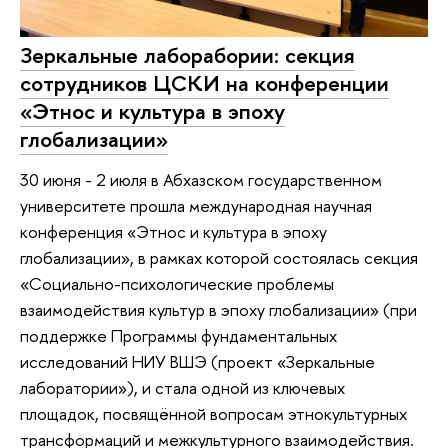
Зеркальные лаборабории: секция
сотрудников ЦСКИ на конференции
«Этнос и культура в эпоху
глобализации»
30 июня - 2 июля в Абхазском государственном
университете прошла международная научная
конференция «Этнос и культура в эпоху
глобализации», в рамках которой состоялась секция
«Социально-психологические проблемы
взаимодействия культур в эпоху глобализации» (при
поддержке Программы фундаментальных
исследований НИУ ВШЭ (проект «Зеркальные
лаборатории»), и стала одной из ключевых
площадок, посвящённой вопросам этнокультурных
трансформаций и межкультурного взаимодействия.