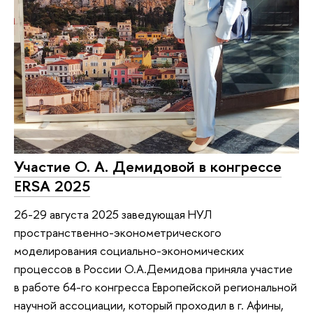
Участие О. А. Демидовой в конгрессе
ERSA 2025
26-29 августа 2025 заведующая НУЛ
пространственно-эконометрического
моделирования социально-экономических
процессов в России О.А.Демидова приняла участие
в работе 64-го конгресса Европейской региональной
научной ассоциации, который проходил в г. Афины,