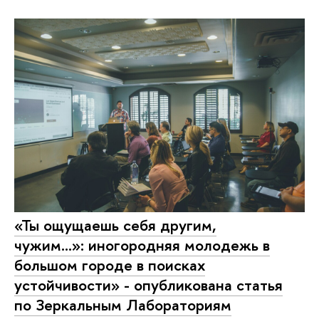
«Ты ощущаешь себя другим,
чужим…»: иногородняя молодежь в
большом городе в поисках
устойчивости» - опубликована статья
по Зеркальным Лабораториям