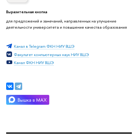
Выразительная кнопка
для предложений и замечаний, направленных на улучшение
деятельности университета и повышение качества образования
Канал в Telegram ФКН НИУ ВШЭ
Факультет компьютерных наук НИУ ВШЭ
Канал ФКН НИУ ВШЭ