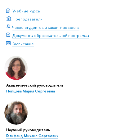
Учебные курсы
Преподаватели
Число студентов и вакантные места
Документы образовательной программы
Расписание
Академический руководитель
Попцова Мария Сергеевна
Научный руководитель
Гельфанд Михаил Сергеевич