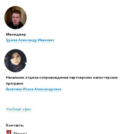
Менеджер
Гуреев Александр Иванович
Начальник отдела сопровождения партнерских магистерских
программ
Яковлева Илона Александровна
Учебный офис
Контакты
Москва
,