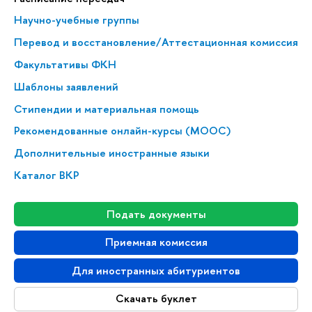
Научно-учебные группы
Перевод и восстановление/Аттестационная комиссия
Факультативы ФКН
Шаблоны заявлений
Стипендии и материальная помощь
Рекомендованные онлайн-курсы (MOOC)
Дополнительные иностранные языки
Каталог ВКР
Подать документы
Приемная комиссия
Для иностранных абитуриентов
Скачать буклет