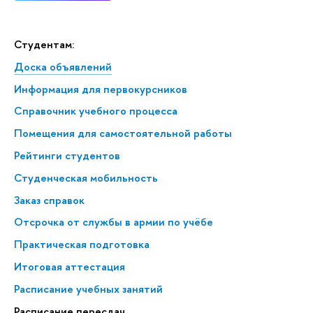
Студентам:
Доска объявлений
Информация для первокурсников
Справочник учебного процесса
Помещения для самостоятельной работы
Рейтинги студентов
Студенческая мобильность
Заказ справок
Отсрочка от службы в армии по учёбе
Практическая подготовка
Итоговая аттестация
Расписание учебных занятий
Расписание пересдач