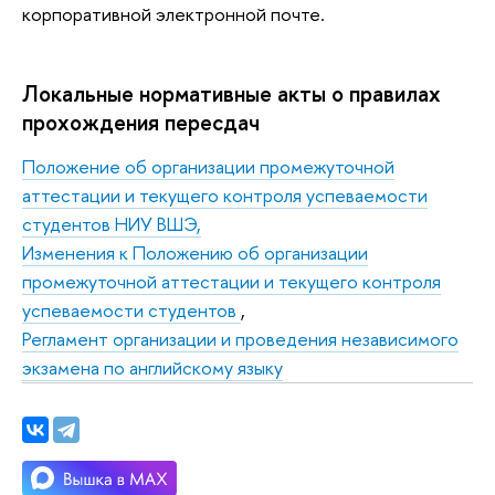
корпоративной электронной почте.
Локальные нормативные акты о правилах
прохождения пересдач
Положение об организации промежуточной
аттестации и текущего контроля успеваемости
студентов НИУ ВШЭ,
Изменения к Положению об организации
промежуточной аттестации и текущего контроля
успеваемости студентов
,
Регламент организации и проведения независимого
экзамена по английскому языку