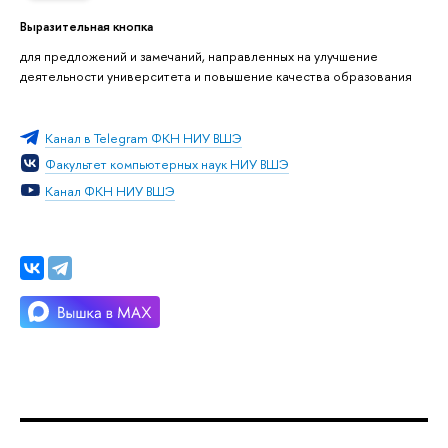
Выразительная кнопка
для предложений и замечаний, направленных на улучшение
деятельности университета и повышение качества образования
Канал в Telegram ФКН НИУ ВШЭ
Факультет компьютерных наук НИУ ВШЭ
Канал ФКН НИУ ВШЭ