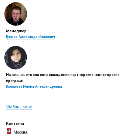
Менеджер
Гуреев Александр Иванович
Начальник отдела сопровождения партнерских магистерских
программ
Яковлева Илона Александровна
Учебный офис
Контакты
Москва
,