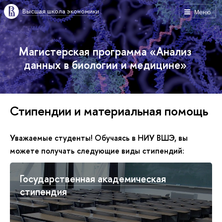
Высшая школа экономики
Меню
Магистерская программа «Анализ
данных в биологии и медицине»
Стипендии и материальная помощь
Уважаемые студенты! Обучаясь в НИУ ВШЭ, вы
можете получать следующие виды стипендий:
Государственная академическая
стипендия