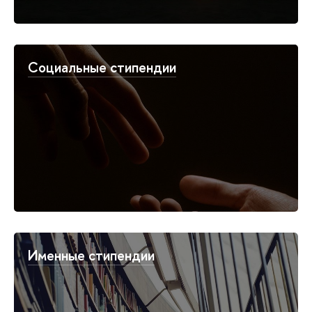
Социальные стипендии
Именные стипендии