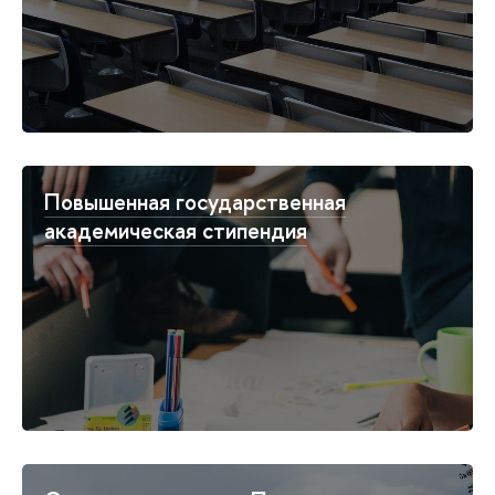
Повышенная государственная
академическая стипендия