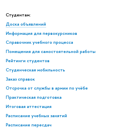
Студентам:
Доска объявлений
Информация для первокурсников
Справочник учебного процесса
Помещения для самостоятельной работы
Рейтинги студентов
Студенческая мобильность
Заказ справок
Отсрочка от службы в армии по учёбе
Практическая подготовка
Итоговая аттестация
Расписание учебных занятий
Расписание пересдач