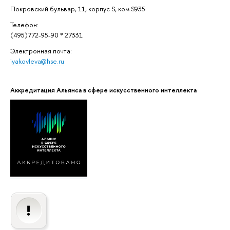
Покровский бульвар, 11, корпус S, ком.S935
Телефон:
(495)772-95-90 * 27331
Электронная почта:
iyakovleva@hse.ru
Аккредитация Альянса в сфере искусственного интеллекта