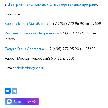
в
Центр стипендиальных и благотворительных программ
.
Контакты:
Буклова Галина Михайловна
- +7 (495) 772 95 90 вн. 27609
Иващенко Валентина Георгиевна
- +7 (495) 772 95 90 вн.
27605
Папуша Елена Сергеевна
- +7 (495) 772 95 90 вн. 27608
Адрес: Москва, Покровский б-р, 11, к. L-105
E-mail:
scholarship@hse.ru