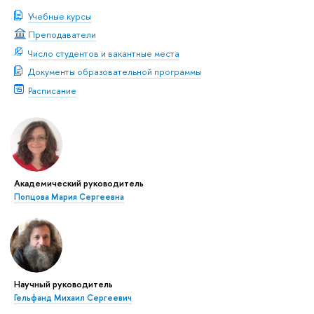
Учебные курсы
Преподаватели
Число студентов и вакантные места
Документы образовательной программы
Расписание
Академический руководитель
Попцова Мария Сергеевна
Научный руководитель
Гельфанд Михаил Сергеевич