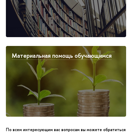
Материальная помощь обучающимся
По всем интересующим вас вопросам вы можете обратиться