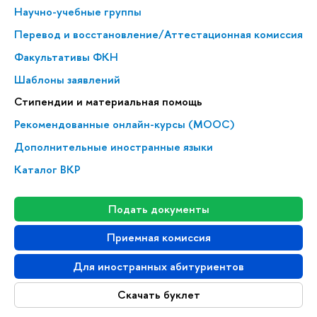
Научно-учебные группы
Перевод и восстановление/Аттестационная комиссия
Факультативы ФКН
Шаблоны заявлений
Стипендии и материальная помощь
Рекомендованные онлайн-курсы (MOOC)
Дополнительные иностранные языки
Каталог ВКР
Подать документы
Приемная комиссия
Для иностранных абитуриентов
Скачать буклет