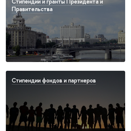
Стипендии и гранты Президента и
Правительства
Стипендии фондов и партнеров