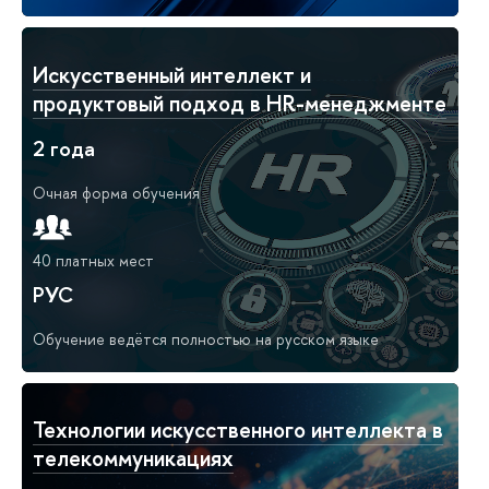
Искусственный интеллект и
продуктовый подход в HR-менеджменте
2 года
Очная форма обучения
40 платных мест
РУС
Обучение ведётся полностью на русском языке
Технологии искусственного интеллекта в
телекоммуникациях