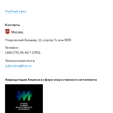
Учебный офис
Контакты
Москва
,
Покровский бульвар, 11, корпус S, ком.S935
Телефон:
(495)772-95-90 * 27331
Электронная почта:
iyakovleva@hse.ru
Аккредитация Альянса в сфере искусственного интеллекта