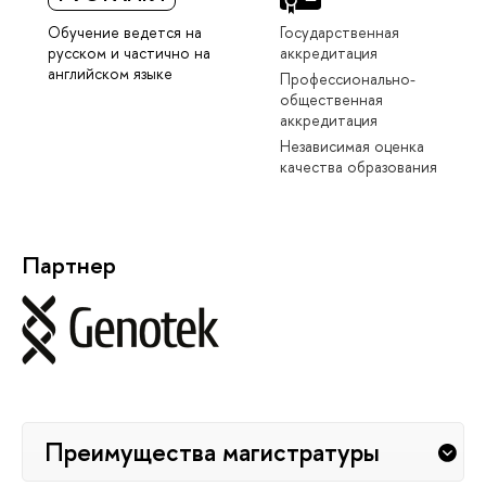
Обучение ведется на
Государственная
русском и частично на
аккредитация
английском языке
Профессионально-
общественная
аккредитация
Независимая оценка
качества образования
Партнер
Преимущества магистратуры