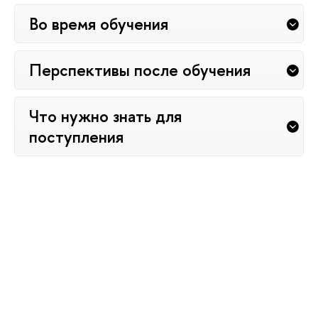
Во время обучения
Перспективы после обучения
Что нужно знать для
поступления