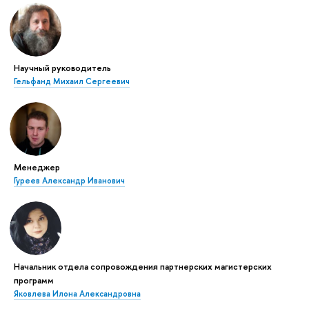
Научный руководитель
Гельфанд Михаил Сергеевич
Менеджер
Гуреев Александр Иванович
Начальник отдела сопровождения партнерских магистерских
программ
Яковлева Илона Александровна