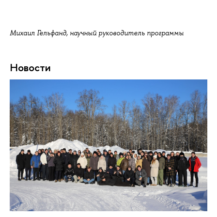
Михаил Гельфанд, научный руководитель программы
Новости