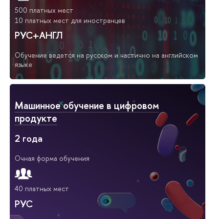
500 платных мест
10 платных мест для иностранцев
РУС+АНГЛ
Обучение ведется на русском и частично на английском
языке
Машинное обучение в цифровом
продукте
2 года
Очная форма обучения
40 платных мест
РУС