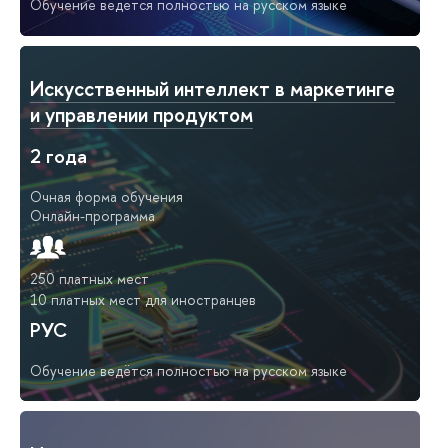
Обучение ведётся полностью на русском языке
Искусственный интеллект в маркетинге
и управлении продуктом
2 года
Очная форма обучения
Онлайн-программа
250 платных мест
10 платных мест для иностранцев
РУС
Обучение ведётся полностью на русском языке