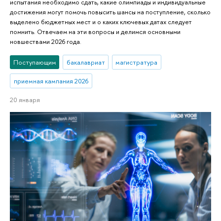
испытания необходимо сдать, какие олимпиады и индивидуальные
достижения могут помочь повысить шансы на поступление, сколько
выделено бюджетных мест и о каких ключевых датах следует
помнить. Отвечаем на эти вопросы и делимся основными
новшествами 2026 года.
Поступающим
бакалавриат
магистратура
приемная кампания 2026
20 января