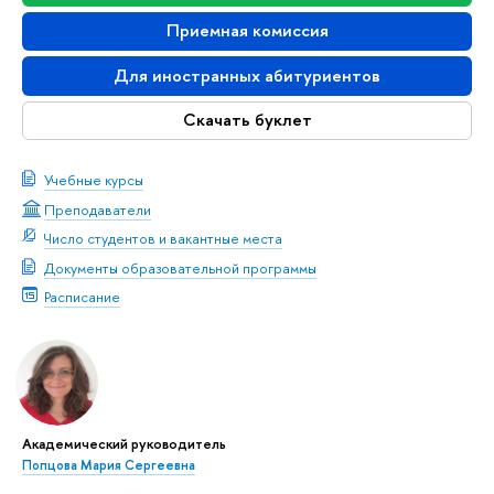
Приемная комиссия
Для иностранных абитуриентов
Скачать буклет
Учебные курсы
Преподаватели
Число студентов и вакантные места
Документы образовательной программы
Расписание
Академический руководитель
Попцова Мария Сергеевна