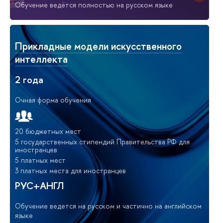
Обучение ведётся полностью на русском языке
Прикладные модели искусственного
интеллекта
2 года
Очная форма обучения
20 бюджетных мест
5 государственных стипендий Правительства РФ для
иностранцев
5 платных мест
3 платных места для иностранцев
РУС+АНГЛ
Обучение ведется на русском и частично на английском
языке