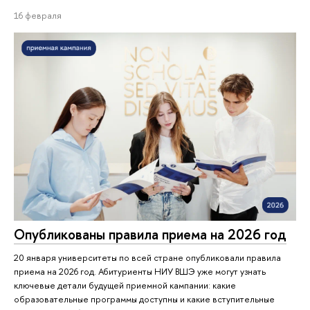
16 февраля
Опубликованы правила приема на 2026 год
20 января университеты по всей стране опубликовали правила
приема на 2026 год. Абитуриенты НИУ ВШЭ уже могут узнать
ключевые детали будущей приемной кампании: какие
образовательные программы доступны и какие вступительные