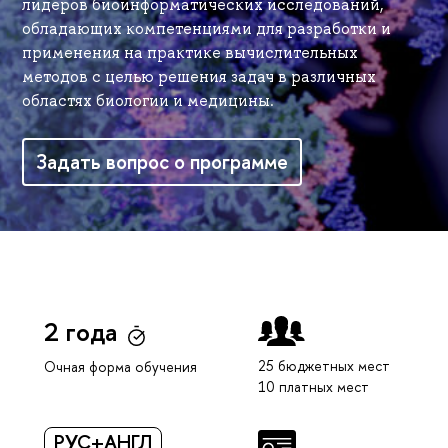
лидеров биоинформатических исследований,
обладающих компетенциями для разработки и
применения на практике вычислительных
методов с целью решения задач в различных
областях биологии и медицины.
Задать вопрос о программе
2 года
25 бюджетных мест
Очная форма обучения
10 платных мест
РУС+АНГЛ