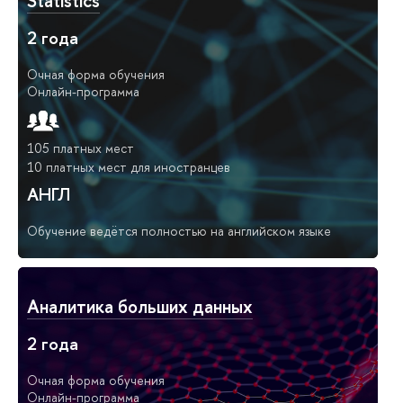
Statistics
2 года
Очная форма обучения
Онлайн-программа
105 платных мест
10 платных мест для иностранцев
АНГЛ
Обучение ведётся полностью на английском языке
Аналитика больших данных
2 года
Очная форма обучения
Онлайн-программа