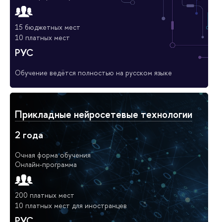
15 бюджетных мест
10 платных мест
РУС
Обучение ведётся полностью на русском языке
Прикладные нейросетевые технологии
2 года
Очная форма обучения
Онлайн-программа
200 платных мест
10 платных мест для иностранцев
РУС