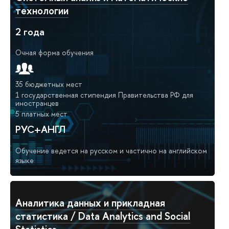
технологии
2 года
Очная форма обучения
35 бюджетных мест
1 государственная стипендия Правительства РФ для
иностранцев
5 платных мест
РУС+АНГЛ
Обучение ведется на русском и частично на английском
языке
Аналитика данных и прикладная
статистика / Data Analytics and Social