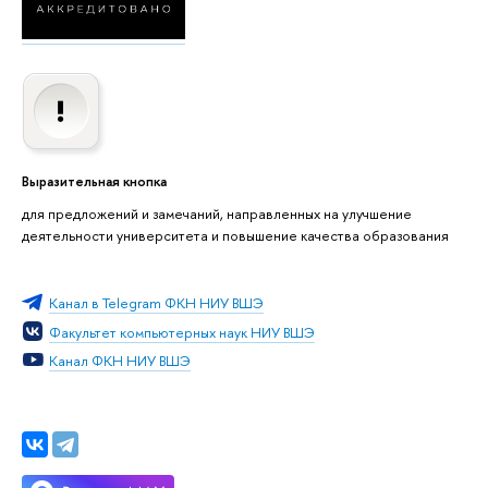
Выразительная кнопка
для предложений и замечаний, направленных на улучшение
деятельности университета и повышение качества образования
Канал в Telegram ФКН НИУ ВШЭ
Факультет компьютерных наук НИУ ВШЭ
Канал ФКН НИУ ВШЭ