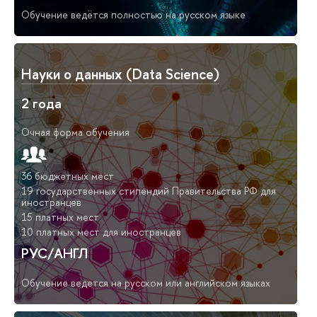
Обучение ведётся полностью на русском языке
Науки о данных (Data Science)
2 года
Очная форма обучения
36 бюджетных мест
19 государственных стипендий Правительства РФ для
иностранцев
15 платных мест
10 платных мест для иностранцев
РУС/АНГЛ
Обучение ведется на русском или английском языках