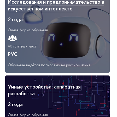
Исследования и предпринимательство в
искусственном интеллекте
2 года
Очная форма обучения
40 платных мест
РУС
Обучение ведётся полностью на русском языке
Умные устройства: аппаратная
разработка
2 года
Очная форма обучения