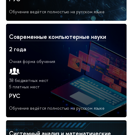
Обучение ведётся полностью на русском языке
Современные компьютерные науки
2 года
Очная форма обучения
38 бюджетных мест
5 платных мест
РУС
Обучение ведётся полностью на русском языке
Системный анализ и математические