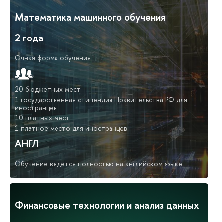
Математика машинного обучения
2 года
Очная форма обучения
20 бюджетных мест
1 государственная стипендия Правительства РФ для
иностранцев
10 платных мест
1 платное место для иностранцев
АНГЛ
Обучение ведётся полностью на английском языке
Финансовые технологии и анализ данных