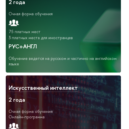
2 года
Очная форма обучения
75 платных мест
3 платных места для иностранцев
РУС+АНГЛ
Обучение ведется на русском и частично на английском
языке
Искусственный интеллект
2 года
Очная форма обучения
Онлайн-программа