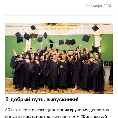
2 декабря 2025
В добрый путь, выпускники!
30 июня состоялась церемония вручения дипломов
выпускникам магистерских программ "Финансовый