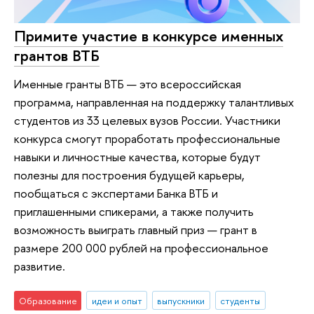
Примите участие в конкурсе именных
грантов ВТБ
Именные гранты ВТБ — это всероссийская
программа, направленная на поддержку талантливых
студентов из 33 целевых вузов России. Участники
конкурса смогут проработать профессиональные
навыки и личностные качества, которые будут
полезны для построения будущей карьеры,
пообщаться с экспертами Банка ВТБ и
приглашенными спикерами, а также получить
возможность выиграть главный приз — грант в
размере 200 000 рублей на профессиональное
развитие.
Образование
идеи и опыт
выпускники
студенты