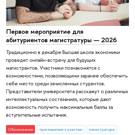
Первое мероприятие для
абитуриентов магистратуры — 2026
Традиционно в декабре Высшая школа экономики
проведет онлайн-встречу для будущих
магистрантов. Участники познакомятся с
возможностями, позволяющими заранее обеспечить
себе место среди зачисленных студентов.
Представители университета расскажут о различных
интеллектуальных состязаниях, которые дают
возможность получить максимальные баллы за
вступительные испытания.
Образование
приглашение к участию
магистратура