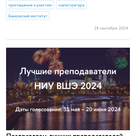
приглашение к участию
магистратура
Банковский институт
19 сентября 2024
Поздравляем лучших преподавателей