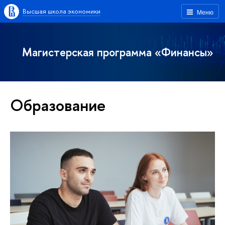
Высшая школа экономики
Меню
Магистерская программа «Финансы»
Образование