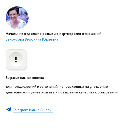
Начальник отдела по развитию партнерских отношений
Белоусова Вероника Юрьевна
Выразительная кнопка
для предложений и замечаний, направленных на улучшение
деятельности университета и повышение качества образования
Telegram Вышка Онлайн