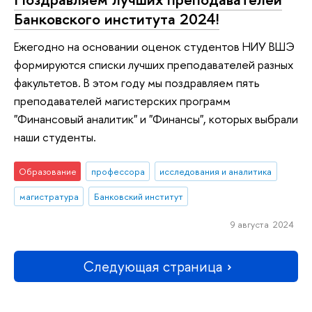
Банковского института 2024!
Ежегодно на основании оценок студентов НИУ ВШЭ
формируются списки лучших преподавателей разных
факультетов. В этом году мы поздравляем пять
преподавателей магистерских программ
"Финансовый аналитик" и "Финансы", которых выбрали
наши студенты.
Образование
профессора
исследования и аналитика
магистратура
Банковский институт
9 августа 2024
Следующая страница