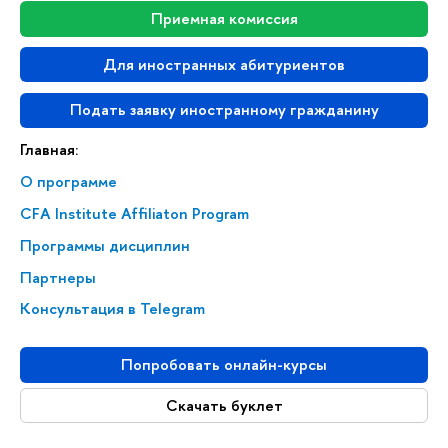
Приемная комиссия
Для иностранных абитуриентов
Подать заявку иностранному гражданину
Главная:
О программе
CFA Institute Affiliaton Program
Программы дисциплин
Партнеры
Консультация в Telegram
Попробовать онлайн-курсы
Скачать буклет