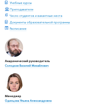
Учебные курсы
Преподаватели
Число студентов и вакантные места
Документы образовательной программы
Расписание
Академический руководитель
Солодков Василий Михайлович
Менеджер
Одинцова Ульяна Александровна