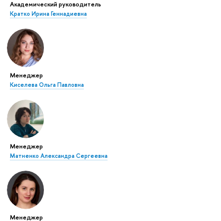
Академический руководитель
Кратко Ирина Геннадиевна
Менеджер
Киселева Ольга Павловна
Менеджер
Матненко Александра Сергеевна
Менеджер