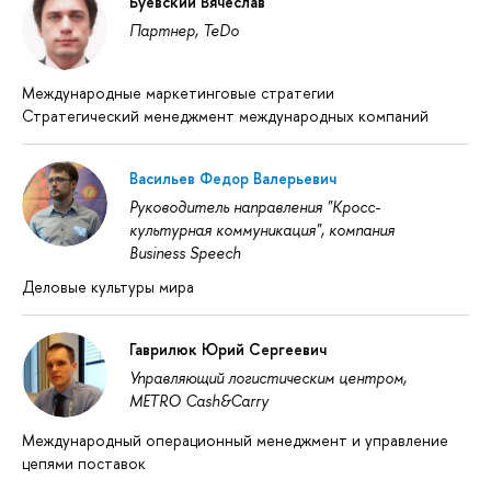
Буевский Вячеслав
Партнер, TeDo
Международные маркетинговые стратегии
Стратегический менеджмент международных компаний
Васильев Федор Валерьевич
Руководитель направления "Кросс-
культурная коммуникация", компания
Business Speech
Деловые культуры мира
Гаврилюк Юрий Сергеевич
Управляющий логистическим центром,
METRO Cash&Carry
Международный операционный менеджмент и управление
цепями поставок