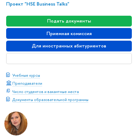
Проект "HSE Business Talks"
Подать документы
Приемная комиссия
Для иностранных абитуриентов
Скачать буклет
Учебные курсы
Преподаватели
Число студентов и вакантные места
Документы образовательной программы