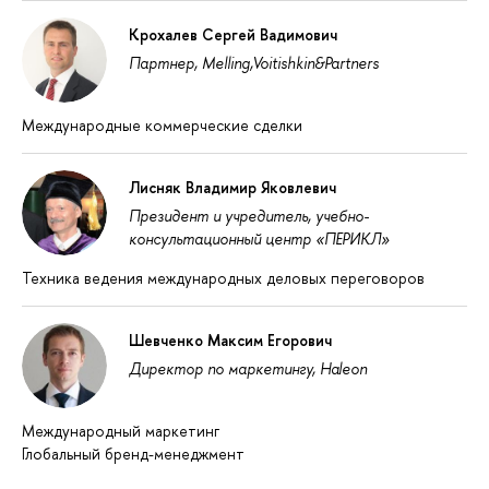
Крохалев Сергей Вадимович
Партнер, Melling,Voitishkin&Partners
Международные коммерческие сделки
Лисняк Владимир Яковлевич
Президент и учредитель, учебно-
консультационный центр «ПЕРИКЛ»
Техника ведения международных деловых переговоров
Шевченко Максим Егорович
Директор по маркетингу, Haleon
Международный маркетинг
Глобальный бренд-менеджмент