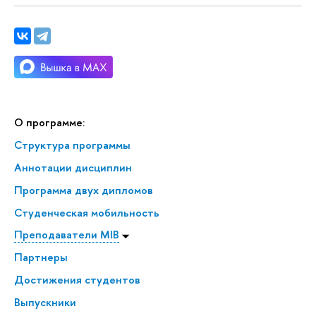
О программе:
Структура программы
Аннотации дисциплин
Программа двух дипломов
Студенческая мобильность
Преподаватели MIB
Партнеры
Достижения студентов
Выпускники