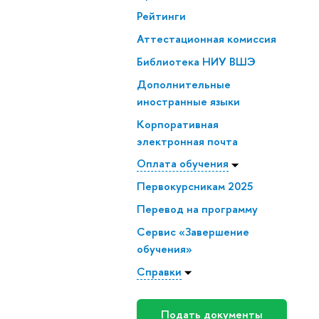
Рейтинги
Аттестационная комиссия
Библиотека НИУ ВШЭ
Дополнительные
иностранные языки
Корпоративная
электронная почта
Оплата обучения
Первокурсникам 2025
Перевод на программу
Сервис «Завершение
обучения»
Справки
Подать документы