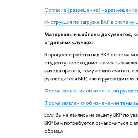
Согласие (разрешение) на размещение
Инструкция по загрузке ВКР в систему
Материалы и шаблоны документов, ко
отдельных случаях:
В процессе работы над ВКР ее тема мо
студенту необходимо написать заявлен
выхода приказа, тему можно считать и
руководителя ВКР, или и руководителя, 
Форма заявления об изменении руково
Форма заявления об изменении темы в
Если Вы не явились на защиту ВКР по у
ВКР Вам потребуется ознакомиться с а
образцу: