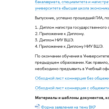
бакалавриата, специалитета и магистр
университета «Высшая школа экономик
Выпускник, успешно прошедший ГИА, п
1. Диплом магистра государственного 
2. Приложение к Диплому.
3. Диплом НИУ ВШЭ.
4. Приложение к Диплому НИУ ВШЭ.
По окончании обучения в Университете
предыдущем образовании. Как правило, 
необходимо предъявить в Учебный оф
Обходной лист коммерция без общеж
Обходной лист коммерция с общежит
Материалы и шаблоны документов, к
Форма заявления на тему ВКР