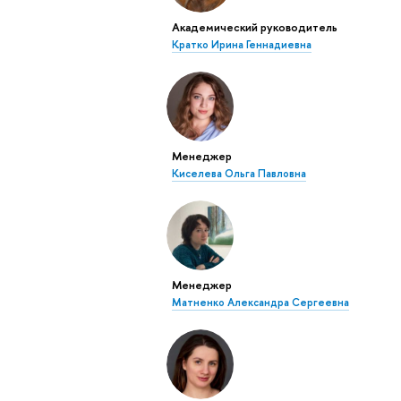
Академический руководитель
Кратко Ирина Геннадиевна
Менеджер
Киселева Ольга Павловна
Менеджер
Матненко Александра Сергеевна