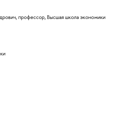
дрович, профессор, Высшая школа экономики
ики