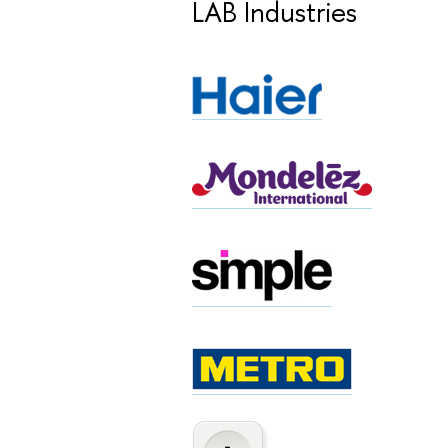
LAB Industries