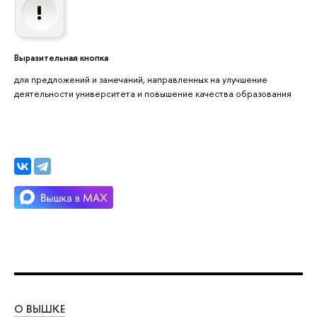
Выразительная кнопка
для предложений и замечаний, направленных на улучшение
деятельности университета и повышение качества образования
О ВЫШКЕ
ОБ