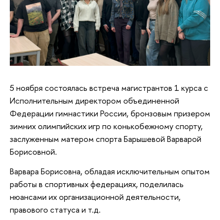
5 ноября состоялась встреча магистрантов 1 курса с
Исполнительным директором объединенной
Федерации гимнастики России, бронзовым призером
зимних олимпийских игр по конькобежному спорту,
заслуженным матером спорта Барышевой Варварой
Борисовной.
Варвара Борисовна, обладая исключительным опытом
работы в спортивных федерациях, поделилась
нюансами их организационной деятельности,
правового статуса и т.д.