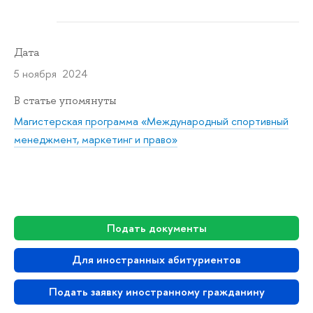
Дата
5 ноября 2024
В статье упомянуты
Магистерская программа «Международный спортивный
менеджмент, маркетинг и право»
Подать документы
Для иностранных абитуриентов
Подать заявку иностранному гражданину