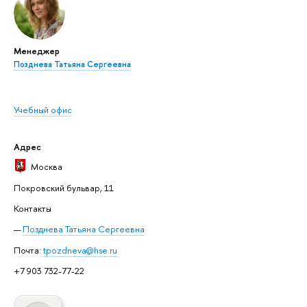
Менеджер
Позднева Татьяна Сергеевна
Учебный офис
Адрес
Москва
Покровский бульвар, 11
Контакты
Позднева Татьяна Сергеевна
Почта:
tpozdneva@hse.ru
+7 903 732-77-22