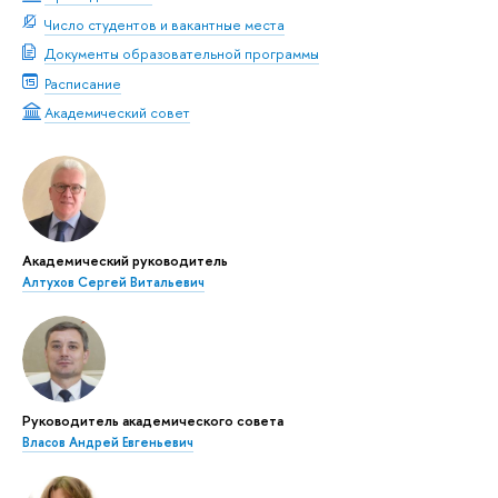
Число студентов и вакантные места
Документы образовательной программы
Расписание
Академический совет
Академический руководитель
Алтухов Сергей Витальевич
Руководитель академического совета
Власов Андрей Евгеньевич