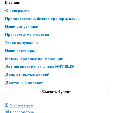
Главная:
О программе
Преподаватели, бизнес-тренеры, коучи
Наши выпускники
Программа менторства
Успех выпускника
Наши партнеры
Международные конференции
Летняя спортивная школа НИУ ВШЭ
День открытых дверей
Доступный подкаст
Скачать буклет
Учебные курсы
Преподаватели