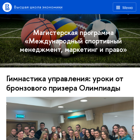
Высшая школа экономики
Меню
Магистерская программа
«Международный спортивный
менеджмент, маркетинг и право»
Гимнастика управления: уроки от
бронзового призера Олимпиады