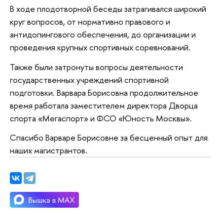
В ходе плодотворной беседы затрагивался широкий
круг вопросов, от нормативно правового и
антидопингового обеспечения, до организации и
проведения крупных спортивных соревнований.
Также были затронуты вопросы деятельности
государственных учреждений спортивной
подготовки. Варвара Борисовна продолжительное
время работала заместителем директора Дворца
спорта «Мегаспорт» и ФСО «Юность Москвы».
Спасибо Варваре Борисовне за бесценный опыт для
наших магистрантов.