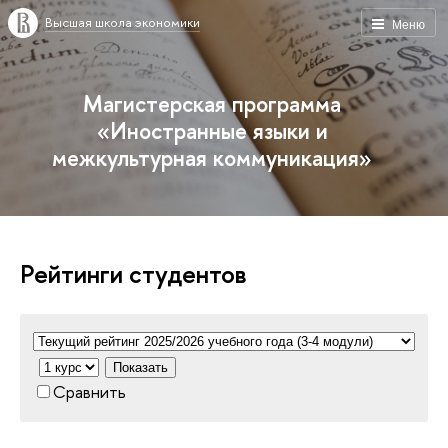
Высшая школа экономики
Меню
Магистерская программа
«Иностранные языки и
межкультурная коммуникация»
Рейтинги студентов
Показать
Сравнить