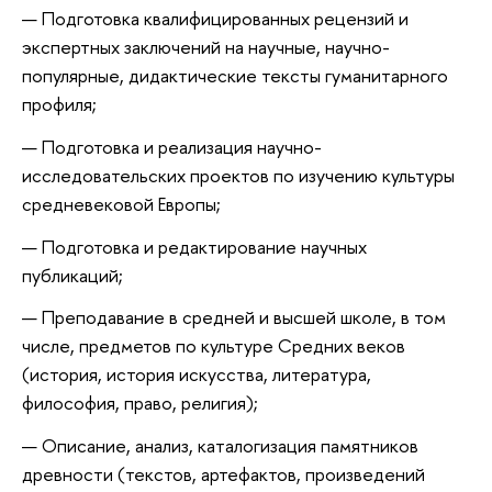
Подготовка квалифицированных рецензий и
экспертных заключений на научные, научно-
популярные, дидактические тексты гуманитарного
профиля;
Подготовка и реализация научно-
исследовательских проектов по изучению культуры
средневековой Европы;
Подготовка и редактирование научных
публикаций;
Преподавание в средней и высшей школе, в том
числе, предметов по культуре Средних веков
(история, история искусства, литература,
философия, право, религия);
Описание, анализ, каталогизация памятников
древности (текстов, артефактов, произведений