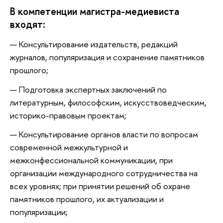
В компетенции магистра-медиевиста
входят:
Консультирование издательств, редакций
журналов, популяризация и сохранение памятников
прошлого;
Подготовка экспертных заключений по
литературным, философским, искусствоведческим,
историко-правовым проектам;
Консультирование органов власти по вопросам
современной межкультурной и
межконфессиональной коммуникации, при
организации международного сотрудничества на
всех уровнях; при принятии решений об охране
памятников прошлого, их актуализации и
популяризации;