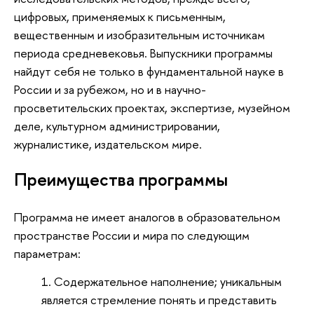
цифровых, применяемых к письменным,
вещественным и изобразительным источникам
периода средневековья. Выпускники программы
найдут себя не только в фундаментальной науке в
России и за рубежом, но и в научно-
просветительских проектах, экспертизе, музейном
деле, культурном администрировании,
журналистике, издательском мире.
Преимущества программы
Программа не имеет аналогов в образовательном
пространстве России и мира по следующим
параметрам:
Содержательное наполнение; уникальным
является стремление понять и представить