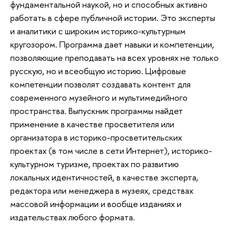
фундаментальной наукой, но и способных активно
работать в сфере публичной истории. Это эксперты
и аналитики с широким историко-культурным
кругозором. Программа дает навыки и компетенции,
позволяющие преподавать на всех уровнях не только
русскую, но и всеобщую историю. Цифровые
компетенции позволят создавать контент для
современного музейного и мультимедийного
пространства. Выпускник программы найдет
применение в качестве просветителя или
организатора в историко-просветительских
проектах (в том числе в сети Интернет), историко-
культурном туризме, проектах по развитию
локальных идентичностей, в качестве эксперта,
редактора или менеджера в музеях, средствах
массовой информации и вообще изданиях и
издательствах любого формата.