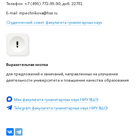
Телефон: +7 (495) 772-95-90, доб. 22731
E-mail: mpechnikova@hse.ru
Студенческий совет факультета гуманитарных наук
Выразительная кнопка
для предложений и замечаний, направленных на улучшение
деятельности университета и повышение качества образования
Мах факультета гуманитарных наук НИУ ВШЭ
Telegram факультета гуманитарных наук НИУ ВШЭ