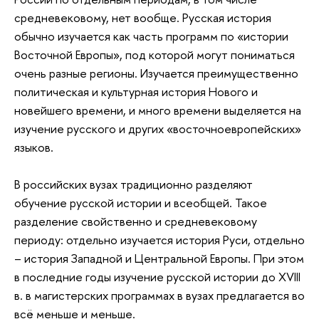
средневековому, нет вообще. Русская история
обычно изучается как часть программ по «истории
Восточной Европы», под которой могут пониматься
очень разные регионы. Изучается преимущественно
политическая и культурная история Нового и
новейшего времени, и много времени выделяется на
изучение русского и других «восточноевропейских»
языков.
В российских вузах традиционно разделяют
обучение русской истории и всеобщей. Такое
разделение свойственно и средневековому
периоду: отдельно изучается история Руси, отдельно
– история Западной и Центральной Европы. При этом
в последние годы изучение русской истории до XVIII
в. в магистерских программах в вузах предлагается во
всё меньше и меньше.