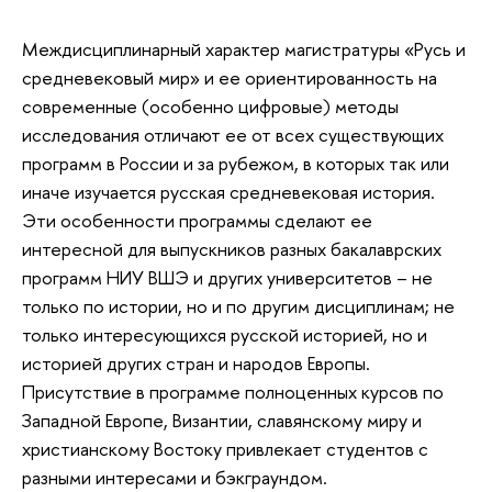
Междисциплинарный характер магистратуры «Русь и
средневековый мир» и ее ориентированность на
современные (особенно цифровые) методы
исследования отличают ее от всех существующих
программ в России и за рубежом, в которых так или
иначе изучается русская средневековая история.
Эти особенности программы сделают ее
интересной для выпускников разных бакалаврских
программ НИУ ВШЭ и других университетов – не
только по истории, но и по другим дисциплинам; не
только интересующихся русской историей, но и
историей других стран и народов Европы.
Присутствие в программе полноценных курсов по
Западной Европе, Византии, славянскому миру и
христианскому Востоку привлекает студентов с
разными интересами и бэкграундом.