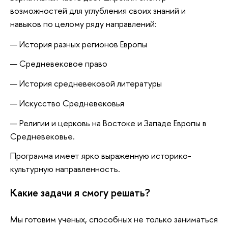
возможностей для углубления своих знаний и
навыков по целому ряду направлений:
История разных регионов Европы
Средневековое право
История средневековой литературы
Искусство Средневековья
Религии и церковь на Востоке и Западе Европы в
Средневековье.
Программа имеет ярко выраженную историко-
культурную направленность.
Какие задачи я смогу решать?
Мы готовим ученых, способных не только заниматься