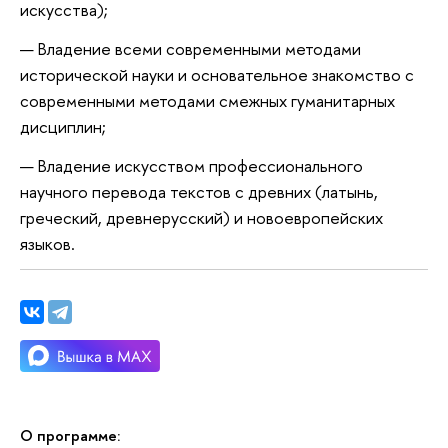
искусства);
Владение всеми современными методами
исторической науки и основательное знакомство с
современными методами смежных гуманитарных
дисциплин;
Владение искусством профессионального
научного перевода текстов с древних (латынь,
греческий, древнерусский) и новоевропейских
языков.
О программе: