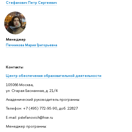
Стефанович Петр Сергеевич
Менеджер
Печникова Мария Григорьевна
Контакты
Центр обеспечения образовательной деятельности
105066 Москва,
ул. Старая Басманная, д. 21/4
Академический руководитель программы:
Телефон: +7 (495) 772-95-90, доб. 22827
E-mail: pstefanovich@hse.ru
Менеджер программы: