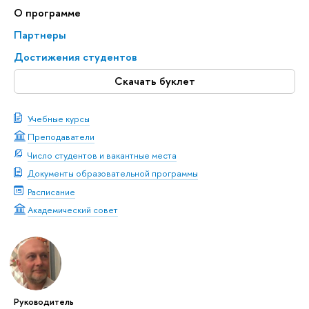
О программе
Партнеры
Достижения студентов
Скачать буклет
Учебные курсы
Преподаватели
Число студентов и вакантные места
Документы образовательной программы
Расписание
Академический совет
Руководитель