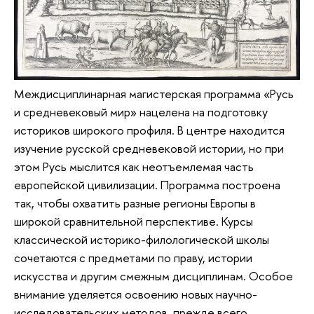
Междисциплинарная магистерская программа «Русь
и средневековый мир» нацелена на подготовку
историков широкого профиля. В центре находится
изучение русской средневековой истории, но при
этом Русь мыслится как неотъемлемая часть
европейской цивилизации. Программа построена
так, чтобы охватить разные регионы Европы в
широкой сравнительной перспективе. Курсы
классической историко-филологической школы
сочетаются с предметами по праву, истории
искусства и другим смежным дисциплинам. Особое
внимание уделяется освоению новых научно-
исследовательских методов, прежде всего,