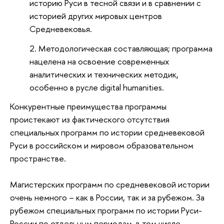
историю Руси в тесной связи и в сравнении с
историей других мировых центров
Средневековья.
Методологическая составляющая; программа
нацелена на освоение современных
аналитических и технических методик,
особенно в русле digital humanities.
Конкурентные преимущества программы
проистекают из фактического отсутствия
специальных программ по истории средневековой
Руси в российском и мировом образовательном
пространстве.
Магистерских программ по средневековой истории
очень немного – как в России, так и за рубежом. За
рубежом специальных программ по истории Руси-
России по отдельным периодам, в том числе