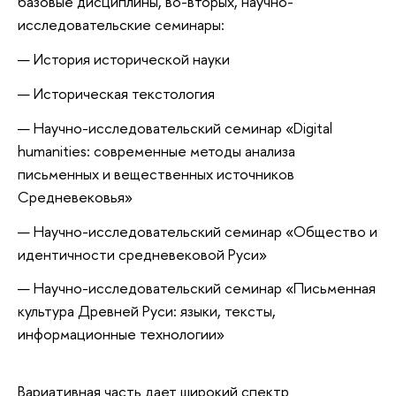
базовые дисциплины, во-вторых, научно-
исследовательские семинары:
История исторической науки
Историческая текстология
Научно-исследовательский семинар «Digital
humanities: современные методы анализа
письменных и вещественных источников
Средневековья»
Научно-исследовательский семинар «Общество и
идентичности средневековой Руси»
Научно-исследовательский семинар «Письменная
культура Древней Руси: языки, тексты,
информационные технологии»
Вариативная часть дает широкий спектр