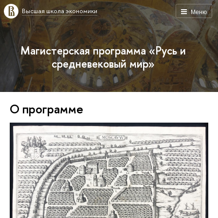
Высшая школа экономики
Меню
Магистерская программа «Русь и
средневековый мир»
О программе