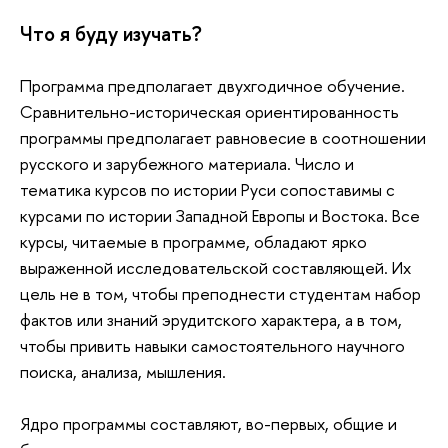
Что я буду изучать?
Программа предполагает двухгодичное обучение.
Сравнительно-историческая ориентированность
программы предполагает равновесие в соотношении
русского и зарубежного материала. Число и
тематика курсов по истории Руси сопоставимы с
курсами по истории Западной Европы и Востока. Все
курсы, читаемые в программе, обладают ярко
выраженной исследовательской составляющей. Их
цель не в том, чтобы преподнести студентам набор
фактов или знаний эрудитского характера, а в том,
чтобы привить навыки самостоятельного научного
поиска, анализа, мышления.
Ядро программы составляют, во-первых, общие и