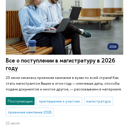
Все о поступлении в магистратуру в 2026
году
20 июня началась приемная кампания в вузах по всей стране! Как
стать магистрантом Вышки в этом году — ключевые даты, способы
подачи документов и многое другое, — рассказываем в материале.
Поступающим
приглашение к участию
магистратура
приемная кампания 2026
22 июня