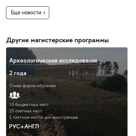
Еще новости
Другие магистерские программы
Археологические исследования
2 года
Очная форма обучения
16 бюджетных мест
15 платных мест
1 платное место для иностранцев
РУС+АНГЛ