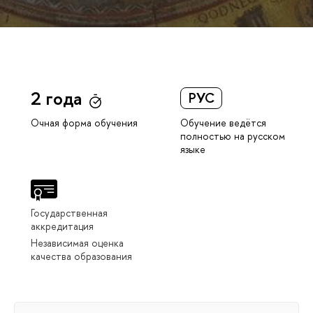
2 года
РУС
Обучение ведётся
Очная форма обучения
полностью на русском
языке
Государственная
аккредитация
Независимая оценка
качества образования