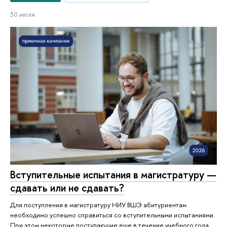
30 июля
Вступительные испытания в магистратуру —
сдавать или не сдавать?
Для поступления в магистратуру НИУ ВШЭ абитуриентам
необходимо успешно справиться со вступительными испытаниями.
При этом некоторые поступающие еще в течение учебного года