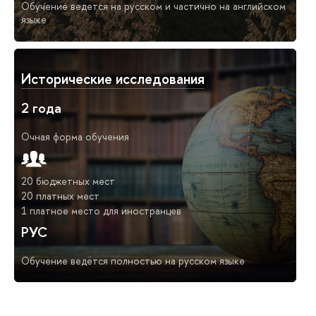
Обучение ведется на русском и частично на английском
языке
Исторические исследования
2 года
Очная форма обучения
20 бюджетных мест
20 платных мест
1 платное место для иностранцев
РУС
Обучение ведётся полностью на русском языке