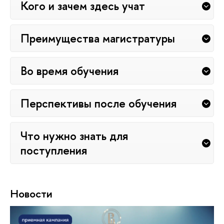
Кого и зачем здесь учат
Преимущества магистратуры
Во время обучения
Перспективы после обучения
Что нужно знать для
поступления
Новости