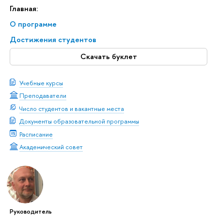
Главная:
О программе
Достижения студентов
Скачать буклет
Учебные курсы
Преподаватели
Число студентов и вакантные места
Документы образовательной программы
Расписание
Академический совет
Руководитель