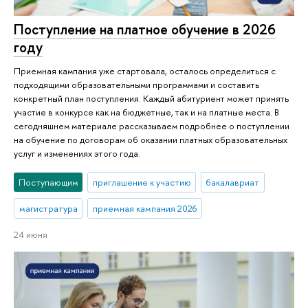
Поступление на платное обучение в 2026
году
Приемная кампания уже стартовала, осталось определиться с
подходящими образовательными программами и составить
конкретный план поступления. Каждый абитуриент может принять
участие в конкурсе как на бюджетные, так и на платные места. В
сегодняшнем материале рассказываем подробнее о поступлении
на обучение по договорам об оказании платных образовательных
услуг и изменениях этого года.
Поступающим
приглашение к участию
бакалавриат
магистратура
приемная кампания 2026
24 июня