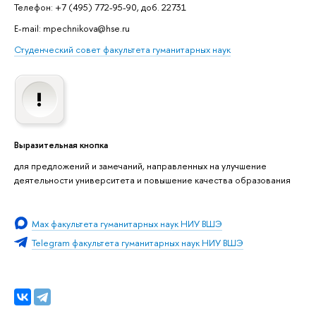
Телефон: +7 (495) 772-95-90, доб. 22731
E-mail: mpechnikova@hse.ru
Студенческий совет факультета гуманитарных наук
Выразительная кнопка
для предложений и замечаний, направленных на улучшение
деятельности университета и повышение качества образования
Мах факультета гуманитарных наук НИУ ВШЭ
Telegram факультета гуманитарных наук НИУ ВШЭ