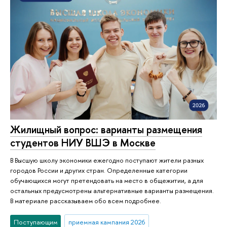
Жилищный вопрос: варианты размещения
студентов НИУ ВШЭ в Москве
В Высшую школу экономики ежегодно поступают жители разных
городов России и других стран. Определенные категории
обучающихся могут претендовать на место в общежитии, а для
остальных предусмотрены альтернативные варианты размещения.
В материале рассказываем обо всем подробнее.
Поступающим
приемная кампания 2026