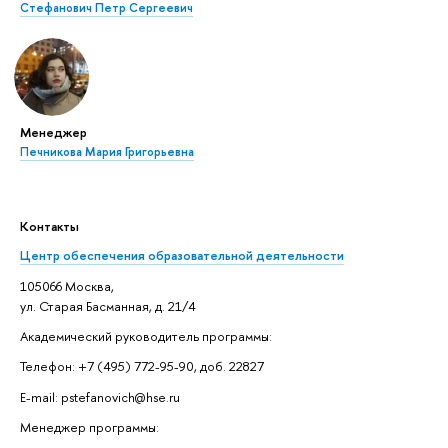
Стефанович Петр Сергеевич
Менеджер
Печникова Мария Григорьевна
Контакты
Центр обеспечения образовательной деятельности
105066 Москва,
ул. Старая Басманная, д. 21/4
Академический руководитель программы:
Телефон: +7 (495) 772-95-90, доб. 22827
E-mail: pstefanovich@hse.ru
Менеджер программы: