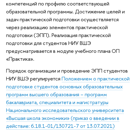
компетенций по профилю соответствующей
образовательной программы. Достижение целей и
задач практической подготовки осуществляется
через реализацию элементов практической
подготовки (ЭПП). Реализация практической
подготовки для студентов НИУ ВШЭ
предусматривается в модуле учебного плана ОП
«Практика».
Порядок организации и проведение ЭПП студентов
НИУ ВШЭ регулируется
Положением о практической
подготовке студентов основных образовательных
программ высшего образования – программ
бакалавриата, специалитета и магистратуры
Национального исследовательского университета
«Высшая школа экономики» (приказ о введении в
действие: 6.18.1-01/130721-7 от 13.07.2021)