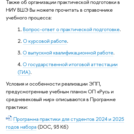
Также об организации практической подготовки в
НИУ ВШЭ Вы можете прочитать в справочнике
учебного процесса:
Вопрос-ответ о практической подготовке
.
О курсовой работе
.
О выпускной квалификационной работе
.
О государственной итоговой аттестации
(ГИА)
.
Условия и особенности реализации ЭПП,
предусмотренные учебным планом ОП «Русь и
средневековый мир» описываются в Программе
практики:
Программа практики для студентов 2024 и 2025
годов набора
(DOC, 93 Кб)