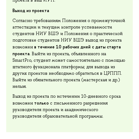
проекта в ваш ИУП.
Выход из проекта
Согласно требованиям Положения о промежуточной
аттестации и текущем контроле успеваемости
студентов НИУ ВШЭ и Положения о практической
подготовке студентов НИУ ВШЭ выход из проекта
в течение 10 рабочих дней с даты старта
возможен
проекта
. Выйти из проекта, объявленного на
SmartPro, студент может самостоятельно с помощью
штатного функционала платформы; для выхода из
других проектов необходимо обратиться в ЦРППП.
Выйти из обязательного проекта (мастерская и др.)
нельзя.
Выход из проекта по истечении 10-дневного срока
только
возможен
с письменного разрешения
руководителя проекта и академического
руководителя образовательной программы.