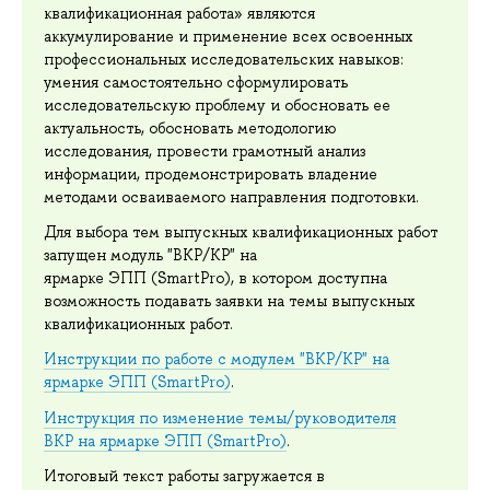
квалификационная работа» являются
аккумулирование и применение всех освоенных
профессиональных исследовательских навыков:
умения самостоятельно сформулировать
исследовательскую проблему и обосновать ее
актуальность, обосновать методологию
исследования, провести грамотный анализ
информации, продемонстрировать владение
методами осваиваемого направления подготовки.
Для выбора тем выпускных квалификационных работ
запущен модуль "ВКР/КР" на
ярмарке ЭПП (SmartPro), в котором доступна
возможность подавать заявки на темы выпускных
квалификационных работ.
Инструкции по работе с модулем "ВКР/КР" на
ярмарке ЭПП (SmartPro)
.
Инструкция по изменение темы/руководителя
ВКР на ярмарке ЭПП (SmartPro)
.
Итоговый текст работы загружается в