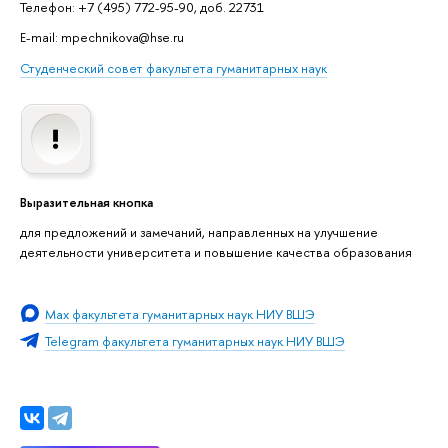
Телефон: +7 (495) 772-95-90, доб. 22731
E-mail: mpechnikova@hse.ru
Студенческий совет факультета гуманитарных наук
Выразительная кнопка
для предложений и замечаний, направленных на улучшение
деятельности университета и повышение качества образования
Мах факультета гуманитарных наук НИУ ВШЭ
Telegram факультета гуманитарных наук НИУ ВШЭ