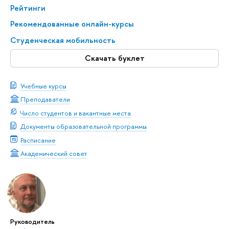
Рейтинги
Рекомендованные онлайн-курсы
Студенческая мобильность
Скачать буклет
Учебные курсы
Преподаватели
Число студентов и вакантные места
Документы образовательной программы
Расписание
Академический совет
Руководитель