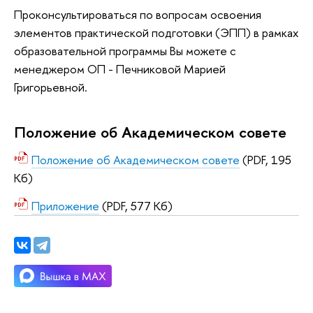
Проконсультироваться по вопросам освоения
элементов практической подготовки (ЭПП) в рамках
образовательной программы Вы можете с
менеджером ОП - Печниковой Марией
Григорьевной.
Положение об Академическом совете
Положение об Академическом совете
(PDF, 195
Кб)
Приложение
(PDF, 577 Кб)