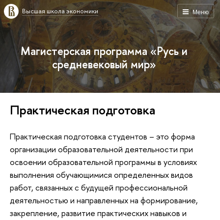
Высшая школа экономики
Меню
Магистерская программа «Русь и
средневековый мир»
Практическая подготовка
Практическая подготовка студентов – это форма
организации образовательной деятельности при
освоении образовательной программы в условиях
выполнения обучающимися определенных видов
работ, связанных с будущей профессиональной
деятельностью и направленных на формирование,
закрепление, развитие практических навыков и