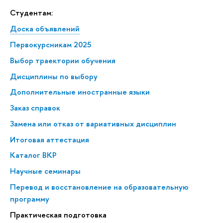
Студентам:
Доска объявлений
Первокурсникам 2025
Выбор траектории обучения
Дисциплины по выбору
Дополнительные иностранные языки
Заказ справок
Замена или отказ от вариативных дисциплин
Итоговая аттестация
Каталог ВКР
Научные семинары
Перевод и восстановление на образовательную
программу
Практическая подготовка