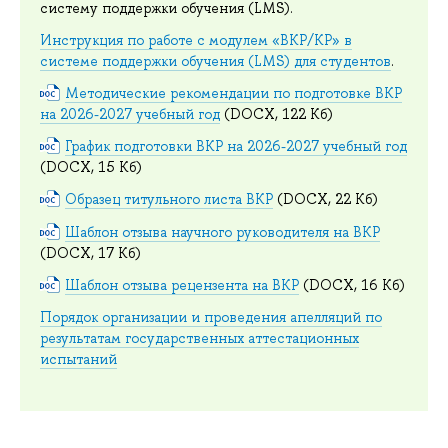
систему поддержки обучения (LMS).
Инструкция по работе с модулем «ВКР/КР» в
системе поддержки обучения (LMS) для студентов
.
Методические рекомендации по подготовке ВКР
на 2026-2027 учебный год
(DOCX, 122 Кб)
График подготовки ВКР на 2026-2027 учебный год
(DOCX, 15 Кб)
Образец титульного листа ВКР
(DOCX, 22 Кб)
Шаблон отзыва научного руководителя на ВКР
(DOCX, 17 Кб)
Шаблон отзыва рецензента на ВКР
(DOCX, 16 Кб)
Порядок организации и проведения апелляций по
результатам государственных аттестационных
испытаний