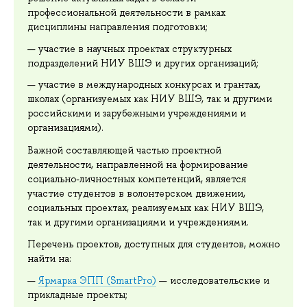
профессиональной деятельности в рамках
дисциплины направления подготовки;
участие в научных проектах структурных
подразделений НИУ ВШЭ и других организаций;
участие в международных конкурсах и грантах,
школах (организуемых как НИУ ВШЭ, так и другими
российскими и зарубежными учреждениями и
организациями).
Важной составляющей частью проектной
деятельности, направленной на формирование
социально-личностных компетенций, является
участие студентов в волонтерском движении,
социальных проектах, реализуемых как НИУ ВШЭ,
так и другими организациями и учреждениями.
Перечень проектов, доступных для студентов, можно
найти на:
Ярмарка ЭПП (SmartPro)
— исследовательские и
прикладные проекты;