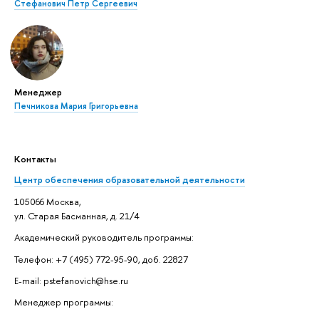
Стефанович Петр Сергеевич
Менеджер
Печникова Мария Григорьевна
Контакты
Центр обеспечения образовательной деятельности
105066 Москва,
ул. Старая Басманная, д. 21/4
Академический руководитель программы:
Телефон: +7 (495) 772-95-90, доб. 22827
E-mail: pstefanovich@hse.ru
Менеджер программы: