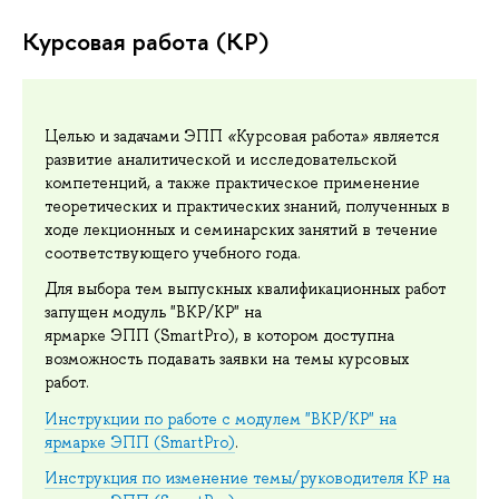
Курсовая работа (КР)
Целью и задачами ЭПП
«
Курсовая работа
»
является
развитие аналитической и исследовательской
компетенций, а также практическое применение
теоретических и практических знаний, полученных в
ходе лекционных и семинарских занятий в течение
соответствующего учебного года.
Для выбора тем выпускных квалификационных работ
запущен модуль "ВКР/КР" на
ярмарке ЭПП (SmartPro), в котором доступна
возможность подавать заявки на темы курсовых
работ.
Инструкции по работе с модулем "ВКР/КР" на
ярмарке ЭПП (SmartPro)
.
Инструкция по изменение темы/руководителя КР на