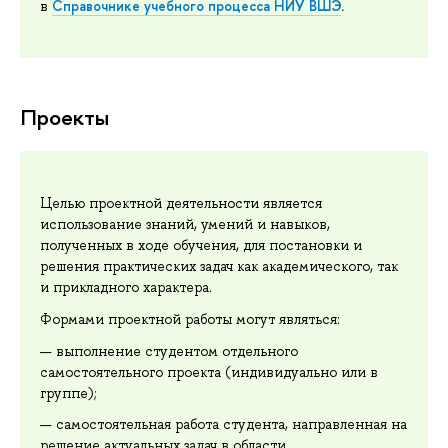
Справочнике учебного процесса НИУ ВШЭ
.
в
Проекты
Целью проектной деятельности является
использование знаний, умений и навыков,
полученных в ходе обучения, для постановки и
решения практических задач как академического, так
и прикладного характера.
Формами проектной работы могут являться:
выполнение студентом отдельного
самостоятельного проекта (индивидуально или в
группе);
самостоятельная работа студента, направленная на
решение актуальных задач в области