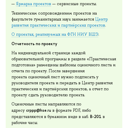
Ярмарка проектов
— сервисные проекты.
Техническим сопровождением проектов на
факультете гуманитарных наук занимается
Центр
развития практических и партнёрских проектов
.
О проектах, реализуемых на ФГН НИУ ВШЭ
.
Отчетность по проекту
На индивидуальной странице каждой
образовательной программы в разделе «Практическая
подготовка» размещены шаблоны оценочного листа и
отчета по проекту. После завершения
проекта оценочный лист нужно подписать у
руководителя проекта и передать в Центр развития
практических и партнёрских проектов, а отчет по
проекту сдать руководителю проекта.
Оценочные листы направляются по
crppp@hse.ru
адресу
в формате PDF, либо
В-201
представляются в бумажном виде в каб.
в
рабочие часы.