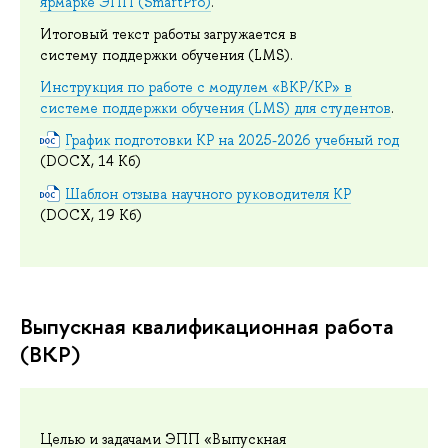
ярмарке ЭПП (SmartPro)
.
Итоговый текст работы загружается в
систему поддержки обучения (LMS).
Инструкция по работе с модулем «ВКР/КР» в
системе поддержки обучения (LMS) для студентов
.
График подготовки КР на 2025-2026 учебный год
(DOCX, 14 Кб)
Шаблон отзыва научного руководителя КР
(DOCX, 19 Кб)
Выпускная квалификационная работа
(ВКР)
Целью и задачами ЭПП «Выпускная