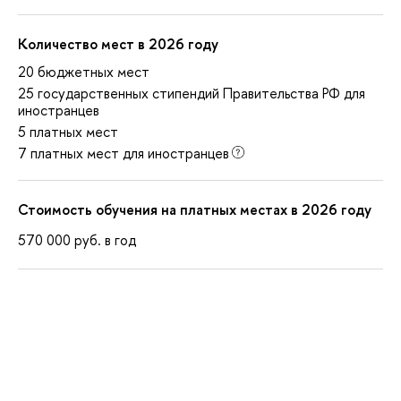
Количество мест в 2026 году
20 бюджетных мест
25 государственных стипендий Правительства РФ для
иностранцев
5 платных мест
7 платных мест для иностранцев
Стоимость обучения на платных местах в 2026 году
570 000
руб.
в год