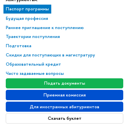
Паспорт программы
Будущая профессия
Раннее приглашение к поступлению
Траектории поступления
Подготовка
Скидки для поступающих в магистратуру
Образовательный кредит
Часто задаваемые вопросы
Подать документы
Приемная комиссия
Для иностранных абитуриентов
Скачать буклет