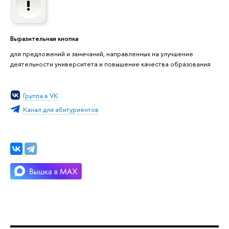
Выразительная кнопка
для предложений и замечаний, направленных на улучшение
деятельности университета и повышение качества образования
Группа в VK
Канал для абитуриентов