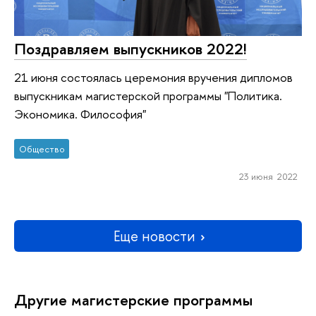
Поздравляем выпускников 2022!
21 июня состоялась церемония вручения дипломов
выпускникам магистерской программы "Политика.
Экономика. Философия"
Общество
23 июня 2022
Еще новости
Другие магистерские программы