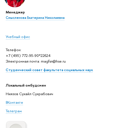
Менеджер
Смысленова Екатерина Николаевна
Учебный офис
Телефон:
+7 (495) 772-95-90*22624
Электронная почта: magfsn@hse.ru
Студенческий совет факультета социальных наук
Локальный омбудсмен
Ниязов Сухайл Сухрабович
ВКонтакте
Телеграм