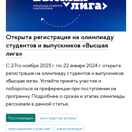
Открыта регистрация на олимпиаду
студентов и выпускников «Высшая
лига»
С 27го ноября 2023 г. по 22 января 2024 г. открыта
регистрация на олимпиаду студентов и выпускников
«Высшая лига». Успейте принять участие и
побороться за преференции при поступлении на
программу. Подробнее о сроках и этапах олимпиады
рассказали в данной статье.
Поступающим
конструктор успеха
приглашение к участию
магистратура