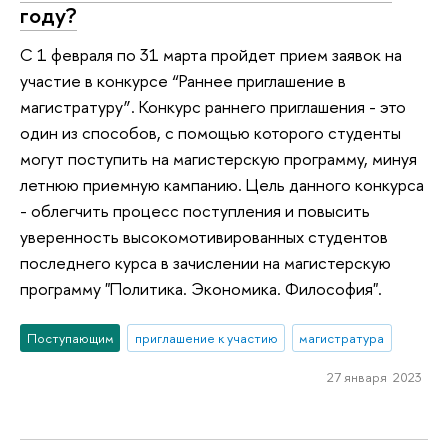
году?
С 1 февраля по 31 марта пройдет прием заявок на
участие в конкурсе “Раннее приглашение в
магистратуру”. Конкурс раннего приглашения - это
один из способов, с помощью которого студенты
могут поступить на магистерскую программу, минуя
летнюю приемную кампанию. Цель данного конкурса
- облегчить процесс поступления и повысить
уверенность высокомотивированных студентов
последнего курса в зачислении на магистерскую
программу "Политика. Экономика. Философия".
Поступающим
приглашение к участию
магистратура
27 января 2023