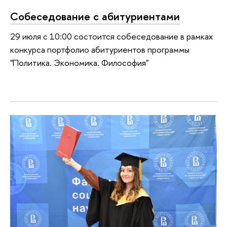
Собеседование с абитуриентами
29 июля с 10:00 состоится собеседование в рамках
конкурса портфолио абитуриентов программы
"Политика. Экономика. Философия"