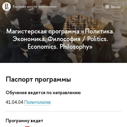
Высшая школа экономики
Меню
Магистерская программа «Политика.
Экономика. Философия / Politics.
Economics. Philosophy»
Паспорт программы
Обучение ведется по направлению
41.04.04
Политология
Программу ведет