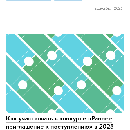
2 декабря 2023
Как участвовать в конкурсе «Раннее
приглашение к поступлению» в 2023