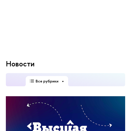
Новости
Все рубрики