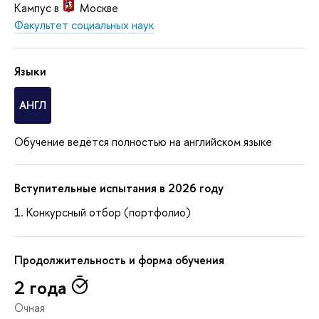
Кампус в
Москве
Факультет социальных наук
Языки
АНГЛ
Обучение ведётся полностью на английском языке
Вступительные испытания в 2026 году
Конкурсный отбор (портфолио)
Продолжительность и форма обучения
2 года
Очная