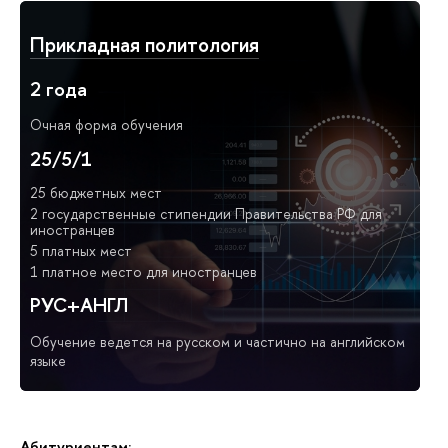
Прикладная политология
2 года
Очная форма обучения
25/5/1
25 бюджетных мест
2 государственные стипендии Правительства РФ для
иностранцев
5 платных мест
1 платное место для иностранцев
РУС+АНГЛ
Обучение ведется на русском и частично на английском
языке
Абитуриентам: