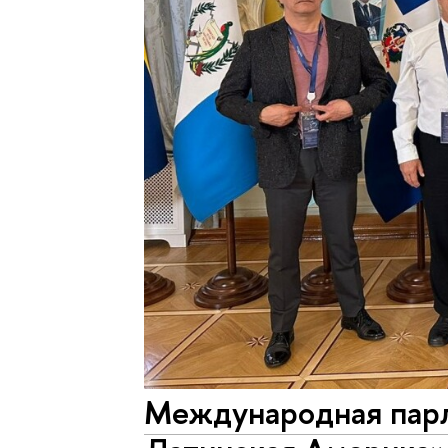
Международная парл