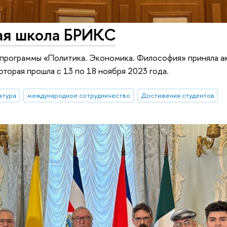
ая школа БРИКС
а программы «Политика. Экономика. Философия» приняла а
торая прошла с 13 по 18 ноября 2023 года.
атура
международное сотрудничество
Достижения студентов