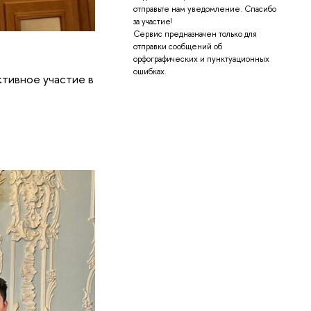
отправьте нам уведомление. Спасибо
за участие!
Сервис предназначен только для
отправки сообщений об
орфографических и пунктуационных
ошибках.
ктивное участие в