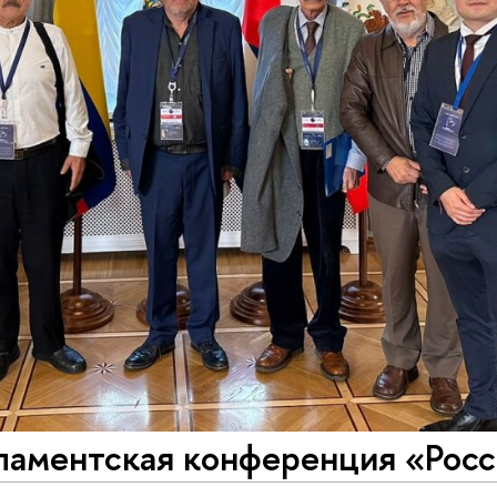
аментская конференция «Рос