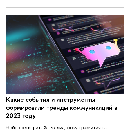
Какие события и инструменты
формировали тренды коммуникаций в
2023 году
Нейросети, ритейл-медиа, фокус развития на