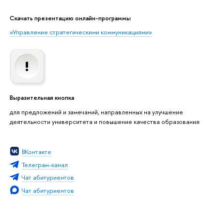
Скачать презентацию онлайн-программы
«Управление стратегическими коммуникациями»
Выразительная кнопка
для предложений и замечаний, направленных на улучшение
деятельности университета и повышение качества образования
ВКонтакте
Телеграм-канал
Чат абитуриентов
Чат абитуриентов