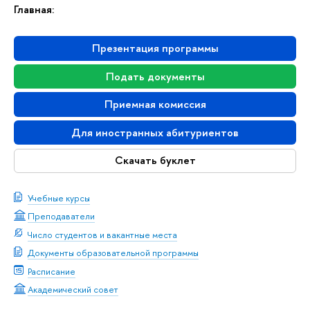
Главная:
Презентация программы
Подать документы
Приемная комиссия
Для иностранных абитуриентов
Скачать буклет
Учебные курсы
Преподаватели
Число студентов и вакантные места
Документы образовательной программы
Расписание
Академический совет