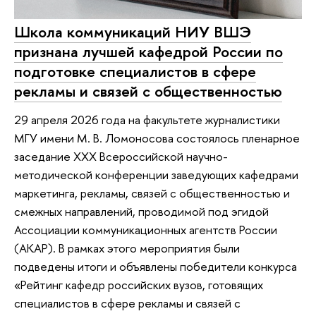
Школа коммуникаций НИУ ВШЭ
признана лучшей кафедрой России по
подготовке специалистов в сфере
рекламы и связей с общественностью
29 апреля 2026 года на факультете журналистики
МГУ имени М. В. Ломоносова состоялось пленарное
заседание XXX Всероссийской научно-
методической конференции заведующих кафедрами
маркетинга, рекламы, связей с общественностью и
смежных направлений, проводимой под эгидой
Ассоциации коммуникационных агентств России
(АКАР). В рамках этого мероприятия были
подведены итоги и объявлены победители конкурса
«Рейтинг кафедр российских вузов, готовящих
специалистов в сфере рекламы и связей с