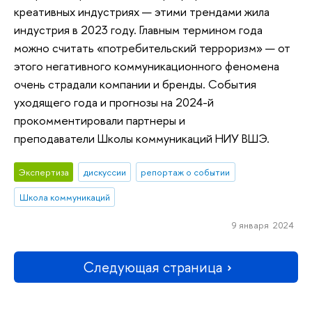
креативных индустриях — этими трендами жила
индустрия в 2023 году. Главным термином года
можно считать «потребительский терроризм» — от
этого негативного коммуникационного феномена
очень страдали компании и бренды. События
уходящего года и прогнозы на 2024-й
прокомментировали партнеры и
преподаватели Школы коммуникаций НИУ ВШЭ.
Экспертиза
дискуссии
репортаж о событии
Школа коммуникаций
9 января 2024
Следующая страница