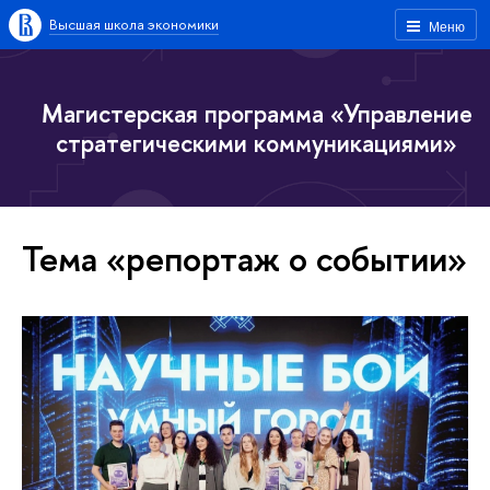
Высшая школа экономики
Меню
Магистерская программа «Управление
стратегическими коммуникациями»
Тема «репортаж о событии»