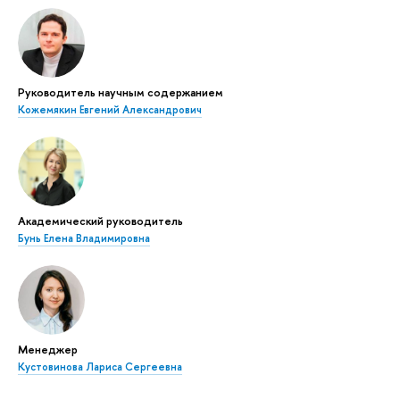
Руководитель научным содержанием
Кожемякин Евгений Александрович
Академический руководитель
Бунь Елена Владимировна
Менеджер
Кустовинова Лариса Сергеевна