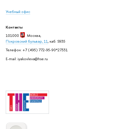
Учебный офис
Контакты
101000
Москва
,
Покровский бульвар, 11
, каб. S935
Телефон: +7 (495) 772-95-90*27331
E-mail: iyakovleva@hse.ru