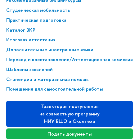
Рекомендованные онлайн-курсы
Студенческая мобильность
Практическая подготовка
Каталог ВКР
Итоговая аттестация
Дополнительные иностранные языки
Перевод и восстановление/Аттестационная комиссия
Шаблоны заявлений
Стипендии и материальная помощь
Помещения для самостоятельной работы
Траектория поступления
на совместную программу
НИУ ВШЭ и Сколтеха
Подать документы