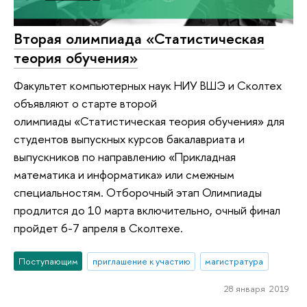
Вторая олимпиада «Статистическая
теория обучения»
Факультет компьютерных наук НИУ ВШЭ и Сколтех
объявляют о старте второй
олимпиады «Статистическая теория обучения» для
студентов выпускных курсов бакалавриата и
выпускников по направлению «Прикладная
математика и информатика» или смежным
специальностям. Отборочный этап Олимпиады
продлится до 10 марта включительно, очный финал
пройдет 6-7 апреля в Сколтехе.
Поступающим
приглашение к участию
магистратура
28 января 2019