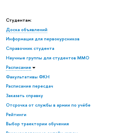
Студентам:
Доска объявлений
Информация для первокурсников
Справочник студента
Научные группы для студентов ММО
Расписание
Факультативы ФКН
Расписание пересдач
Заказать справку
Отсрочка от службы в армии по учёбе
Рейтинги
Выбор траектории обучения