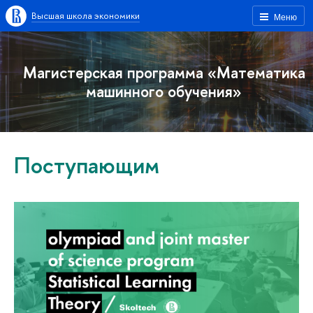
Высшая школа экономики
Меню
Магистерская программа «Математика
машинного обучения»
Поступающим