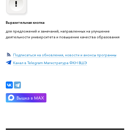
Выразительная кнопка
для предложений и замечаний, направленных на улучшение
деятельности университета и повышение качества образования
Подписаться на обновления, новости и анонсы программы
Канал в Telegram Магистратура ФКН ВШЭ