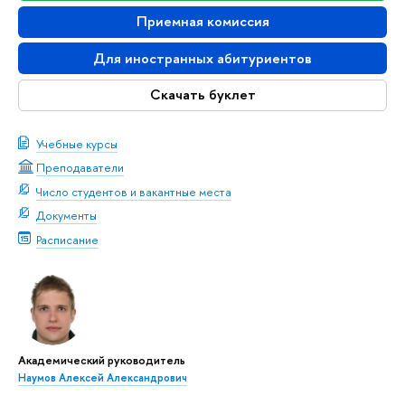
Приемная комиссия
Для иностранных абитуриентов
Скачать буклет
Учебные курсы
Преподаватели
Число студентов и вакантные места
Документы
Расписание
Академический руководитель
Наумов Алексей Александрович