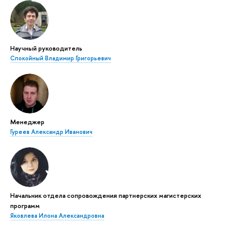
Научный руководитель
Спокойный Владимир Григорьевич
Менеджер
Гуреев Александр Иванович
Начальник отдела сопровождения партнерских магистерских
программ
Яковлева Илона Александровна