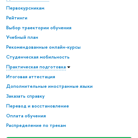
Первокурсникам
Рейтинги
Выбор траектории обучения
Учебный план
Рекомендованные онлайн-курсы
Студенческая мобильность
Практическая подготовка
Итоговая аттестация
Дополнительные иностранные языки
Заказать справку
Перевод и восстановление
Оплата обучения
Распределение по трекам