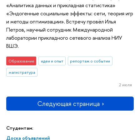
«Аналитика данных и прикладная статистика»
«Эндогенные социальные эффекты: сети, теория игр
и методы оптимизации». Встречу провёл Илья
Петров, научный сотрудник Международной
лаборатории прикладного сетевого анализа НИУ
ВШЭ.
Образование
идеи и опыт
репортаж о событии
магистратура
2 июля
Следующая страница
Студентам:
Доска объявлений