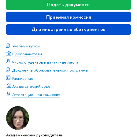
Подать документы
Приемная комиссия
Для иностранных абитуриентов
Учебные курсы
Преподаватели
Число студентов и вакантные места
Документы образовательной программы
Расписание
Академический совет
Аттестационная комиссия
Академический руководитель