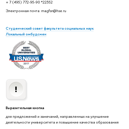
+ 7 (495) 772-95-90 *22352
Электронная почта: magfsn@hse.ru
Студенческий совет факультета социальных наук
Локальный омбудсмен
Выразительная кнопка
для предложений и замечаний, направленных на улучшение
деятельности университета и повышение качества образования