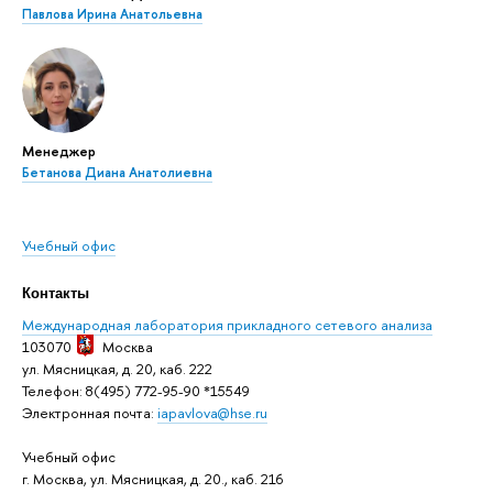
Павлова Ирина Анатольевна
Менеджер
Бетанова Диана Анатолиевна
Учебный офис
Контакты
Международная лаборатория прикладного сетевого анализа
103070
Москва
ул. Мясницкая, д. 20, каб. 222
Телефон: 8(495) 772-95-90 *15549
Электронная почта:
iapavlova@hse.ru
Учебный офис
г. Москва, ул. Мясницкая, д. 20., каб. 216