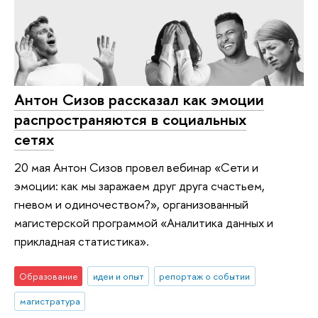
Антон Сизов рассказал как эмоции
распространяются в социальных
сетях
20 мая Антон Сизов провел вебинар «Сети и
эмоции: как мы заражаем друг друга счастьем,
гневом и одиночеством?», организованный
магистерской программой «Аналитика данных и
прикладная статистика».
Образование
идеи и опыт
репортаж о событии
магистратура