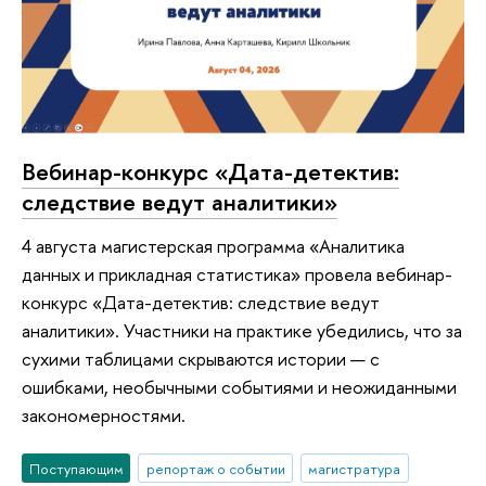
Вебинар-конкурс «Дата-детектив:
следствие ведут аналитики»
4 августа магистерская программа «Аналитика
данных и прикладная статистика» провела вебинар-
конкурс «Дата-детектив: следствие ведут
аналитики». Участники на практике убедились, что за
сухими таблицами скрываются истории — с
ошибками, необычными событиями и неожиданными
закономерностями.
Поступающим
репортаж о событии
магистратура