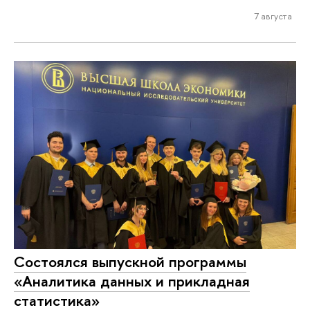
7 августа
Состоялся выпускной программы
«Аналитика данных и прикладная
статистика»