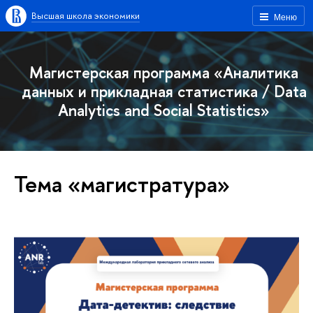
Высшая школа экономики
Меню
Магистерская программа «Аналитика
данных и прикладная статистика / Data
Analytics and Social Statistics»
Тема «магистратура»