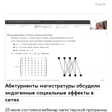
3 июля
Абитуриенты магистратуры обсудили
эндогенные социальные эффекты в
сетях
25 июня состоялся вебинар магистерской программы