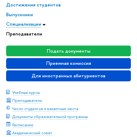
Достижения студентов
Выпускники
Специализации
Преподаватели
Подать документы
Приемная комиссия
Для иностранных абитуриентов
Учебные курсы
Преподаватели
Число студентов и вакантные места
Документы образовательной программы
Расписание
Академический совет