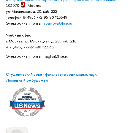
103070
Москва
ул. Мясницкая, д. 20, каб. 222
Телефон: 8(495) 772-95-90 *15549
Электронная почта:
iapavlova@hse.ru
Учебный офис
г. Москва, ул. Мясницкая, д. 20., каб. 216
+ 7 (495) 772-95-90 *22352
Электронная почта: magfsn@hse.ru
Студенческий совет факультета социальных наук
Локальный омбудсмен