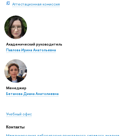
Аттестационная комиссия
Академический руководитель
Павлова Ирина Анатольевна
Менеджер
Бетанова Диана Анатолиевна
Учебный офис
Контакты
Международная лаборатория прикладного сетевого анализа