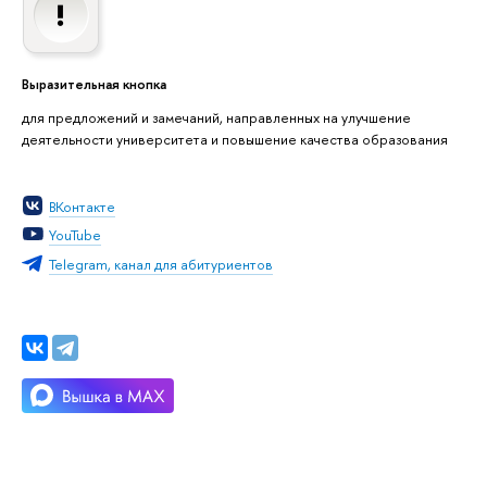
Выразительная кнопка
для предложений и замечаний, направленных на улучшение
деятельности университета и повышение качества образования
ВКонтакте
YouTube
Telegram, канал для абитуриентов