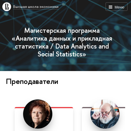
Высшая школа экономики
Меню
Магистерская программа
«Аналитика данных и прикладная
статистика / Data Analytics and
Social Statistics»
Преподаватели