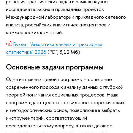
решения практических задач в рамках научно-
исследовательских и прикладных проектов
Международной лаборатории прикладного сетевого
анализа, российских аналитических центров и
коммерческих компаний.
Буклет "Аналитика данных и прикладная
статистика" 2026
(PDF, 3,12 Мб)
Основные задачи программы
Одна из главных целей программы – сочетание
современного подхода к анализу данных с глубокой
теорией понимания социальных процессов. Наша
программа дает целостное видение теоретических
и методологических основ, позволяющее выбрать
инструментарий, соответствующий
исследовательскому вопросу, а также дающее