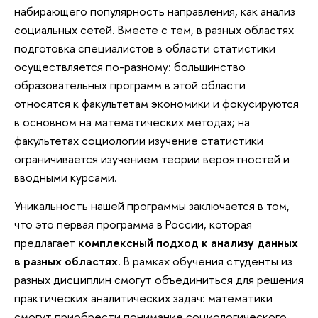
набирающего популярность направления, как анализ
социальных сетей. Вместе с тем, в разных областях
подготовка специалистов в области статистики
осуществляется по-разному: большинство
образовательных программ в этой области
относятся к факультетам экономики и фокусируются
в основном на математических методах; на
факультетах социологии изучение статистики
ограничивается изучением теории вероятностей и
вводными курсами.
Уникальность нашей программы заключается в том,
что это первая программа в России, которая
предлагает
комплексный подход к анализу данных
в разных областях
. В рамках обучения студенты из
разных дисциплин смогут объединиться для решения
практических аналитических задач: математики
смогут приобрести понимание социологического