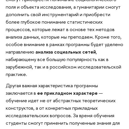
поля и объекта исследования, а гуманитарии смогут
дополнить свой инструментарий и приобрести
более глубокое понимание статистических
процессов, которые лежат в основе тех методов
анализа данных, которые мы преподаем. Кроме того,
особое внимание в рамках программы будет уделено
направлению
анализа социальных сетей
,
набирающему все большую популярность как в
зарубежной, так и в российском исследовательской
практике.
Другая важная характеристика программы
заключается в
ее прикладном характере
—
обучение идет не от абстрактных теоретических
конструктов, а от конкретных прикладных
исследовательских вопросов. За время обучения
студенты смогут применить полученные знания для