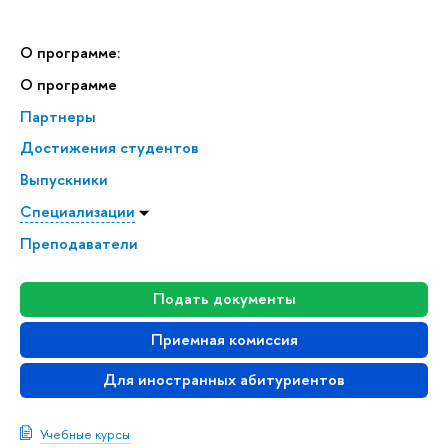
О программе:
О программе
Партнеры
Достижения студентов
Выпускники
Специализации
Преподаватели
Подать документы
Приемная комиссия
Для иностранных абитуриентов
Учебные курсы