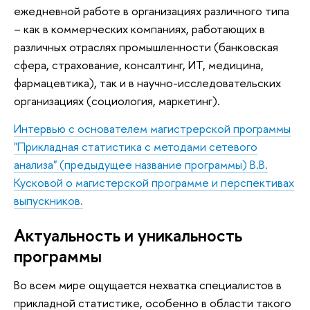
ежедневной работе в организациях различного типа
– как в коммерческих компаниях, работающих в
различных отраслях промышленности (банковская
сфера, страхование, консалтинг, ИТ, медицина,
фармацевтика), так и в научно-исследовательских
организациях (социология, маркетинг).
Интервью с основателем магистрерской программы
"Прикладная статистика с методами сетевого
анализа" (предыдущее название программы) В.В.
Кусковой о магистерской программе и перспективах
выпускников.
Актуальность и уникальность
программы
Во всем мире ощущается нехватка специалистов в
прикладной статистике, особенно в области такого