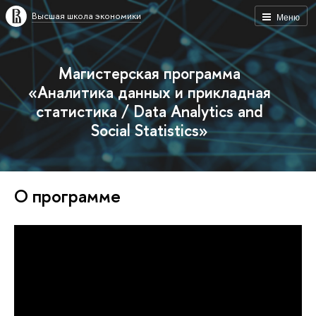
Высшая школа экономики
Меню
Магистерская программа
«Аналитика данных и прикладная
статистика / Data Analytics and
Social Statistics»
О программе