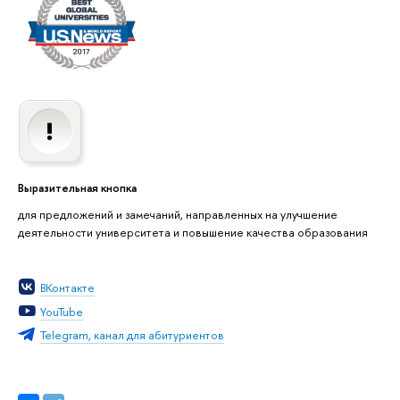
Выразительная кнопка
для предложений и замечаний, направленных на улучшение
деятельности университета и повышение качества образования
ВКонтакте
YouTube
Telegram, канал для абитуриентов