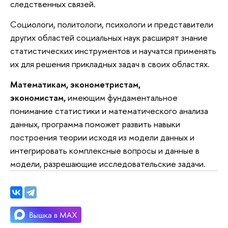
следственных связей.
Социологи, политологи, психологи и представители
других областей социальных наук расширят знание
статистических инструментов и научатся применять
их для решения прикладных задач в своих областях.
Математикам, эконометристам,
экономистам,
имеющим фундаментальное
понимание статистики и математического анализа
данных, программа поможет развить навыки
построения теории исходя из модели данных и
интегрировать комплексные вопросы и данные в
модели, разрешающие исследовательские задачи.