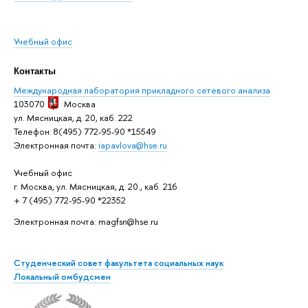
Учебный офис
Контакты
Международная лаборатория прикладного сетевого анализа
103070
Москва
ул. Мясницкая, д. 20, каб. 222
Телефон: 8(495) 772-95-90 *15549
Электронная почта:
iapavlova@hse.ru
Учебный офис
г. Москва, ул. Мясницкая, д. 20., каб. 216
+ 7 (495) 772-95-90 *22352
Электронная почта: magfsn@hse.ru
Студенческий совет факультета социальных наук
Локальный омбудсмен