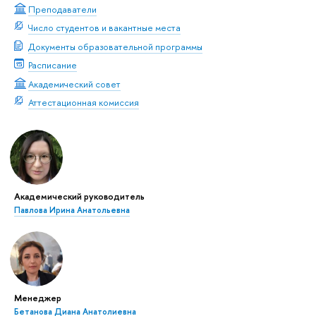
Преподаватели
Число студентов и вакантные места
Документы образовательной программы
Расписание
Академический совет
Аттестационная комиссия
Академический руководитель
Павлова Ирина Анатольевна
Менеджер
Бетанова Диана Анатолиевна