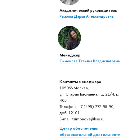
Академический руководитель
Рыжова Дарья Александровна
Менеджер
Симонова Татьяна Владиславовна
Контакты менеджера
105066 Москва,
ул. Старая Басманная, д. 21/4, к.
405
Телефон: +7 (495) 772-95-90,
доб. 12101
E-mail: tsimonova@hse.ru
Центр обеспечения
образовательной деятельности