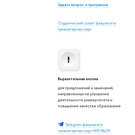
Задать вопрос о программе
Студенческий совет факультета
гуманитарных наук
Выразительная кнопка
для предложений и замечаний,
направленных на улучшение
деятельности университета и
повышение качества образования
Telegram факультета
гуманитарных наук НИУ ВШЭ