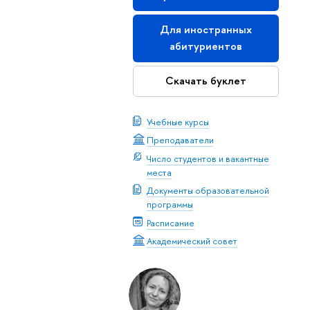
Для иностранных
абитуриентов
Скачать буклет
Учебные курсы
Преподаватели
Число студентов и вакантные
места
Документы образовательной
программы
Расписание
Академический совет