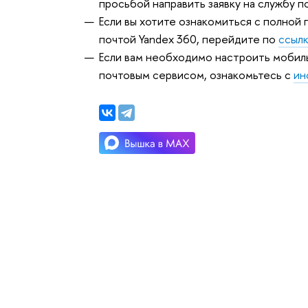
просьбой направить заявку на службу
Если вы хотите ознакомиться с полной
почтой Yandex 360, перейдите по
ссыл
Если вам необходимо настроить мобил
почтовым сервисом, ознакомьтесь с
ин