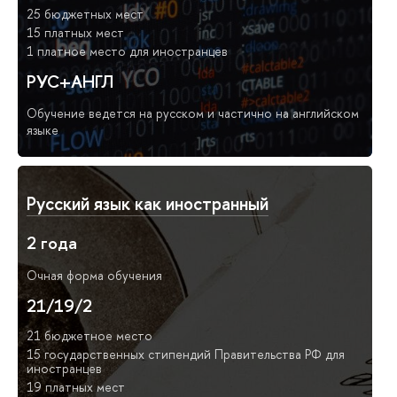
25 бюджетных мест
15 платных мест
1 платное место для иностранцев
РУС+АНГЛ
Обучение ведется на русском и частично на английском
языке
Русский язык как иностранный
2 года
Очная форма обучения
21/19/2
21 бюджетное место
15 государственных стипендий Правительства РФ для
иностранцев
19 платных мест