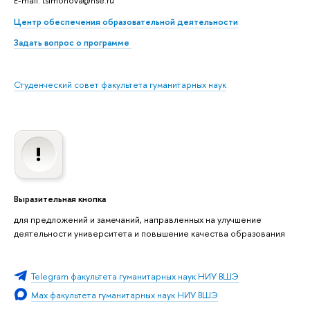
E-mail: tsimonova@hse.ru
Центр обеспечения образовательной деятельности
Задать вопрос о программе
Студенческий совет факультета гуманитарных наук
Выразительная кнопка
для предложений и замечаний, направленных на улучшение
деятельности университета и повышение качества образования
Telegram факультета гуманитарных наук НИУ ВШЭ
Max факультета гуманитарных наук НИУ ВШЭ