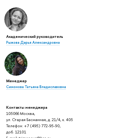
Академический руководитель
Рыжова Дарья Александровна
Менеджер
Симонова Татьяна Владиславовна
Контакты менеджера
105066 Москва,
ул. Старая Басманная, д. 21/4, к. 405
Телефон: +7 (495) 772-95-90,
доб. 12101