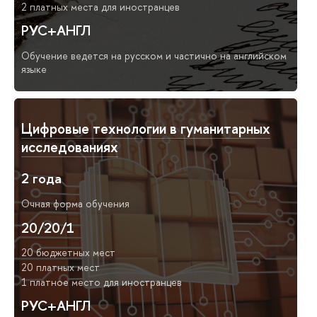
2 платных места для иностранцев
РУС+АНГЛ
Обучение ведется на русском и частично на английском
языке
Цифровые технологии в гуманитарных
исследованиях
2 года
Очная форма обучения
20/20/1
20 бюджетных мест
20 платных мест
1 платное место для иностранцев
РУС+АНГЛ