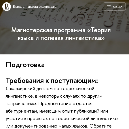
Высшая школа экономики
Меню
Магистерская программа «Теория
языка и полевая лингвистика»
Подготовка
Требования к поступающим:
бакалаврский диплом по теоретической
лингвистике, в некоторых случаях по другим
направлениям. Предпочтение отдается
абитуриентам, имеющим опыт публикаций или
участия в проектах по теоретической лингвистике
или документированию малых языков. Обратите