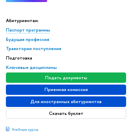
Абитуриентам:
Паспорт программы
Будущая профессия
Траектории поступления
Подготовка
Ключевые дисциплины
Подать документы
Приемная комиссия
Для иностранных абитуриентов
Скачать буклет
Учебные курсы