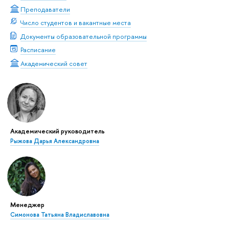
Преподаватели
Число студентов и вакантные места
Документы образовательной программы
Расписание
Академический совет
Академический руководитель
Рыжова Дарья Александровна
Менеджер
Симонова Татьяна Владиславовна