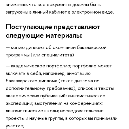
внимание, что все документы должны быть
загружены в личный кабинет в электронном виде.
Поступающие представляют
следующие материалы:
копию диплома об окончании бакалаврской
программы (или специалитета)
академическое портфолио; портфолио может
включать в себя, например, аннотацию
бакалаврского диплома (текст диплома по
дополнительному требованию); список и тексты
академических публикаций; лингвистические
экспедиции; выступления на конференциях;
лингвистические школы; исследовательские
проекты и научные группы, в которых вы принимали
участие;