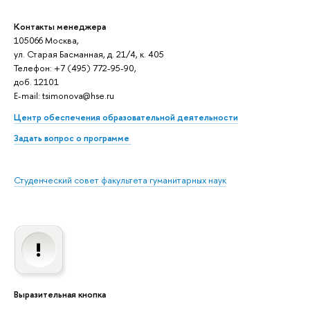
Контакты менеджера
105066 Москва,
ул. Старая Басманная, д. 21/4, к. 405
Телефон: +7 (495) 772-95-90,
доб. 12101
E-mail: tsimonova@hse.ru
Центр обеспечения образовательной деятельности
Задать вопрос о программе
Студенческий совет факультета гуманитарных наук
Выразительная кнопка