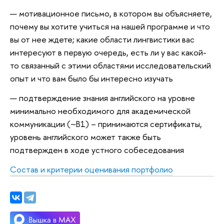
мотивационное письмо, в котором вы объясняете,
почему вы хотите учиться на нашей программе и что
вы от нее ждете; какие области лингвистики вас
интересуют в первую очередь, есть ли у вас какой-
то связанный с этими областями исследовательский
опыт и что вам было бы интересно изучать
подтверждение знания английского на уровне
минимально необходимого для академической
коммуникации (~B1) – принимаются сертификаты,
уровень английского может также быть
подтвержден в ходе устного собеседования
Состав и критерии оценивания портфолио