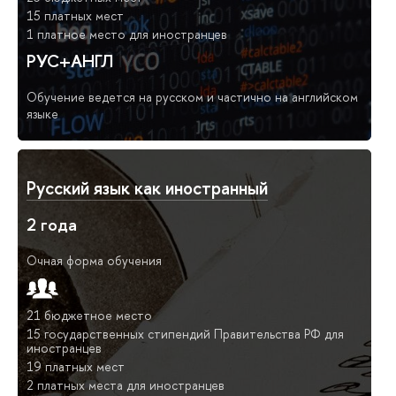
15 платных мест
1 платное место для иностранцев
РУС+АНГЛ
Обучение ведется на русском и частично на английском
языке
Русский язык как иностранный
2 года
Очная форма обучения
21 бюджетное место
15 государственных стипендий Правительства РФ для
иностранцев
19 платных мест
2 платных места для иностранцев