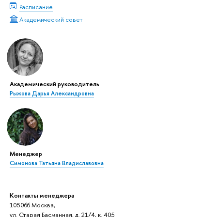
Расписание
Академический совет
Академический руководитель
Рыжова Дарья Александровна
Менеджер
Симонова Татьяна Владиславовна
Контакты менеджера
105066 Москва,
ул. Старая Басманная, д. 21/4, к. 405