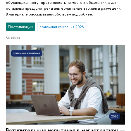
обучающихся могут претендовать на место в общежитии, а для
остальных предусмотрены альтернативные варианты размещения.
В материале рассказываем обо всем подробнее.
Поступающим
приемная кампания 2026
30 июля
Вступительные испытания в магистратуру —