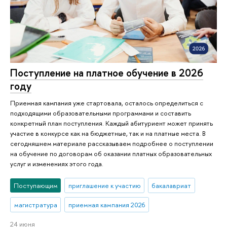
Поступление на платное обучение в 2026
году
Приемная кампания уже стартовала, осталось определиться с
подходящими образовательными программами и составить
конкретный план поступления. Каждый абитуриент может принять
участие в конкурсе как на бюджетные, так и на платные места. В
сегодняшнем материале рассказываем подробнее о поступлении
на обучение по договорам об оказании платных образовательных
услуг и изменениях этого года.
Поступающим
приглашение к участию
бакалавриат
магистратура
приемная кампания 2026
24 июня