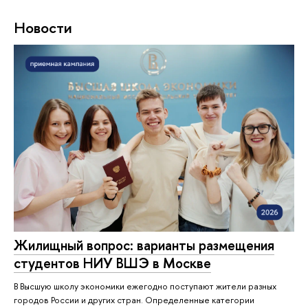
Новости
Жилищный вопрос: варианты размещения
студентов НИУ ВШЭ в Москве
В Высшую школу экономики ежегодно поступают жители разных
городов России и других стран. Определенные категории