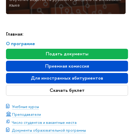
языке
Главная:
О программе
Подать документы
Приемная комиссия
Для иностранных абитуриентов
Скачать буклет
Учебные курсы
Преподаватели
Число студентов и вакантные места
Документы образовательной программы