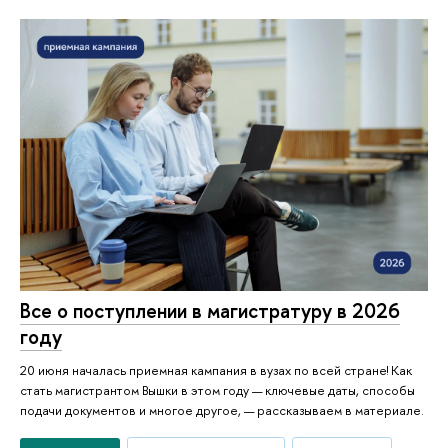
Все о поступлении в магистратуру в 2026
году
20 июня началась приемная кампания в вузах по всей стране! Как
стать магистрантом Вышки в этом году — ключевые даты, способы
подачи документов и многое другое, — рассказываем в материале.