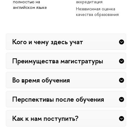
полностью на
аккредитация
английском языке
Независимая оценка
качества образования
Кого и чему здесь учат
Преимущества магистратуры
Во время обучения
Перспективы после обучения
Как к нам поступить?