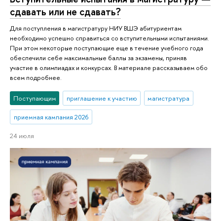
сдавать или не сдавать?
Для поступления в магистратуру НИУ ВШЭ абитуриентам
необходимо успешно справиться со вступительными испытаниями.
При этом некоторые поступающие еще в течение учебного года
обеспечили себе максимальные баллы за экзамены, приняв
участие в олимпиадах и конкурсах. В материале рассказываем обо
всем подробнее.
Поступающим
приглашение к участию
магистратура
приемная кампания 2026
24 июля