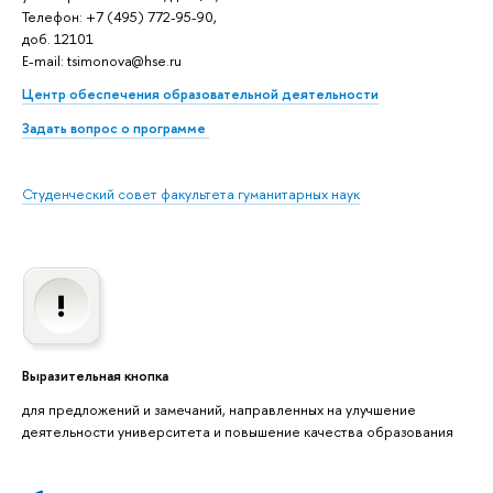
Телефон: +7 (495) 772-95-90,
доб. 12101
E-mail: tsimonova@hse.ru
Центр обеспечения образовательной деятельности
Задать вопрос о программе
Студенческий совет факультета гуманитарных наук
Выразительная кнопка
для предложений и замечаний, направленных на улучшение
деятельности университета и повышение качества образования