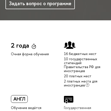
Задать вопрос о программе
2 года
16 бюджетных мест
Очная форма обучения
10 государственных
стипендий
Правительства РФ для
иностранцев
20 платных мест
2 платных места для
иностранцев
АНГЛ
Обучение ведётся
Государственная