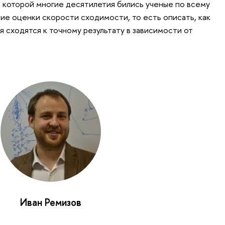
д которой многие десятилетия бились ученые по всему
ие оценки скорости сходимости, то есть описать, как
 сходятся к точному результату в зависимости от
Иван Ремизов