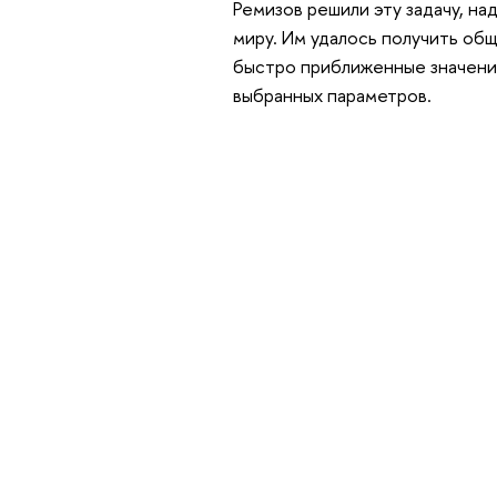
Ремизов решили эту задачу, на
миру. Им удалось получить общ
быстро приближенные значения
выбранных параметров.