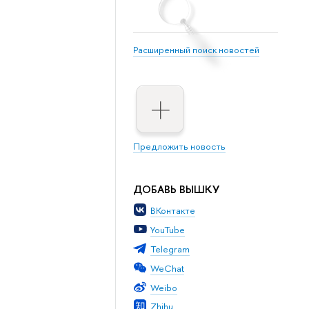
Расширенный поиск новостей
Предложить новость
ДОБАВЬ ВЫШКУ
ВКонтакте
YouTube
Telegram
WeChat
Weibo
Zhihu