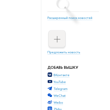
Расширенный поиск новостей
Предложить новость
ДОБАВЬ ВЫШКУ
ВКонтакте
YouTube
Telegram
WeChat
Weibo
Zhihu