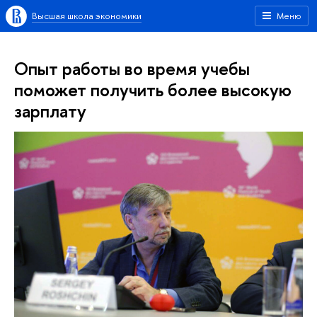
Высшая школа экономики
Меню
Опыт работы во время учебы
поможет получить более высокую
зарплату