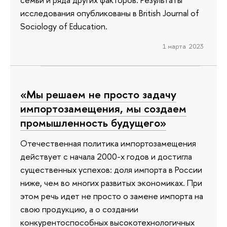
исследования опубликованы в British Journal of
Sociology of Education.
1 марта 2023
«Мы решаем не просто задачу
импортозамещения, мы создаем
промышленность будущего»
Отечественная политика импортозамещения
действует с начала 2000-х годов и достигла
существенных успехов: доля импорта в России
ниже, чем во многих развитых экономиках. При
этом речь идет не просто о замене импорта на
свою продукцию, а о создании
конкурентоспособных высокотехнологичных