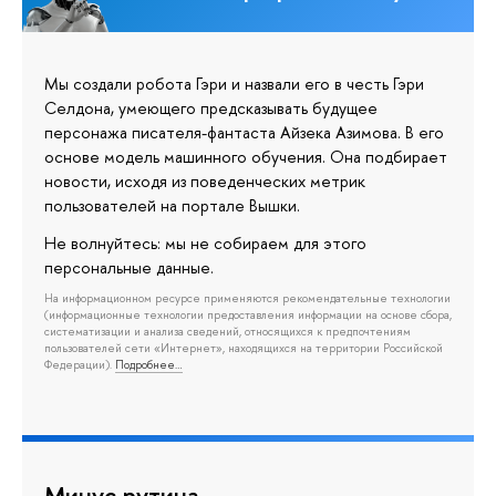
Мы создали робота Гэри и назвали его в честь Гэри
Селдона, умеющего предсказывать будущее
персонажа писателя-фантаста Айзека Азимова. В его
основе модель машинного обучения. Она подбирает
новости, исходя из поведенческих метрик
пользователей на портале Вышки.
Не волнуйтесь: мы не собираем для этого
персональные данные.
На информационном ресурсе применяются рекомендательные технологии
(информационные технологии предоставления информации на основе сбора,
систематизации и анализа сведений, относящихся к предпочтениям
пользователей сети «Интернет», находящихся на территории Российской
Федерации).
Подробнее…
Минус рутина