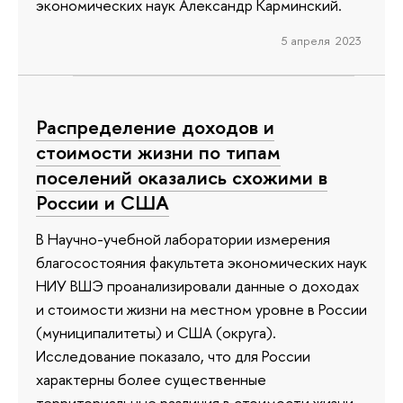
экономических наук Александр Карминский.
5 апреля 2023
Распределение доходов и
стоимости жизни по типам
поселений оказались схожими в
России и США
В Научно-учебной лаборатории измерения
благосостояния факультета экономических наук
НИУ ВШЭ проанализировали данные о доходах
и стоимости жизни на местном уровне в России
(муниципалитеты) и США (округа).
Исследование показало, что для России
характерны более существенные
территориальные различия в стоимости жизни,