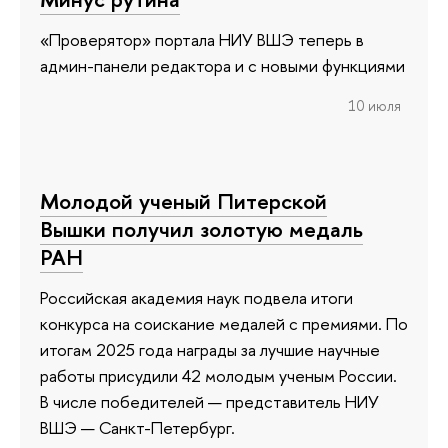
«Проверятор» портала НИУ ВШЭ теперь в
админ-панели редактора и с новыми функциями
10 июля
Молодой ученый Питерской
Вышки получил золотую медаль
РАН
Российская академия наук подвела итоги
конкурса на соискание медалей с премиями. По
итогам 2025 года награды за лучшие научные
работы присудили 42 молодым ученым России.
В числе победителей — представитель НИУ
ВШЭ — Санкт-Петербург.