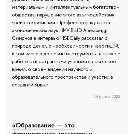
материальным и интеллектуальным богатством
общества, нарушение этого взаимодействия
чревато кризисами. Профессор факультета
экономических наук НИУ ВШЭ Александр
Смирнов в интервью HSE Daily рассказал о
природе денег, о необходимости инвестиций,
в том числе в долговые инструменты, а также о
работе с иностранными учеными в советское
время, о своем видении научного и
образовательного пространства и участии в
создании Вышки.
24 марта 2023
«Образование — это
формирование кругозора и