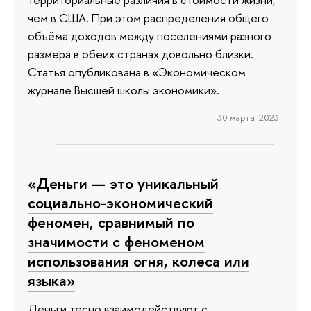
чем в США. При этом распределения общего
объёма доходов между поселениями разного
размера в обеих странах довольно близки.
Статья опубликована в «Экономическом
журнале Высшей школы экономики».
30 марта 2023
«Деньги — это уникальный
социально-экономический
феномен, сравнимый по
значимости с феноменом
использования огня, колеса или
языка»
Деньги тесно взаимодействуют с