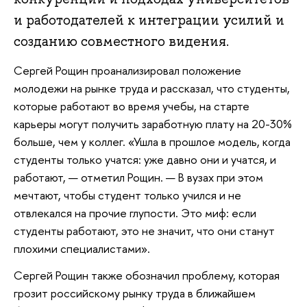
и работодателей к интеграции усилий и
созданию совместного видения.
Сергей Рощин проанализировал положение
молодежи на рынке труда и рассказал, что студенты,
которые работают во время учебы, на старте
карьеры могут получить заработную плату на 20-30%
больше, чем у коллег. «Ушла в прошлое модель, когда
студенты только учатся: уже давно они и учатся, и
работают, — отметил Рощин. — В вузах при этом
мечтают, чтобы студент только учился и не
отвлекался на прочие глупости. Это миф: если
студенты работают, это не значит, что они станут
плохими специалистами».
Сергей Рощин также обозначил проблему, которая
грозит российскому рынку труда в ближайшем