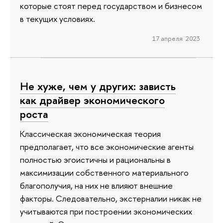
которые стоят перед государством и бизнесом
в текущих условиях.
17 апреля 2023
Не хуже, чем у других: зависть
как драйвер экономического
роста
Классическая экономическая теория
предполагает, что все экономические агенты
полностью эгоистичны и рациональны в
максимизации собственного материального
благополучия, на них не влияют внешние
факторы. Следовательно, экстерналии никак не
учитываются при построении экономических