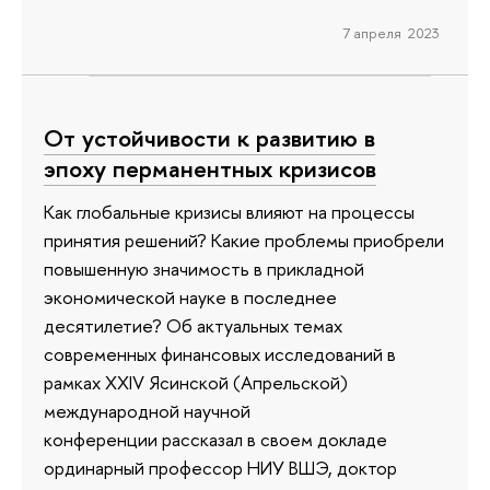
7 апреля 2023
От устойчивости к развитию в
эпоху перманентных кризисов
Как глобальные кризисы влияют на процессы
принятия решений? Какие проблемы приобрели
повышенную значимость в прикладной
экономической науке в последнее
десятилетие? Об актуальных темах
современных финансовых исследований в
рамках XXIV Ясинской (Апрельской)
международной научной
конференции рассказал в своем докладе
ординарный профессор НИУ ВШЭ, доктор