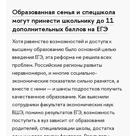
Образованная семья и спецшкола
могут принести школьнику до 11
дополнительных баллов на ЕГЭ
Хотя равенство возможностей и доступа к
высшему образованию было основной целью
введения ЕГЭ, эта реформа не решила всех
проблем. Российские регионы развиты
неравномерно, и многие социально-
экономические показатели сильно разнятся, а
вместе с ними — и шансы подростков получить
качественное образование. Как выяснили
сотрудники факультета экономических наук
ВШЭ, помимо результатов ЕГЭ, возможность
поступить в вуз зависит от образования
родителей, специализации школы, достатка
семьи и ряда других факторов. Результаты