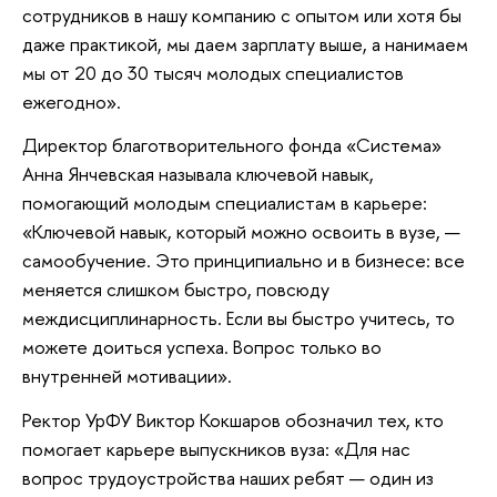
сотрудников в нашу компанию с опытом или хотя бы
даже практикой, мы даем зарплату выше, а нанимаем
мы от 20 до 30 тысяч молодых специалистов
ежегодно».
Директор благотворительного фонда «Система»
Анна Янчевская называла ключевой навык,
помогающий молодым специалистам в карьере:
«Ключевой навык, который можно освоить в вузе, —
самообучение. Это принципиально и в бизнесе: все
меняется слишком быстро, повсюду
междисциплинарность. Если вы быстро учитесь, то
можете доиться успеха. Вопрос только во
внутренней мотивации».
Ректор УрФУ Виктор Кокшаров обозначил тех, кто
помогает карьере выпускников вуза: «Для нас
вопрос трудоустройства наших ребят — один из