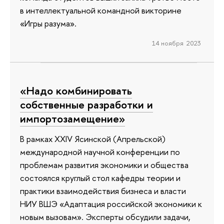
в интеллектуальной командной викторине
«Игры разума».
14 ноября 2023
«Надо комбинировать
собственные разработки и
импортозамещение»
В рамках XXIV Ясинской (Апрельской)
международной научной конференции по
проблемам развития экономики и общества
состоялся круглый стол кафедры теории и
практики взаимодействия бизнеса и власти
НИУ ВШЭ «Адаптация российской экономики к
новым вызовам». Эксперты обсудили задачи,