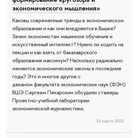
экономического мышления»
Каковы современные тренды в экономическом
образовании и как они внедряются в Вышке?
Зачем экономистам машинное обучение и
искусственный интеллект? Нужно ли ходить на
лекции и как взять от бакалаврского
образования максимум? Насколько радикально
меняются экономические законы в последние
годы? Это и многое другое с
деканом факультета экономических наук (ФЭН)
ВШЭ Сергеем Пекарским обсудили стажеры
Проектно-учебной лаборатории
экономической журналистики.
10 марта 2023