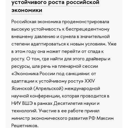
устойчивого роста российской
экономики
Российская экономика продемонстрировала
высокую устойчивость к беспрецедентному
внешнему давлению и сумела в значительной
степени адаптироваться к новым условиям. Уже
в этом году она может перейти от спада к
росту. О том, где найти для этого драйверы и
ресурсы, шла речь на пленарной сессии
«Экономика России под санкциями: от
адаптации к устойчивому росту» XXIV
Ясинской (Апрельской) международной
научной конференции, которая проводится в
НИУ ВШЭ в рамках Десятилетия науки и
технологий. Участие в ее работе принял
министр экономического развития РФ Максим
Решетников.