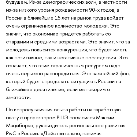
будущем. Из-за демографических волн, в частности
из-за низкого уровня рождаемости 90-х годов, в
России в ближайшие 15 лет на рынок труда войдет
очень ограниченное количество молодежи. Это
значит, что экономике придется работать со
старшими и средними возрастами. Это значит, что за
молодежь повысится конкуренция, что будет иметь
как позитивные, так и негативные последствия. Это
означает, что этим ограниченным ресурсом надо
очень серьезно распорядиться. Это важнейший фон,
который будет определять ситуацию в России на
ближайшее десятилетие, если мы говорим о
занятости.
По вопросу влияния опыта работы на заработную
плату с проректором ВШЭ согласился Максим
Мациборко, руководитель регионального развития
PwC в России: «Действительно, нанимая