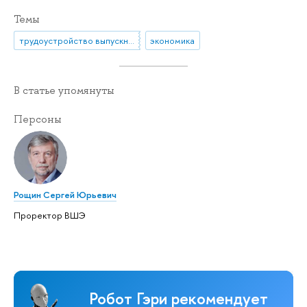
Темы
трудоустройство выпускников вузов
экономика
В статье упомянуты
Персоны
Рощин Сергей Юрьевич
Проректор ВШЭ
Робот Гэри рекомендует