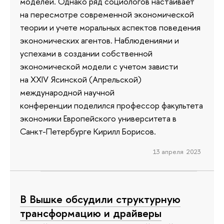
моделей. Однако ряд социологов настаивает
на пересмотре современной экономической
теории и учете моральных аспектов поведения
экономических агентов. Наблюдениями и
успехами в создании собственной
экономической модели с учетом зависти
на XXIV Ясинской (Апрельской)
международной научной
конференции поделился профессор факультета
экономики Европейского университета в
Санкт-Петербурге Кирилл Борисов.
13 апреля 2023
В Вышке обсудили структурную
трансформацию и драйверы