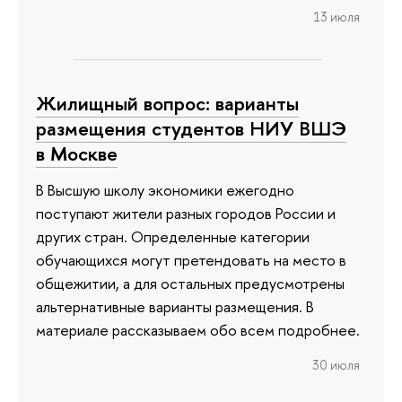
13 июля
Жилищный вопрос: варианты
размещения студентов НИУ ВШЭ
в Москве
В Высшую школу экономики ежегодно
поступают жители разных городов России и
других стран. Определенные категории
обучающихся могут претендовать на место в
общежитии, а для остальных предусмотрены
альтернативные варианты размещения. В
материале рассказываем обо всем подробнее.
30 июля