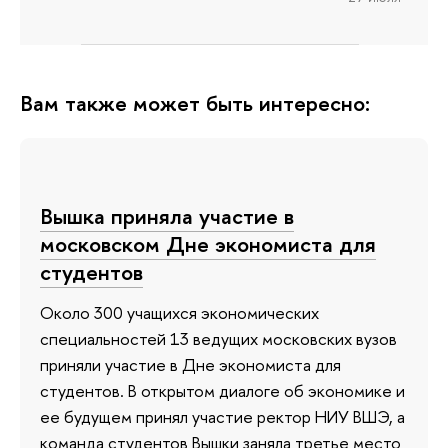
Вам также может быть интересно:
Вышка приняла участие в
московском Дне экономиста для
студентов
Около 300 учащихся экономических
специальностей 13 ведущих московских вузов
приняли участие в Дне экономиста для
студентов. В открытом диалоге об экономике и
ее будущем принял участие ректор НИУ ВШЭ, а
команда студентов Вышки заняла третье место