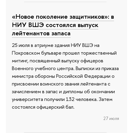
«Новое поколение защитников»: в
НИУ ВШЭ состоялся выпуск
лейтенантов запаса
25 июля в атриуме здания НИУ ВШЭ на
Покровском бульваре прошел торжественный
митинг, посвященный выпуску офицеров
Военного учебного центра. Выписки из приказа
министра обороны Российской Федерации о
присвоении воинского звания лейтенанта с
зачислением в запас и дипломы об окончании
университета получили 132 человека. Затем
состоялся офицерский бал.
27 июля