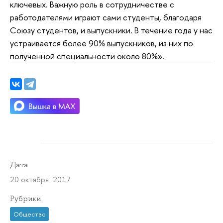
ключевых. Важную роль в сотрудничестве с
работодателями играют сами студенты, благодаря
Союзу студентов, и выпускники. В течение года у нас
устраивается более 90% выпускников, из них по
полученной специальности около 80%».
Дата
20 октября 2017
Рубрики
Общество