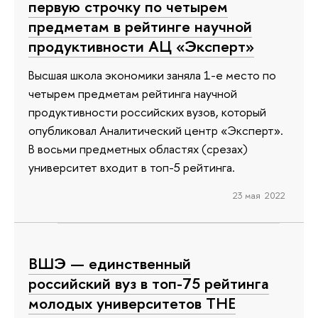
первую строчку по четырем
предметам в рейтинге научной
продуктивности АЦ «Эксперт»
Высшая школа экономики заняла 1-е место по
четырем предметам рейтинга научной
продуктивности российских вузов, который
опубликовал Аналитический центр «Эксперт».
В восьми предметных областях (срезах)
университет входит в топ-5 рейтинга.
23 мая 2022
ВШЭ — единственный
российский вуз в топ-75 рейтинга
молодых университетов ТНЕ