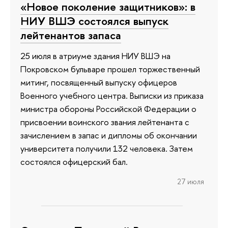
«Новое поколение защитников»: в
НИУ ВШЭ состоялся выпуск
лейтенантов запаса
25 июля в атриуме здания НИУ ВШЭ на
Покровском бульваре прошел торжественный
митинг, посвященный выпуску офицеров
Военного учебного центра. Выписки из приказа
министра обороны Российской Федерации о
присвоении воинского звания лейтенанта с
зачислением в запас и дипломы об окончании
университета получили 132 человека. Затем
состоялся офицерский бал.
27 июля