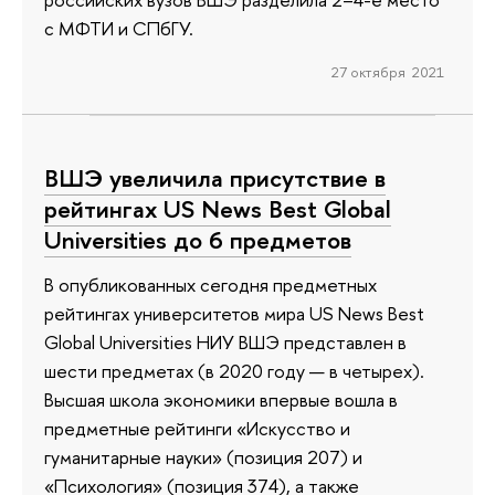
с МФТИ и СПбГУ.
27 октября 2021
ВШЭ увеличила присутствие в
рейтингах US News Best Global
Universities до 6 предметов
В опубликованных сегодня предметных
рейтингах университетов мира US News Best
Global Universities НИУ ВШЭ представлен в
шести предметах (в 2020 году — в четырех).
Высшая школа экономики впервые вошла в
предметные рейтинги «Искусство и
гуманитарные науки» (позиция 207) и
«Психология» (позиция 374), а также