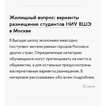
Жилищный вопрос: варианты
размещения студентов НИУ ВШЭ
в Москве
В Высшую школу экономики ежегодно
поступают жители разных городов России и
других стран. Определенные категории
обучающихся могут претендовать на место в
общежитии, а для остальных предусмотрены
альтернативные варианты размещения. В
материале рассказываем обо всем подробнее.
30 июля