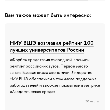
Вам также может быть интересно:
НИУ ВШЭ возглавил рейтинг 100
лучших университетов России
«Форбс» представил очередной, восьмой,
рейтинг российских вузов. Первое место
заняла Высшая школа экономики. Лидерство
НИУ ВШЭ обеспечили в том числе поддержка
работодателей и высокие показатели в метрике
«Академическая среда».
30 марта