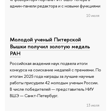
админ-панели редактора и с новыми функциями
10 июля
Молодой ученый Питерской
Вышки получил золотую медаль
РАН
Российская академия наук подвела итоги
конкурса на соискание медалей с премиями. По
итогам 2025 года награды за лучшие научные
работы присудили 42 молодым ученым России.
В числе победителей — представитель НИУ
ВШЭ — Санкт-Петербург.
13 июля