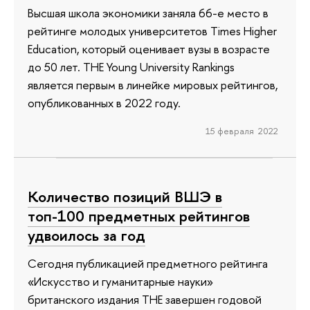
Высшая школа экономики заняла 66-е место в
рейтинге молодых университетов Times Higher
Education, который оценивает вузы в возрасте
до 50 лет. THE Young University Rankings
является первым в линейке мировых рейтингов,
опубликованных в 2022 году.
15 февраля 2022
Количество позиций ВШЭ в
топ-100 предметных рейтингов
удвоилось за год
Сегодня публикацией предметного рейтинга
«Искусство и гуманитарные науки»
британского издания THE завершен годовой