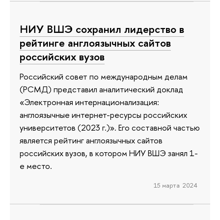
НИУ ВШЭ сохранил лидерство в
рейтинге англоязычных сайтов
российских вузов
Российский совет по международным делам
(РСМД) представил аналитический доклад
«Электронная интернационализация:
англоязычные интернет-ресурсы российских
университетов (2023 г.)». Его составной частью
является рейтинг англоязычных сайтов
российских вузов, в котором НИУ ВШЭ занял 1-
е место.
15 марта 2024