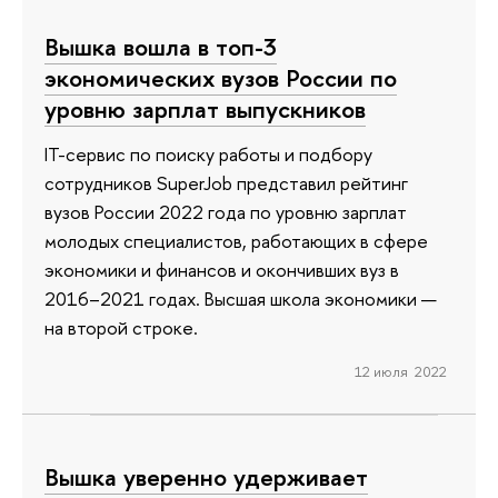
Вышка вошла в топ-3
экономических вузов России по
уровню зарплат выпускников
IT-сервис по поиску работы и подбору
сотрудников SuperJob представил рейтинг
вузов России 2022 года по уровню зарплат
молодых специалистов, работающих в сфере
экономики и финансов и окончивших вуз в
2016–2021 годах. Высшая школа экономики —
на второй строке.
12 июля 2022
Вышка уверенно удерживает