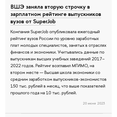
ВШЭ заняла вторую строчку в
зарплатном рейтинге выпускников
вузов от SuperJob
Компания SuperJob опубликовала ежегодный
рейтинг вузов России по уровню заработных
плат молодых специалистов, занятых в отраслях
финансов и экономики. Учитывались данные по
выпускникам высших учебных заведений 2017–
2022 годов. Рейтинг возглавил МГИМО, на
втором месте — Высшая школа экономики со
средним заработком выпускников-экономистов
150 тыс. рублей в месяц, что выше показателей
прошлого года на 10 тыс. рублей.
20 июня 2023