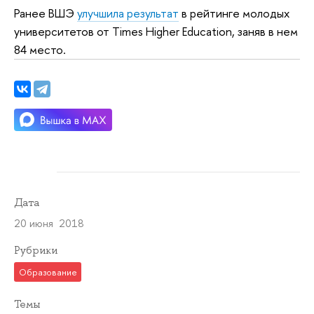
Ранее ВШЭ
улучшила результат
в рейтинге молодых
университетов от Times Higher Education, заняв в нем
84 место.
Дата
20 июня 2018
Рубрики
Образование
Темы