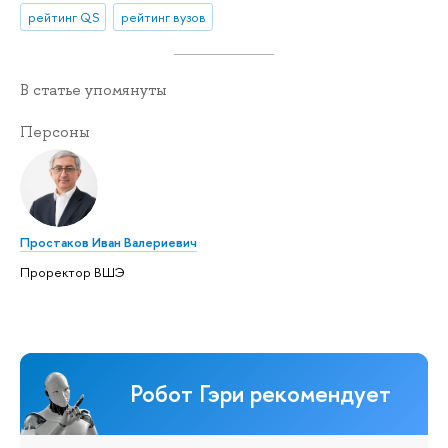
рейтинг QS
рейтинг вузов
В статье упомянуты
Персоны
Простаков Иван Валериевич
Проректор ВШЭ
Робот Гэри рекомендует