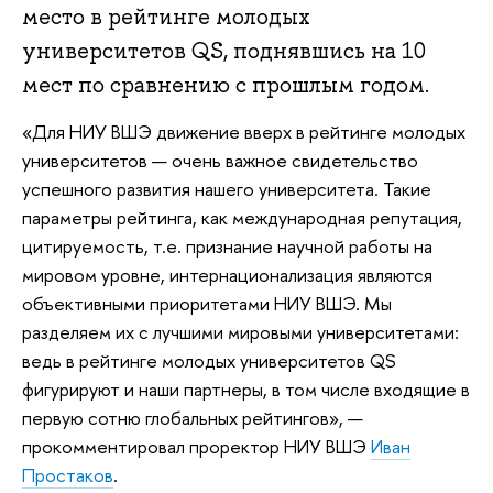
место в рейтинге молодых
университетов QS, поднявшись на 10
мест по сравнению с прошлым годом.
«Для НИУ ВШЭ движение вверх в рейтинге молодых
университетов — очень важное свидетельство
успешного развития нашего университета. Такие
параметры рейтинга, как международная репутация,
цитируемость, т.е. признание научной работы на
мировом уровне, интернационализация являются
объективными приоритетами НИУ ВШЭ. Мы
разделяем их с лучшими мировыми университетами:
ведь в рейтинге молодых университетов QS
фигурируют и наши партнеры, в том числе входящие в
первую сотню глобальных рейтингов», —
прокомментировал проректор НИУ ВШЭ
Иван
Простаков
.