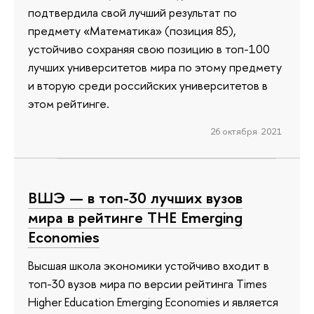
подтвердила свой лучший результат по
предмету «Математика» (позиция 85),
устойчиво сохраняя свою позицию в топ-100
лучших университетов мира по этому предмету
и вторую среди российских университетов в
этом рейтинге.
26 октября 2021
ВШЭ — в топ-30 лучших вузов
мира в рейтинге THE Emerging
Economies
Высшая школа экономики устойчиво входит в
топ-30 вузов мира по версии рейтинга Times
Higher Education Emerging Economies и является