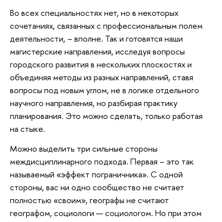
Во всех специальностях нет, но в некоторых
сочетаниях, связанных с профессиональным полем
деятельности, – вполне. Так и готовятся наши
магистерские направления, исследуя вопросы
городского развития в нескольких плоскостях и
объединяя методы из разных направлений, ставя
вопросы под новым углом, не в логике отдельного
научного направления, но разбирая практику
планирования. Это можно сделать, только работая
на стыке.
Можно выделить три сильные стороны
междисциплинарного подхода. Первая – это так
называемый «эффект пограничника». С одной
стороны, вас ни одно сообщество не считает
полностью «своим», географы не считают
географом, социологи — социологом. Но при этом