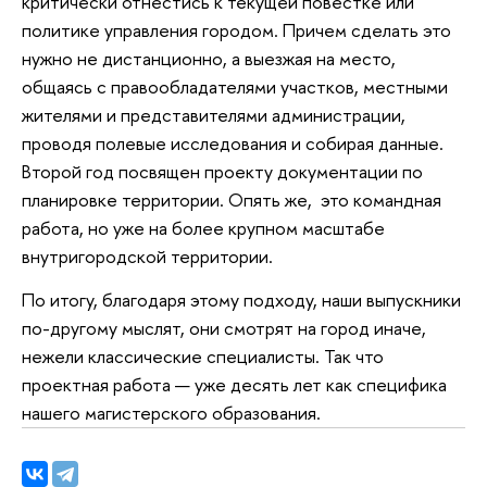
критически отнестись к текущей повестке или
политике управления городом. Причем сделать это
нужно не дистанционно, а выезжая на место,
общаясь с правообладателями участков, местными
жителями и представителями администрации,
проводя полевые исследования и собирая данные.
Второй год посвящен проекту документации по
планировке территории. Опять же, это командная
работа, но уже на более крупном масштабе
внутригородской территории.
По итогу, благодаря этому подходу, наши выпускники
по-другому мыслят, они смотрят на город иначе,
нежели классические специалисты. Так что
проектная работа — уже десять лет как специфика
нашего магистерского образования.