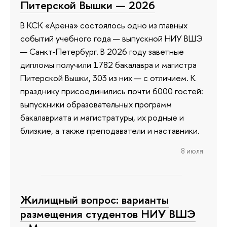
Питерской Вышки — 2026
В КСК «Арена» состоялось одно из главных
событий учебного года — выпускной НИУ ВШЭ
— Санкт-Петербург. В 2026 году заветные
дипломы получили 1782 бакалавра и магистра
Питерской Вышки, 303 из них — с отличием. К
празднику присоединились почти 6000 гостей:
выпускники образовательных программ
бакалавриата и магистратуры, их родные и
близкие, а также преподаватели и наставники.
8 июля
Жилищный вопрос: варианты
размещения студентов НИУ ВШЭ