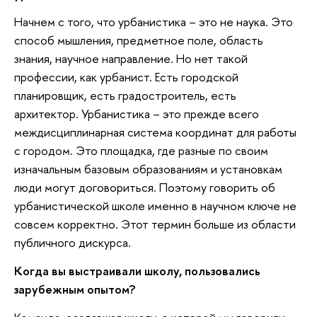
Начнем с того, что урбанистика – это не наука. Это
способ мышления, предметное поле, область
знания, научное направление. Но нет такой
профессии, как урбанист. Есть городской
планировщик, есть градостроитель, есть
архитектор. Урбанистика – это прежде всего
междисциплинарная система координат для работы
с городом. Это площадка, где разные по своим
изначальным базовым образованиям и установкам
люди могут договориться. Поэтому говорить об
урбанистической школе именно в научном ключе не
совсем корректно. Этот термин больше из области
публичного дискурса.
Когда вы выстраивали школу, пользовались
зарубежным опытом?