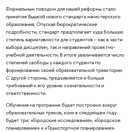
Формальным поводом для нашей реформы стало
принятие Вышкой нового стандарта магистерского
образования. Опуская бюрократические
подробности, стандарт предполагает куда большую
степень вариативности для студентов – как в части
выбора дисциплин, так и направлений проектно-
учебной деятельности. В итоге увеличивается число
степеней свободы у каждого студента по
формированию своей образовательной траектории.
С другой стороны, предъявляется и больше
требований к его уровню сознательности и
ответственности.
Обучение на программе будет построено вокруг
образовательных треков, коих в следующем году
будет три: «Городские исследования», «Городское
планирование» и «Транспортное планирование».