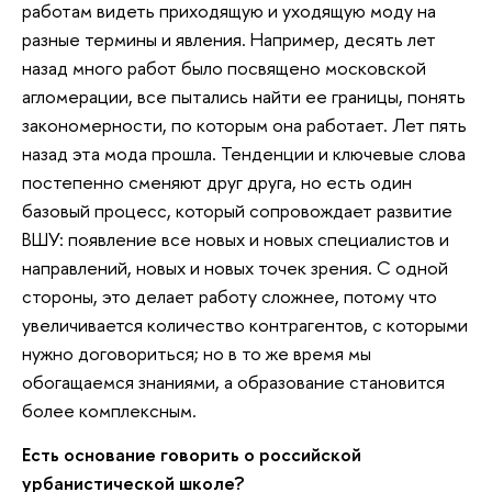
работам видеть приходящую и уходящую моду на
разные термины и явления. Например, десять лет
назад много работ было посвящено московской
агломерации, все пытались найти ее границы, понять
закономерности, по которым она работает. Лет пять
назад эта мода прошла. Тенденции и ключевые слова
постепенно сменяют друг друга, но есть один
базовый процесс, который сопровождает развитие
ВШУ: появление все новых и новых специалистов и
направлений, новых и новых точек зрения. С одной
стороны, это делает работу сложнее, потому что
увеличивается количество контрагентов, с которыми
нужно договориться; но в то же время мы
обогащаемся знаниями, а образование становится
более комплексным.
Есть основание говорить о российской
урбанистической школе?