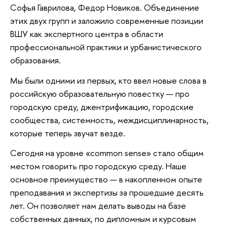
Софья Гаврилова, Федор Новиков. Объединение
этих двух групп и заложило современные позиции
ВШУ как экспертного центра в области
профессиональной практики и урбанистического
образования.
Мы были одними из первых, кто ввел новые слова в
российскую образовательную повестку — про
городскую среду, джентрификацию, городские
сообщества, системность, междисциплинарность,
которые теперь звучат везде.
Сегодня на уровне «common sense» стало общим
местом говорить про городскую среду. Наше
основное преимущество — в накопленном опыте
преподавания и экспертизы за прошедшие десять
лет. Он позволяет нам делать выводы на базе
собственных данных, по дипломным и курсовым