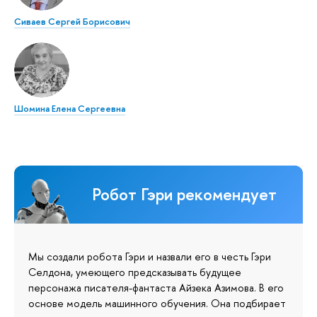
Сиваев Сергей Борисович
Шомина Елена Сергеевна
Робот Гэри рекомендует
Мы создали робота Гэри и назвали его в честь Гэри
Селдона, умеющего предсказывать будущее
персонажа писателя-фантаста Айзека Азимова. В его
основе модель машинного обучения. Она подбирает