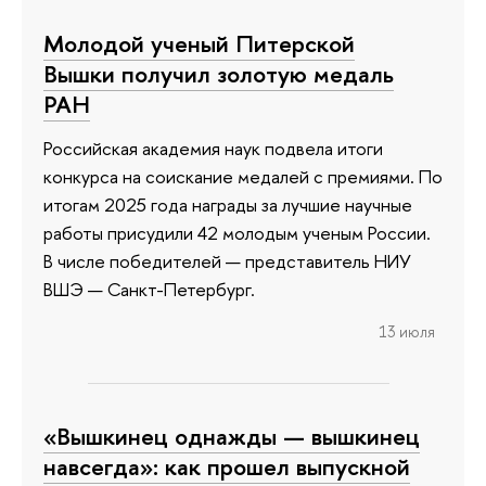
Молодой ученый Питерской
Вышки получил золотую медаль
РАН
Российская академия наук подвела итоги
конкурса на соискание медалей с премиями. По
итогам 2025 года награды за лучшие научные
работы присудили 42 молодым ученым России.
В числе победителей — представитель НИУ
ВШЭ — Санкт-Петербург.
13 июля
«Вышкинец однажды — вышкинец
навсегда»: как прошел выпускной