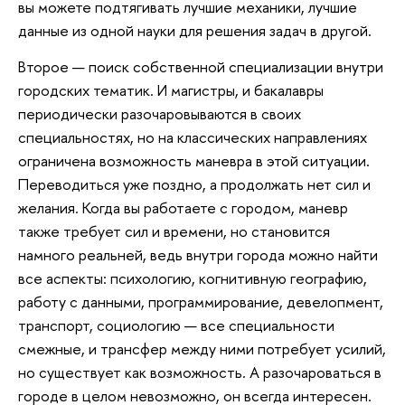
вы можете подтягивать лучшие механики, лучшие
данные из одной науки для решения задач в другой.
Второе — поиск собственной специализации внутри
городских тематик. И магистры, и бакалавры
периодически разочаровываются в своих
специальностях, но на классических направлениях
ограничена возможность маневра в этой ситуации.
Переводиться уже поздно, а продолжать нет сил и
желания. Когда вы работаете с городом, маневр
также требует сил и времени, но становится
намного реальней, ведь внутри города можно найти
все аспекты: психологию, когнитивную географию,
работу с данными, программирование, девелопмент,
транспорт, социологию — все специальности
смежные, и трансфер между ними потребует усилий,
но существует как возможность. А разочароваться в
городе в целом невозможно, он всегда интересен.