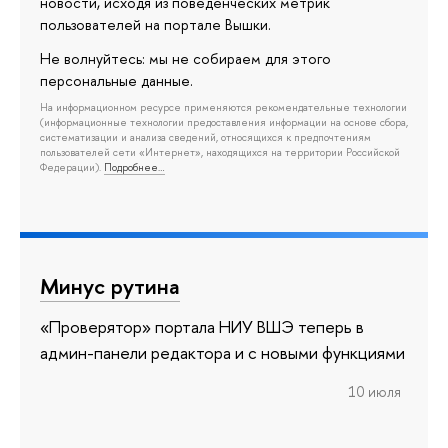
новости, исходя из поведенческих метрик
пользователей на портале Вышки.
Не волнуйтесь: мы не собираем для этого
персональные данные.
На информационном ресурсе применяются рекомендательные технологии
(информационные технологии предоставления информации на основе сбора,
систематизации и анализа сведений, относящихся к предпочтениям
пользователей сети «Интернет», находящихся на территории Российской
Федерации).
Подробнее…
Минус рутина
«Проверятор» портала НИУ ВШЭ теперь в
админ-панели редактора и с новыми функциями
10 июля