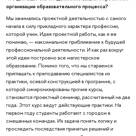
организации образовательного процесса?
Мы занимались проектной деятельностью с самого
начала в силу прикладного характера профессии,
которой учим. Идея проектной работы, как я ее
понимаю, — максимальное приближение к будущей
профессиональной деятельности. И как раз вокруг
этой идеи построено все магистерское
образование. Помимо того, что мы стараемся
приглашать к преподаванию специалистов из
практики, осевой конструкцией в программе, с
которой синхронизированы прочие курсы,
становится проектный семинар, рассчитанный на два
года. Этот курс ведут действующие практики. На
первом году студенты работают с городом в
смешанных командах. Их задача понять логику и
проследить последствия принятых решений и