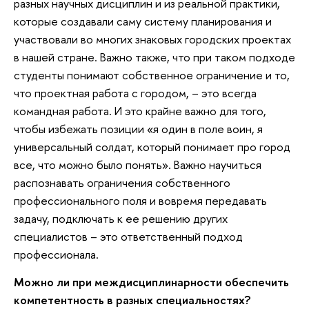
разных научных дисциплин и из реальной практики,
которые создавали саму систему планирования и
участвовали во многих знаковых городских проектах
в нашей стране. Важно также, что при таком подходе
студенты понимают собственное ограничение и то,
что проектная работа с городом, – это всегда
командная работа. И это крайне важно для того,
чтобы избежать позиции «я один в поле воин, я
универсальный солдат, который понимает про город
все, что можно было понять». Важно научиться
распознавать ограничения собственного
профессионального поля и вовремя передавать
задачу, подключать к ее решению других
специалистов – это ответственный подход
профессионала.
Можно ли при междисциплинарности обеспечить
компетентность в разных специальностях?