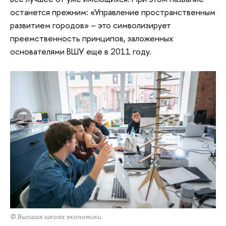
останется прежним: «Управление пространственным
развитием городов» – это символизирует
преемственность принципов, заложенных
основателями ВШУ еще в 2011 году.
© Высшая школа экономики