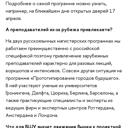
Подробнее о самой программе можно узнать,
например, на ближайшем дне открытых дверей 17
апреля.
А преподавателей из-за рубежа привлекаете?
На двух русскоязычных магистерских программах мы
работаем преимущественно с российской
спецификой поэтому привлечение зарубежных
преподавателей характерно для разовых лекций,
воркшопов и интенсивов. Совсем другая ситуация на
программе «Прототипирование городов будущего».
В ней участвуют ученые из университетов
Гронингена, Делфта, Цюриха, Берлина, Барселоны, а
также практикующие специалисты и эксперты из
ведущих фирм и экспертных центров Роттердама,
Амстердама и Лондона.
Что для ВШУ значит движение Вышки к проектной