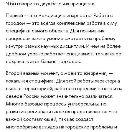
Я бы говорил о двух базовых принципах.
Первый — это междисциплинарность. Работа с
городом — это всегда комплексная работа в силу
специфики самого объекта. Для понимания
процессов важно умение смотреть на проблему
изнутри разных научных дисциплин. И чем на более
дробном уровне работает специалист, тем важнее
сохранять этот баланс подходов.
Второй важный момент, с моей точки зрения, —
локальная специфика. Для этой работы характерна
связь с территорией; работа с городами на юге и на
севере России может значительно различаться.
Многие базовые процессы универсальны, но
развитие региональных школ представляется мне
важной составляющей, так как создаст
многообразие взглядов на городские проблемы и