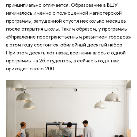
принципиально отличается. Образование в ВШУ
начиналось именно с полноценной магистерской
программы, запущенной спустя несколько месяцев
после открытия школы. Таким образом, у программы
«Управление пространственным развитием городов»
в этом году состоится юбилейный десятый набор.
При этом десять лет назад все начиналось с одной
программы на 26 студентов, а сейчас в год к нам
приходит около 200.