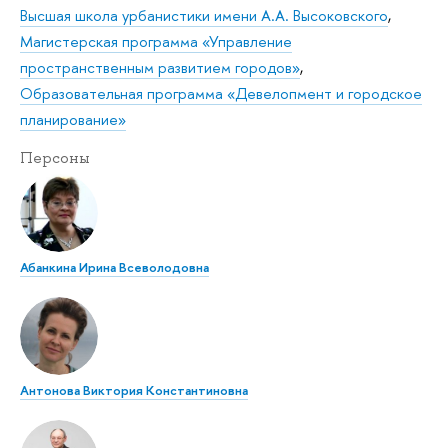
Высшая школа урбанистики имени А.А. Высоковского
,
Магистерская программа «Управление
пространственным развитием городов»
,
Образовательная программа «Девелопмент и городское
планирование»
Персоны
Абанкина Ирина Всеволодовна
Антонова Виктория Константиновна