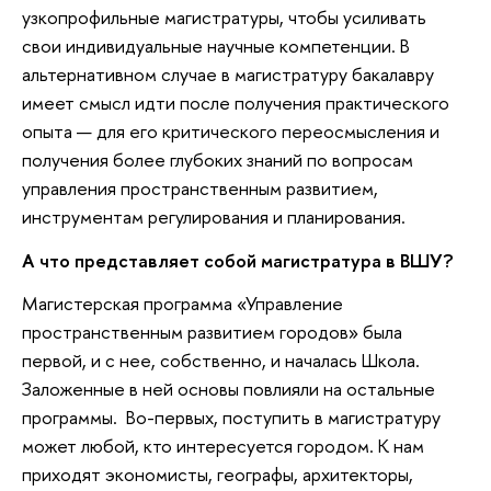
узкопрофильные магистратуры, чтобы усиливать
свои индивидуальные научные компетенции. В
альтернативном случае в магистратуру бакалавру
имеет смысл идти после получения практического
опыта — для его критического переосмысления и
получения более глубоких знаний по вопросам
управления пространственным развитием,
инструментам регулирования и планирования.
А что представляет собой магистратура в ВШУ?
Магистерская программа «Управление
пространственным развитием городов» была
первой, и с нее, собственно, и началась Школа.
Заложенные в ней основы повлияли на остальные
программы. Во-первых, поступить в магистратуру
может любой, кто интересуется городом. К нам
приходят экономисты, географы, архитекторы,