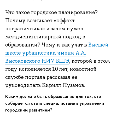
Что такое городское планирование?
Почему возникает «эффект
пограничника» и зачем нужен
междисциплинарный подход в
образовании? Чему и как учат в
Высшей
школе урбанистики имени А.А.
Высоковского НИУ ВШЭ
, которой в этом
году исполняется 10 лет, новостной
службе портала рассказал ее
руководитель Кирилл Пузанов.
Каким должно быть образование для тех, кто
собирается стать специалистами в управлении
городским развитием?