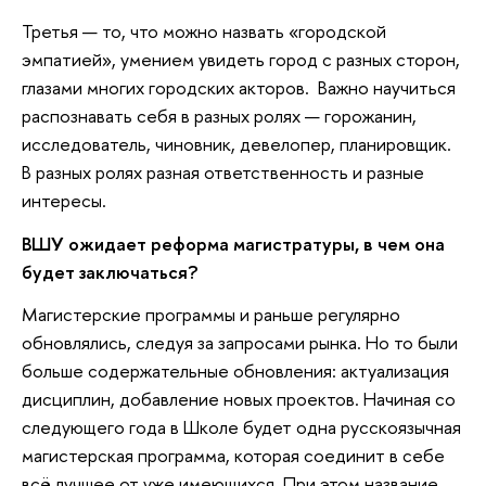
Третья — то, что можно назвать «городской
эмпатией», умением увидеть город с разных сторон,
глазами многих городских акторов. Важно научиться
распознавать себя в разных ролях — горожанин,
исследователь, чиновник, девелопер, планировщик.
В разных ролях разная ответственность и разные
интересы.
ВШУ ожидает реформа магистратуры, в чем она
будет заключаться?
Магистерские программы и раньше регулярно
обновлялись, следуя за запросами рынка. Но то были
больше содержательные обновления: актуализация
дисциплин, добавление новых проектов. Начиная со
следующего года в Школе будет одна русскоязычная
магистерская программа, которая соединит в себе
всё лучшее от уже имеющихся. При этом название