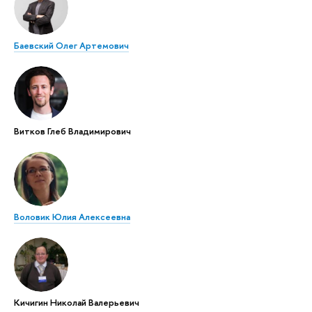
Баевский Олег Артемович
Витков Глеб Владимирович
Воловик Юлия Алексеевна
Кичигин Николай Валерьевич