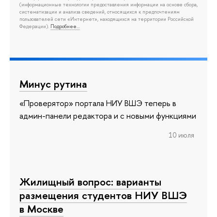
(информационные технологии предоставления информации на основе сбора,
систематизации и анализа сведений, относящихся к предпочтениям
пользователей сети «Интернет», находящихся на территории Российской
Федерации).
Подробнее…
Минус рутина
«Проверятор» портала НИУ ВШЭ теперь в
админ-панели редактора и с новыми функциями
10 июля
Жилищный вопрос: варианты
размещения студентов НИУ ВШЭ
в Москве