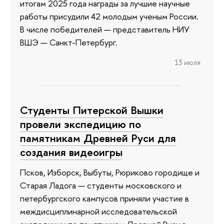
итогам 2025 года награды за лучшие научные
работы присудили 42 молодым ученым России.
В числе победителей — представитель НИУ
ВШЭ — Санкт-Петербург.
13 июля
Студенты Питерской Вышки
провели экспедицию по
памятникам Древней Руси для
создания видеоигры
Псков, Изборск, Выбуты, Рюриково городище и
Старая Ладога — студенты московского и
петербургского кампусов приняли участие в
междисциплинарной исследовательской