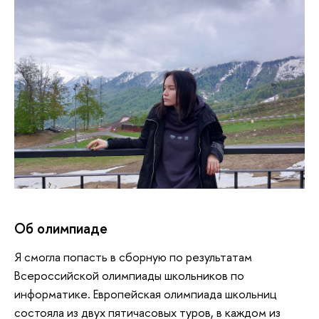
Об олимпиаде
Я смогла попасть в сборную по результатам
Всероссийской олимпиады школьников по
информатике. Европейская олимпиада школьниц
состояла из двух пятичасовых туров, в каждом из