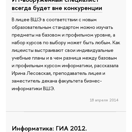
всегда будет вне конкуренции
В лицее ВШЭ в соответствии с новым
образовательным стандартом можно изучать
предметы на базовом и профильном уровне, а
набор курсов по выбору может быть любым. Как
лицеисты выстраивают свои индивидуальные
учебные планы и в чем разница между базовым
и профильным курсом информатики, рассказала
Ирина Лесовская, преподаватель лицея и
заместитель декана факультета бизнес-
информатики ВШЭ.
18 апреля 2014
Информатика: ГИА 2012.