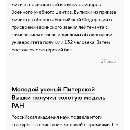
митинг, посвященный выпуску офицеров
Военного учебного центра. Выписки из приказа
министра обороны Российской Федерации о
присвоении воинского звания лейтенанта с
зачислением в запас и дипломы об окончании
университета получили 132 человека. Затем
состоялся офицерский бал.
27 июля
Молодой ученый Питерской
Вышки получил золотую медаль
РАН
Российская академия наук подвела итоги
конкурса на соискание медалей с премиями. По