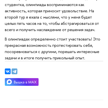
студентка, олимпиады воспринимаются как
активность, которая приносит удовольствие. На
второй тур я ехала с мыслями, что у меня будет
целых пять часов на то, чтобы абстрагироваться от
всего и получить наслаждение от решения задач.
В олимпиадах определенно стоит участвовать! Это
прекрасная возможность протестировать себя,
посоревноваться с другими, порешать интересные
задачи и в итоге получить прикольный опыт.