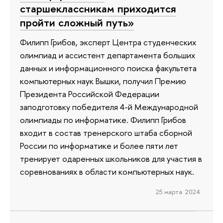
старшеклассникам приходится
пройти сложный путь»
Филипп Грибов, эксперт Центра студенческих
олимпиад и ассистент департамента больших
данных и информационного поиска факультета
компьютерных наук Вышки, получил Премию
Президента Российской Федерации
заподготовку победителя 4-й Международной
олимпиады по информатике. Филипп Грибов
входит в состав тренерского штаба сборной
России по информатике и более пяти лет
тренирует одаренных школьников для участия в
соревнованиях в области компьютерных наук.
25 марта 2024