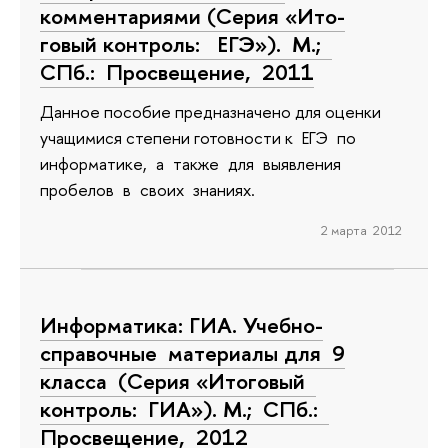
комментариями (Серия «Ито­
говый контроль: ЕГЭ»). М.;
СПб.: Просвещение, 2011
Данное пособие предназначено для оценки
учащимися степени го­товности к ЕГЭ по
информатике, а также для выявления
пробелов в своих знаниях.
2 марта 2012
Информатика: ГИА. Учебно-
справочные материалы для 9
класса (Серия «Итоговый
контроль: ГИА»). М.; СПб.:
Просвещение, 2012