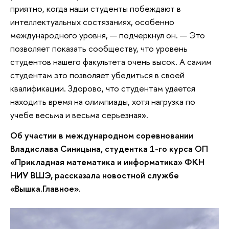
приятно, когда наши студенты побеждают в
интеллектуальных состязаниях, особенно
международного уровня, — подчеркнул он. — Это
позволяет показать сообществу, что уровень
студентов нашего факультета очень высок. А самим
студентам это позволяет убедиться в своей
квалификации. Здорово, что студентам удается
находить время на олимпиады, хотя нагрузка по
учебе весьма и весьма серьезная».
Об участии в международном соревновании
Владислава Синицына, студентка 1-го курса ОП
«Прикладная математика и информатика» ФКН
НИУ ВШЭ, рассказала новостной службе
«Вышка.Главное».