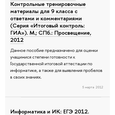
Контрольные тренировочные
материалы для 9 класса с
ответами и комментариями
(Серия «Итоговый контроль:
ГИА»). М.; СПб.: Просвещение,
2012
Данное пособие предназначено для оценки
учащимися степени готовности к
Государственной итоговой аттестации по
информатике, а также для выявления пробелов
в своих знаниях.
5 марта 2012
Информатика и ИК: ЕГЭ 2012.