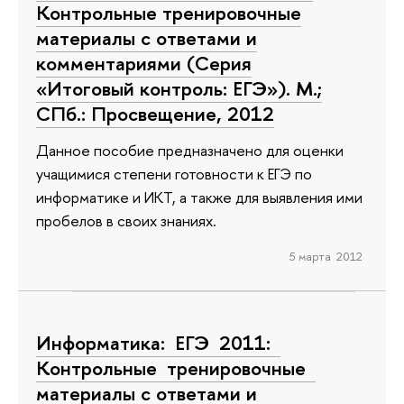
Контрольные тренировочные
материалы с ответами и
комментариями (Серия
«Итоговый контроль: ЕГЭ»). М.;
СПб.: Просвещение, 2012
Данное пособие предназначено для оценки
учащимися степени готовности к ЕГЭ по
информатике и ИКТ, а также для выявления ими
пробелов в своих знаниях.
5 марта 2012
Информатика: ЕГЭ 2011:
Контрольные тренировочные
материалы с ответами и