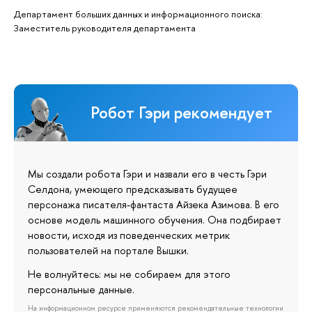
Департамент больших данных и информационного поиска:
Заместитель руководителя департамента
Робот Гэри рекомендует
Мы создали робота Гэри и назвали его в честь Гэри
Селдона, умеющего предсказывать будущее
персонажа писателя-фантаста Айзека Азимова. В его
основе модель машинного обучения. Она подбирает
новости, исходя из поведенческих метрик
пользователей на портале Вышки.
Не волнуйтесь: мы не собираем для этого
персональные данные.
На информационном ресурсе применяются рекомендательные технологии