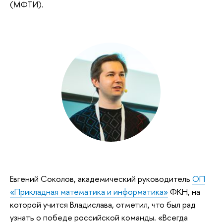
(МФТИ).
Евгений Соколов, академический руководитель
ОП
«Прикладная математика и информатика»
ФКН, на
которой учится Владислава, отметил, что был рад
узнать о победе российской команды. «Всегда