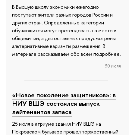
В Высшую школу экономики ежегодно
поступают жители разных городов России и
других стран. Определенные категории
обучающихся могут претендовать на место в
общежитии, а для остальных предусмотрены
альтернативные варианты размещения. В
материале рассказываем обо всем подробнее.
30 июля
«Новое поколение защитников»: в
НИУ ВШЭ состоялся выпуск
лейтенантов запаса
25 июля в атриуме здания НИУ ВШЭ на
Покровском бульваре прошел торжественный