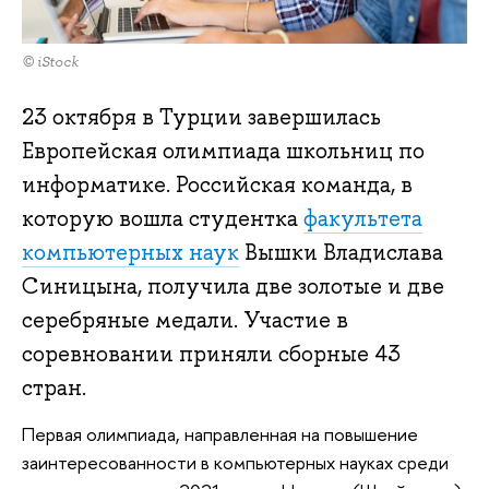
© iStock
23 октября в Турции завершилась
Европейская олимпиада школьниц по
информатике. Российская команда, в
которую вошла студентка
факультета
компьютерных наук
Вышки Владислава
Синицына, получила две золотые и две
серебряные медали. Участие в
соревновании приняли сборные 43
стран.
Первая олимпиада, направленная на повышение
заинтересованности в компьютерных науках среди