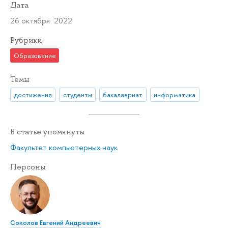
Дата
26 октября 2022
Рубрики
Образование
Темы
достижения
студенты
бакалавриат
информатика
В статье упомянуты
Факультет компьютерных наук
Персоны
Соколов Евгений Андреевич