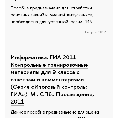
Пособие предназначено для отработки
основных знаний и умений выпускников,
необходимых для успешной сдачи ГИА.
1 марта 2012
Информатика: ГИА 2011.
Контрольные тренировочные
материалы для 9 класса с
ответами и комментариями
(Серия «Итоговый контроль:
ГИА»). М., СПб.: Просвещение,
2011
Данное пособие предназначено для оценки