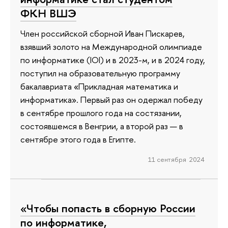
ФКН ВШЭ
Член российской сборной Иван Пискарев,
взявший золото на Международной олимпиаде
по информатике (IOI) и в 2023-м, и в 2024 году,
поступил на образовательную программу
бакалавриата «Прикладная математика и
информатика». Первый раз он одержал победу
в сентябре прошлого года на состязании,
состоявшемся в Венгрии, а второй раз — в
сентябре этого года в Египте.
11 сентября 2024
«Чтобы попасть в сборную России
по информатике,