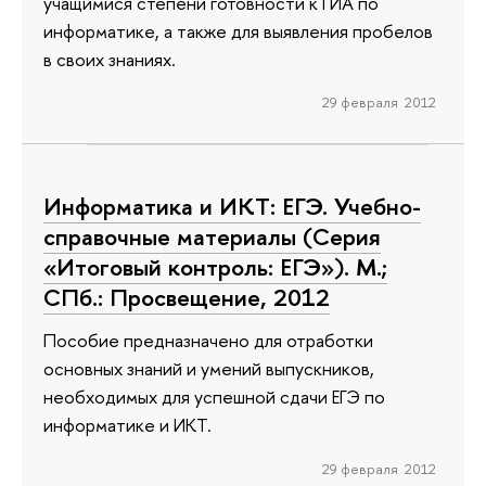
учащимися степени готовности к ГИА по
информатике, а также для выявления пробелов
в своих знаниях.
29 февраля 2012
Информатика и ИКТ: ЕГЭ. Учебно-
справочные материалы (Серия
«Итоговый контроль: ЕГЭ»). М.;
СПб.: Просвещение, 2012
Пособие предназначено для отработки
основных знаний и умений выпускников,
необходимых для успешной сдачи ЕГЭ по
информатике и ИКТ.
29 февраля 2012