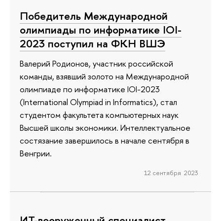
Победитель Международной
олимпиады по информатике IOI-
2023 поступил на ФКН ВШЭ
Валерий Родионов, участник российской
команды, взявший золото на Международной
олимпиаде по информатике IOI-2023
(International Olympiad in Informatics), стал
студентом факультета компьютерных наук
Высшей школы экономики. Интеллектуальное
состязание завершилось в начале сентября в
Венгрии.
12 сентября 2023
ИТ-вооруженный специалист