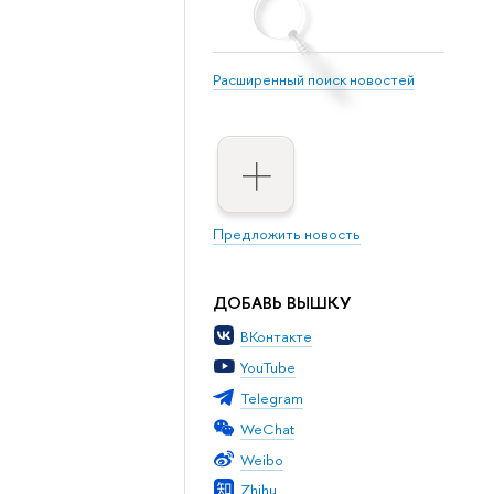
Расширенный поиск новостей
Предложить новость
ДОБАВЬ ВЫШКУ
ВКонтакте
YouTube
Telegram
WeChat
Weibo
Zhihu