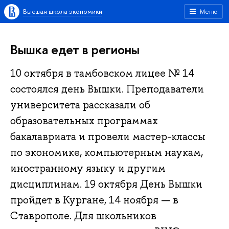
Высшая школа экономики
Меню
Вышка едет в регионы
10 октября в тамбовском лицее № 14
состоялся день Вышки. Преподаватели
университета рассказали об
образовательных программах
бакалавриата и провели мастер-классы
по экономике, компьютерным наукам,
иностранному языку и другим
дисциплинам. 19 октября День Вышки
пройдет в Кургане, 14 ноября — в
Ставрополе. Для школьников