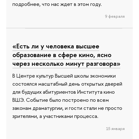
подробнее, что нас ждет в этом году.
9 февраля
«Есть ли у человека высшее
образование в сфере кино, ясно
через несколько минут разговора»
В Центре культур Высшей школы экономики
состоялся масштабный день открытых дверей
для будущих абитуриентов Института кино
ВШЭ. Событие было построено по всем
законам драматургии, и гости стали не просто
зрителями, а участниками процесса.
15 января