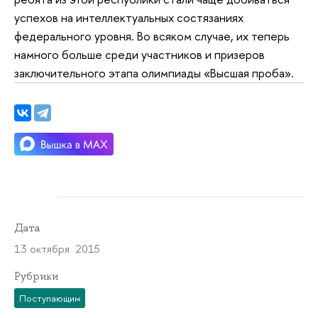
успехов на интеллектуальных состязаниях
федерального уровня. Во всяком случае, их теперь
намного больше среди участников и призеров
заключительного этапа олимпиады «Высшая проба».
Дата
13 октября 2015
Рубрики
Поступающим