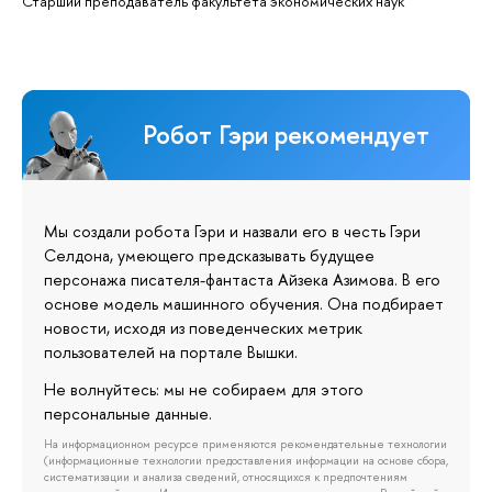
Старший преподаватель факультета экономических наук
Робот Гэри рекомендует
Мы создали робота Гэри и назвали его в честь Гэри
Селдона, умеющего предсказывать будущее
персонажа писателя-фантаста Айзека Азимова. В его
основе модель машинного обучения. Она подбирает
новости, исходя из поведенческих метрик
пользователей на портале Вышки.
Не волнуйтесь: мы не собираем для этого
персональные данные.
На информационном ресурсе применяются рекомендательные технологии
(информационные технологии предоставления информации на основе сбора,
систематизации и анализа сведений, относящихся к предпочтениям