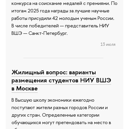
конкурса на соискание медалей с премиями. По
итогам 2025 года награды за лучшие научные
работы присудили 42 молодым ученым России.
В числе победителей — представитель НИУ
ВШЭ — Санкт-Петербург.
13 июля
Жилищный вопрос: варианты
размещения студентов НИУ ВШЭ
в Москве
В Высшую школу экономики ежегодно
поступают жители разных городов России и
других стран. Определенные категории
обучающихся могут претендовать на место в