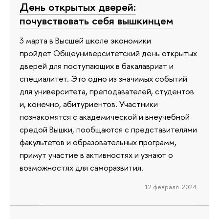
День открытых дверей:
почувствовать себя вышкинцем
3 марта в Высшей школе экономики
пройдет Общеуниверситетский день открытых
дверей для поступающих в бакалавриат и
специалитет. Это одно из значимых событий
для университета, преподавателей, студентов
и, конечно, абитуриентов. Участники
познакомятся с академической и внеучебной
средой Вышки, пообщаются с представителями
факультетов и образовательных программ,
примут участие в активностях и узнают о
возможностях для саморазвития.
12 февраля 2024