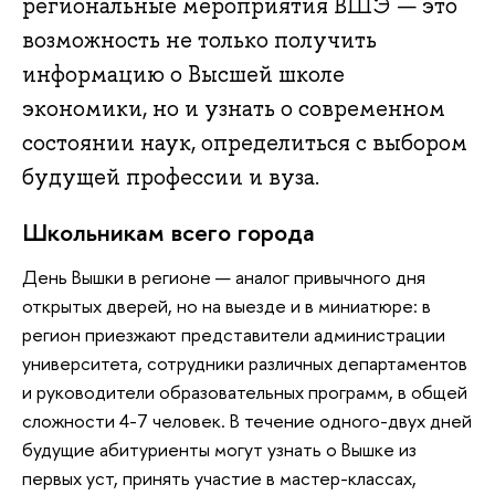
региональные мероприятия ВШЭ — это
возможность не только получить
информацию о Высшей школе
экономики, но и узнать о современном
состоянии наук, определиться с выбором
будущей профессии и вуза.
Школьникам всего города
День Вышки в регионе — аналог привычного дня
открытых дверей, но на выезде и в миниатюре: в
регион приезжают представители администрации
университета, сотрудники различных департаментов
и руководители образовательных программ, в общей
сложности 4-7 человек. В течение одного-двух дней
будущие абитуриенты могут узнать о Вышке из
первых уст, принять участие в мастер-классах,