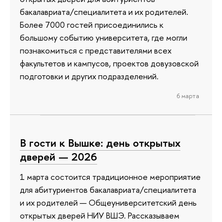
бакалавриата/специалитета и их родителей.
Более 7000 гостей присоединились к
большому событию университета, где могли
познакомиться с представителями всех
факультетов и кампусов, проектов довузовской
подготовки и других подразделений.
6 марта
В гости к Вышке: день открытых
дверей — 2026
1 марта состоится традиционное мероприятие
для абитуриентов бакалавриата/специалитета
и их родителей — Общеуниверситетский день
открытых дверей НИУ ВШЭ. Рассказываем