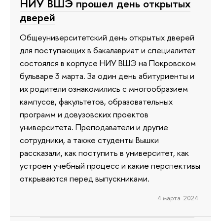
НИУ ВШЭ прошел день открытых
дверей
Общеуниверситетский день открытых дверей
для поступающих в бакалавриат и специалитет
состоялся в корпусе НИУ ВШЭ на Покровском
бульваре 3 марта. За один день абитуриенты и
их родители ознакомились с многообразием
кампусов, факультетов, образовательных
программ и довузовских проектов
университета. Преподаватели и другие
сотрудники, а также студенты Вышки
рассказали, как поступить в университет, как
устроен учебный процесс и какие перспективы
открываются перед выпускниками.
4 марта 2024