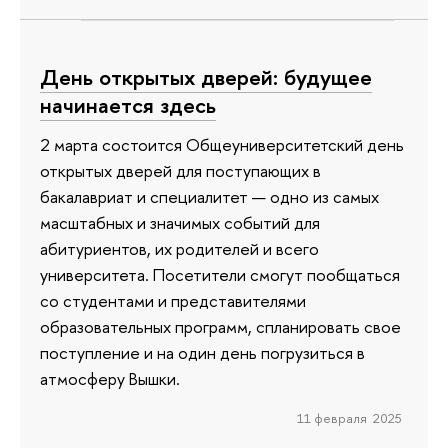
День открытых дверей: будущее
начинается здесь
2 марта состоится Общеуниверситетский день
открытых дверей для поступающих в
бакалавриат и специалитет — одно из самых
масштабных и значимых событий для
абитуриентов, их родителей и всего
университета. Посетители смогут пообщаться
со студентами и представителями
образовательных программ, спланировать свое
поступление и на один день погрузиться в
атмосферу Вышки.
11 февраля 2025