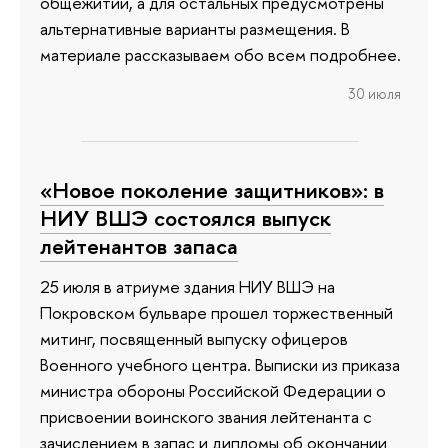
общежитии, а для остальных предусмотрены
альтернативные варианты размещения. В
материале рассказываем обо всем подробнее.
30 июля
«Новое поколение защитников»: в
НИУ ВШЭ состоялся выпуск
лейтенантов запаса
25 июля в атриуме здания НИУ ВШЭ на
Покровском бульваре прошел торжественный
митинг, посвященный выпуску офицеров
Военного учебного центра. Выписки из приказа
министра обороны Российской Федерации о
присвоении воинского звания лейтенанта с
зачислением в запас и дипломы об окончании