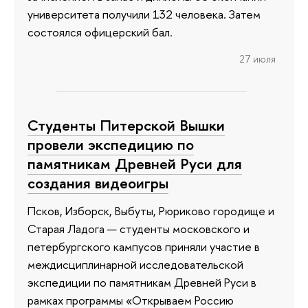
университета получили 132 человека. Затем
состоялся офицерский бал.
27 июля
Студенты Питерской Вышки
провели экспедицию по
памятникам Древней Руси для
создания видеоигры
Псков, Изборск, Выбуты, Рюриково городище и
Старая Ладога — студенты московского и
петербургского кампусов приняли участие в
междисциплинарной исследовательской
экспедиции по памятникам Древней Руси в
рамках программы «Открываем Россию