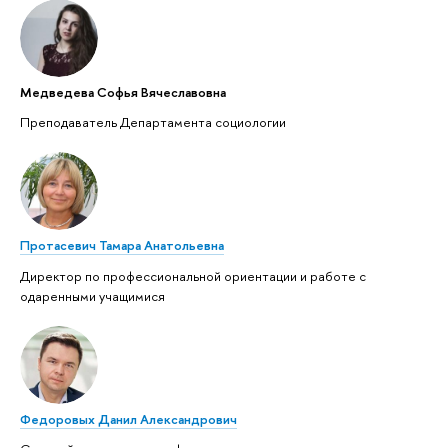
Медведева Софья Вячеславовна
Преподаватель Департамента социологии
Протасевич Тамара Анатольевна
Директор по профессиональной ориентации и работе с
одаренными учащимися
Федоровых Данил Александрович