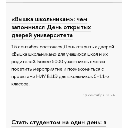
«Вышка школьникам»: чем
запомнился День открытых
дверей университета
15 сентября состоялся День открытых дверей
«Вышка школьникам» для учащихся школ и их
родителей. Более 5000 участников смогли
посетить мероприятие и познакомиться с
проектами НИУ ВШЭ для школьников 5–11-х
классов.
19 сентября 2024
Стать студентом на один день: в