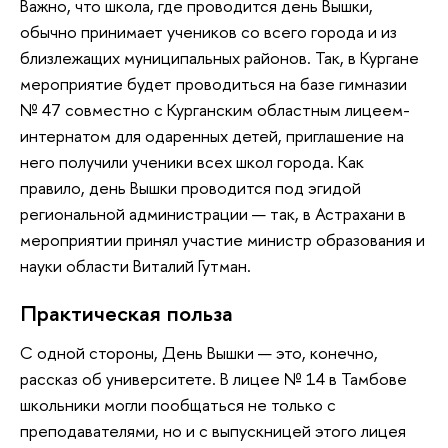
Важно, что школа, где проводится день Вышки,
обычно принимает учеников со всего города и из
близлежащих муниципальных районов. Так, в Кургане
мероприятие будет проводиться на базе гимназии
№ 47 совместно с Курганским областным лицеем-
интернатом для одаренных детей, приглашение на
него получили ученики всех школ города. Как
правило, день Вышки проводится под эгидой
региональной администрации — так, в Астрахани в
мероприятии принял участие министр образования и
науки области Виталий Гутман.
Практическая польза
С одной стороны, День Вышки — это, конечно,
рассказ об университете. В лицее № 14 в Тамбове
школьники могли пообщаться не только с
преподавателями, но и с выпускницей этого лицея