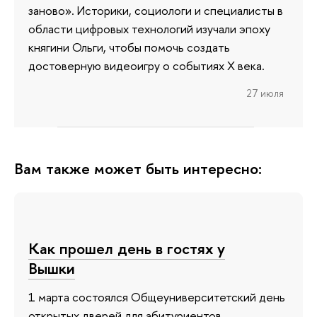
заново». Историки, социологи и специалисты в
области цифровых технологий изучали эпоху
княгини Ольги, чтобы помочь создать
достоверную видеоигру о событиях X века.
27 июля
Вам также может быть интересно:
Как прошел день в гостях у
Вышки
1 марта состоялся Общеуниверситетский день
открытых дверей для абитуриентов