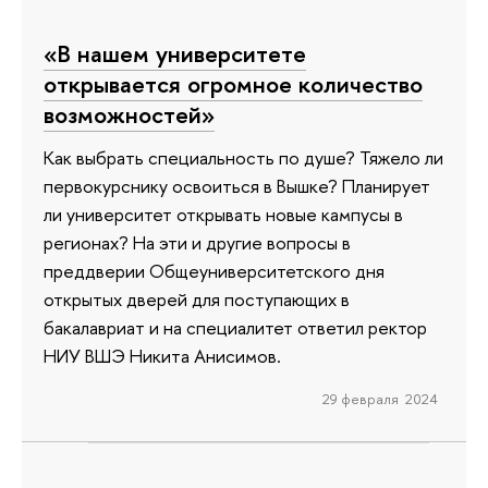
«В нашем университете
открывается огромное количество
возможностей»
Как выбрать специальность по душе? Тяжело ли
первокурснику освоиться в Вышке? Планирует
ли университет открывать новые кампусы в
регионах? На эти и другие вопросы в
преддверии Общеуниверситетского дня
открытых дверей для поступающих в
бакалавриат и на специалитет ответил ректор
НИУ ВШЭ Никита Анисимов.
29 февраля 2024