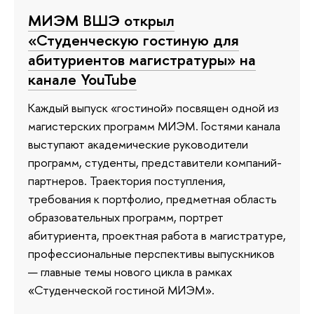
МИЭМ ВШЭ открыл
«Студенческую гостиную для
абитуриентов магистратуры» на
канале YouTube
Каждый выпуск «гостиной» посвящен одной из
магистерских программ МИЭМ. Гостями канала
выступают академические руководители
программ, студенты, представители компаний-
партнеров. Траектория поступления,
требования к портфолио, предметная область
образовательных программ, портрет
абитуриента, проектная работа в магистратуре,
профессиональные перспективы выпускников
— главные темы нового цикла в рамках
«Студенческой гостиной МИЭМ».