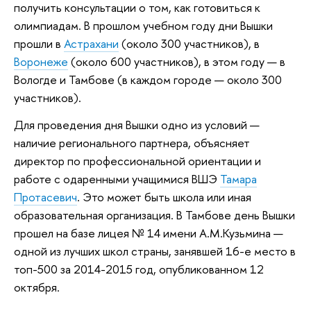
получить консультации о том, как готовиться к
олимпиадам. В прошлом учебном году дни Вышки
прошли в
Астрахани
(около 300 участников), в
Воронеже
(около 600 участников), в этом году — в
Вологде и Тамбове (в каждом городе — около 300
участников).
Для проведения дня Вышки одно из условий —
наличие регионального партнера, объясняет
директор по профессиональной ориентации и
работе с одаренными учащимися ВШЭ
Тамара
Протасевич
. Это может быть школа или иная
образовательная организация. В Тамбове день Вышки
прошел на базе лицея № 14 имени А.М.Кузьмина —
одной из лучших школ страны, занявшей 16-е место в
топ-500 за 2014-2015 год, опубликованном 12
октября.