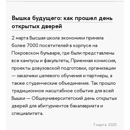
Вышка будущего: как прошел день
открытых дверей
2 марта Высшая школа экономики приняла
более 7000 посетителей в корпусе на
Покровском бульваре, где были представлены
все кампусы и факультеты, Приемная комиссия,
проекты довузовской подготовки, организации
— заказчики целевого обучения и партнеры, а
также студенческие объединения. Так прошло
традиционное масштабное событие для всей
Вышки — Общеуниверситетский день открытых
дверей для абитуриентов бакалавриата и
специалитета.
7 марта 2025