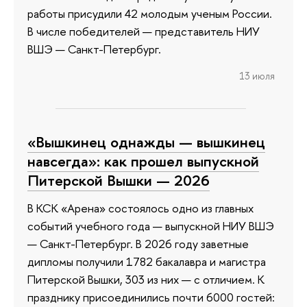
работы присудили 42 молодым ученым России.
В числе победителей — представитель НИУ
ВШЭ — Санкт-Петербург.
13 июля
«Вышкинец однажды — вышкинец
навсегда»: как прошел выпускной
Питерской Вышки — 2026
В КСК «Арена» состоялось одно из главных
событий учебного года — выпускной НИУ ВШЭ
— Санкт-Петербург. В 2026 году заветные
дипломы получили 1782 бакалавра и магистра
Питерской Вышки, 303 из них — с отличием. К
празднику присоединились почти 6000 гостей: