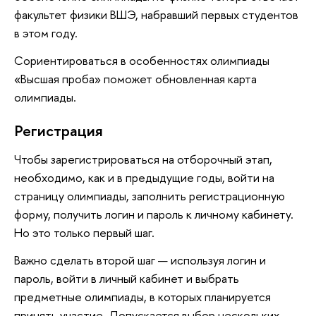
факультет физики ВШЭ, набравший первых студентов
в этом году.
Сориентироваться в особенностях олимпиады
«Высшая проба» поможет обновленная карта
олимпиады.
Регистрация
Чтобы зарегистрироваться на отборочный этап,
необходимо, как и в предыдущие годы, войти на
страницу олимпиады, заполнить регистрационную
форму, получить логин и пароль к личному кабинету.
Но это только первый шаг.
Важно сделать второй шаг — используя логин и
пароль, войти в личный кабинет и выбрать
предметные олимпиады, в которых планируется
принять участие. Допускается выбор нескольких