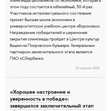
олимпиады школьников по экономике, которая в
этом году состоится в юбилейный, 30-й раз.
Участников интеллектуального состязания
примет Высшая школа экономики в
университетском учебном центре «Вороново».
Награждение победителей и церемония
закрытия олимпиады пройдет в Центре культур
Вышки на Покровском бульваре. Генеральным
партнером заключительного этапа является
ПАО «Сбербанк».
22 апреля 2025
«Хорошее настроение и
уверенность в победе»:
завершился заключительный этап