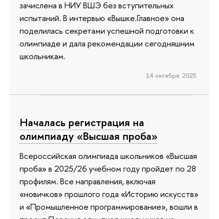
зачислена в НИУ ВШЭ без вступительных
испытаний. В интервью «Вышке.Главное» она
поделилась секретами успешной подготовки к
олимпиаде и дала рекомендации сегодняшним
школьникам.
14 октября 2025
Началась регистрация на
олимпиаду «Высшая проба»
Всероссийская олимпиада школьников «Высшая
проба» в 2025/26 учебном году пройдет по 28
профилям. Все направления, включая
«новичков» прошлого года «Историю искусств»
и «Промышленное программирование», вошли в