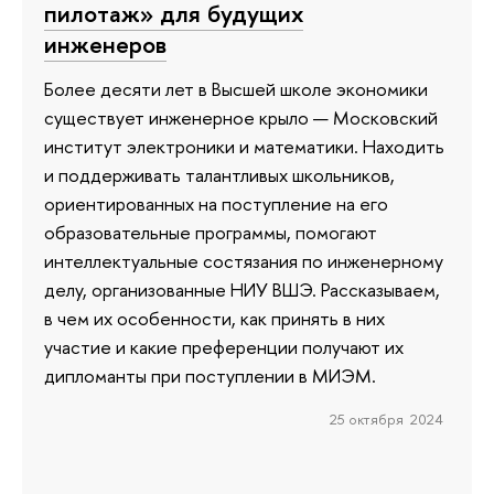
пилотаж» для будущих
инженеров
Более десяти лет в Высшей школе экономики
существует инженерное крыло — Московский
институт электроники и математики. Находить
и поддерживать талантливых школьников,
ориентированных на поступление на его
образовательные программы, помогают
интеллектуальные состязания по инженерному
делу, организованные НИУ ВШЭ. Рассказываем,
в чем их особенности, как принять в них
участие и какие преференции получают их
дипломанты при поступлении в МИЭМ.
25 октября 2024