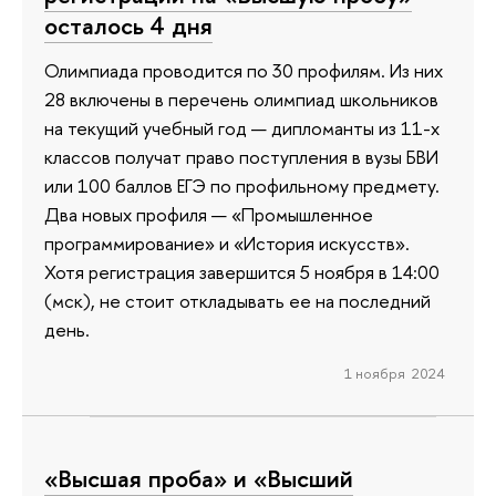
осталось 4 дня
Олимпиада проводится по 30 профилям. Из них
28 включены в перечень олимпиад школьников
на текущий учебный год — дипломанты из 11-х
классов получат право поступления в вузы БВИ
или 100 баллов ЕГЭ по профильному предмету.
Два новых профиля — «Промышленное
программирование» и «История искусств».
Хотя регистрация завершится 5 ноября в 14:00
(мск), не стоит откладывать ее на последний
день.
1 ноября 2024
«Высшая проба» и «Высший