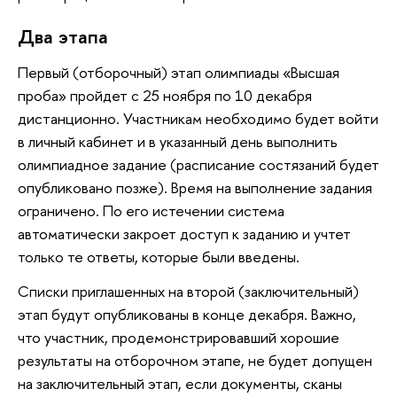
Два этапа
Первый (отборочный) этап олимпиады «Высшая
проба» пройдет с 25 ноября по 10 декабря
дистанционно. Участникам необходимо будет войти
в личный кабинет и в указанный день выполнить
олимпиадное задание (расписание состязаний будет
опубликовано позже). Время на выполнение задания
ограничено. По его истечении система
автоматически закроет доступ к заданию и учтет
только те ответы, которые были введены.
Списки приглашенных на второй (заключительный)
этап будут опубликованы в конце декабря. Важно,
что участник, продемонстрировавший хорошие
результаты на отборочном этапе, не будет допущен
на заключительный этап, если документы, сканы