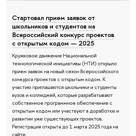
Стартовал прием заявок от
школьников и студентов на
Всероссийский конкурс проектов
с открытым кодом — 2025
Кружковое движение Национальной
технологической инициативы (НТИ) открыло
прием заявок на новый сезон Всероссийского
конкурса проектов с открытым кодом. К
участию приглашаются школьники и студенты
вузов и колледжей, которые разрабатывают
собственное программное обеспечение с
открытым кодом или участвуют в доработке и
развитии уже существующих проектов.
Регистрация открыта до 1 марта 2025 года на
сайте.