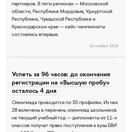
партнеров. В пяти регионах — Московской
области, Республике Мордовия, Удмуртской
Республике, Чувашской Республике и
Краснодарском крае — кейс-чемпионаты
состоялись впервые.
22 ноября 2024
Успеть за 96 часов: до окончания
регистрации на «Высшую пробу»
осталось 4 дня
Олимпиада проводится по 30 профилям. Из них
28 включены в перечень олимпиад школьников
на текущий учебный год — дипломанты из 11-х
классов получат право поступления в вузы БВИ