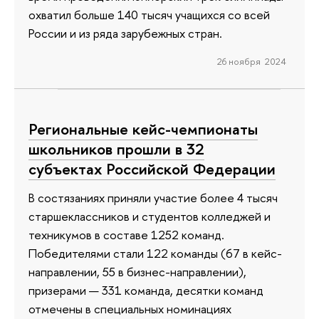
охватил больше 140 тысяч учащихся со всей
России и из ряда зарубежных стран.
26 ноября 2024
Региональные кейс-чемпионаты
школьников прошли в 32
субъектах Российской Федерации
В состязаниях приняли участие более 4 тысяч
старшеклассников и студентов колледжей и
техникумов в составе 1252 команд.
Победителями стали 122 команды (67 в кейс-
направлении, 55 в бизнес-направлении),
призерами — 331 команда, десятки команд
отмечены в специальных номинациях