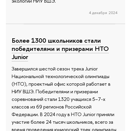
экологии НИУ ВШЭ.
4 декабря 2024
Более 1300 школьников стали
победителями и призерами НТО
Junior
Завершился шестой сезон трека Junior
Национальной технологической олимпиады
(НТО), проектный офис которой работает в
НИУ ВШЭ. Победителями и призерами
соревнований стали 1320 учащихся 5–7-х
классов из 69 регионов Российской
Федерации. В 2024 году в НТО Junior приняли
участие более 24 тысяч школьников, всего за
время проведения юниорский трек олимпиады