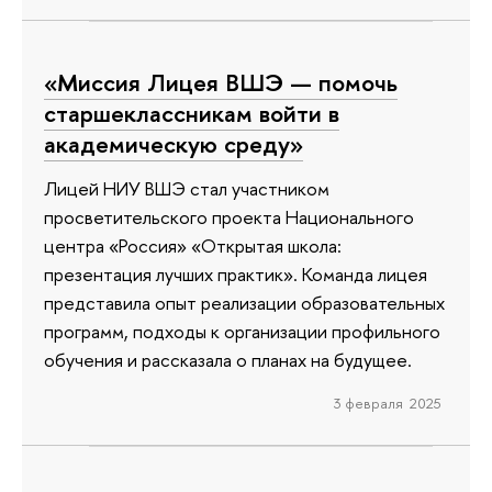
«Миссия Лицея ВШЭ — помочь
старшеклассникам войти в
академическую среду»
Лицей НИУ ВШЭ стал участником
просветительского проекта Национального
центра «Россия» «Открытая школа:
презентация лучших практик». Команда лицея
представила опыт реализации образовательных
программ, подходы к организации профильного
обучения и рассказала о планах на будущее.
3 февраля 2025