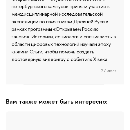
петербургского кампусов приняли участие в
междисциплинарной исследовательской
экспедиции по памятникам Древней Руси в
рамках программы «Открываем Россию
заново». Историки, социологи и специалисты в
области цифровых технологий изучали эпоху
княгини Ольги, чтобы помочь создать
достоверную видеоигру о событиях X века.
27 июля
Вам также может быть интересно: