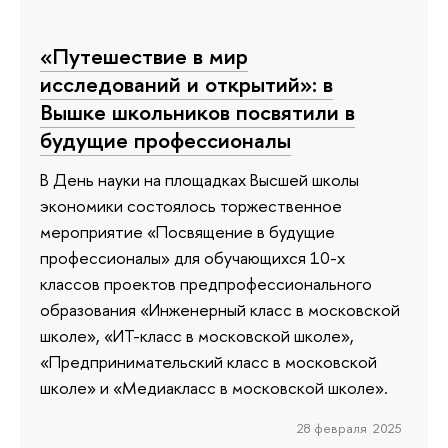
«Путешествие в мир
исследований и открытий»: в
Вышке школьников посвятили в
будущие профессионалы
В День науки на площадках Высшей школы
экономики состоялось торжественное
мероприятие «Посвящение в будущие
профессионалы» для обучающихся 10-х
классов проектов предпрофессионального
образования «Инженерный класс в московской
школе», «ИТ-класс в московской школе»,
«Предпринимательский класс в московской
школе» и «Медиакласс в московской школе».
28 февраля 2025