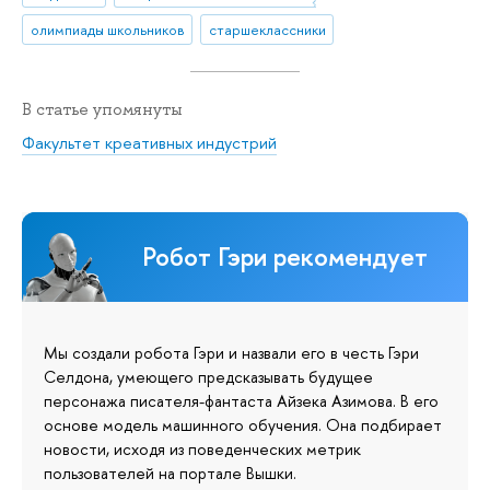
олимпиады школьников
старшеклассники
В статье упомянуты
Факультет креативных индустрий
Робот Гэри рекомендует
Мы создали робота Гэри и назвали его в честь Гэри
Селдона, умеющего предсказывать будущее
персонажа писателя-фантаста Айзека Азимова. В его
основе модель машинного обучения. Она подбирает
новости, исходя из поведенческих метрик
пользователей на портале Вышки.