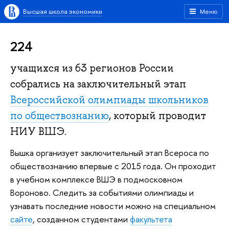
Высшая школа экономики
Меню
224
учащихся из 63 регионов России
собрались на заключительный этап
Всероссийской олимпиады школьников
по обществознанию
, который проводит
НИУ ВШЭ.
Вышка организует заключительный этап Всероса по
обществознанию впервые с 2015 года. Он проходит
в учебном комплексе ВШЭ в подмосковном
Вороново. Следить за событиями олимпиады и
узнавать последние новости можно на специальном
сайте
, созданном студентами
факультета