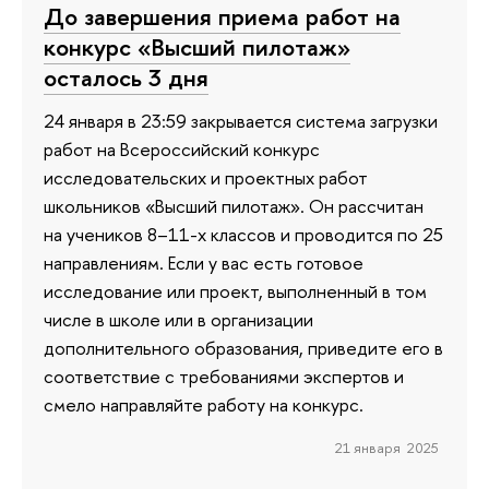
До завершения приема работ на
конкурс «Высший пилотаж»
осталось 3 дня
24 января в 23:59 закрывается система загрузки
работ на Всероссийский конкурс
исследовательских и проектных работ
школьников «Высший пилотаж». Он рассчитан
на учеников 8–11-х классов и проводится по 25
направлениям. Если у вас есть готовое
исследование или проект, выполненный в том
числе в школе или в организации
дополнительного образования, приведите его в
соответствие с требованиями экспертов и
смело направляйте работу на конкурс.
21 января 2025