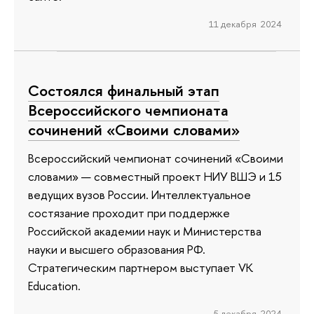
11 декабря 2024
Состоялся финальный этап
Всероссийского чемпионата
сочинений «Своими словами»
Всероссийский чемпионат сочинений «Своими
словами» — совместный проект НИУ ВШЭ и 15
ведущих вузов России. Интеллектуальное
состязание проходит при поддержке
Российской академии наук и Министерства
науки и высшего образования РФ.
Стратегическим партнером выступает VK
Education.
5 декабря 2024