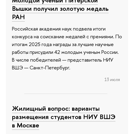
Вышки получил золотую медаль
РАН
Российская академия наук подвела итоги
конкурса на соискание медалей с премиями. По
итогам 2025 года награды за лучшие научные
работы присудили 42 молодым ученым России.
В числе победителей — представитель НИУ
ВШЭ — Санкт-Петербург.
13 июля
Жилищный вопрос: варианты
размещения студентов НИУ ВШЭ
в Москве