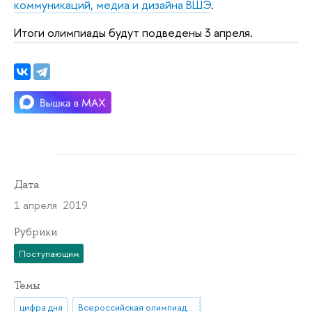
коммуникаций, медиа и дизайна ВШЭ
.
Итоги олимпиады будут подведены 3 апреля.
Дата
1 апреля 2019
Рубрики
Поступающим
Темы
цифра дня
Всероссийская олимпиада школьников