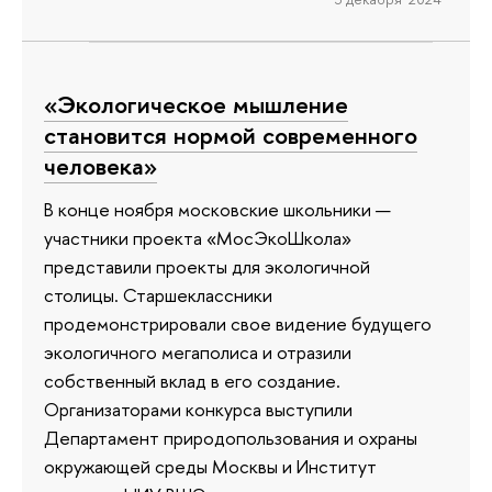
«Экологическое мышление
становится нормой современного
человека»
В конце ноября московские школьники —
участники проекта «МосЭкоШкола»
представили проекты для экологичной
столицы. Старшеклассники
продемонстрировали свое видение будущего
экологичного мегаполиса и отразили
собственный вклад в его создание.
Организаторами конкурса выступили
Департамент природопользования и охраны
окружающей среды Москвы и Институт