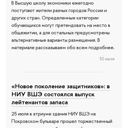
В Высшую школу экономики ежегодно
поступают жители разных городов России и
других стран. Определенные категории
обучающихся могут претендовать на место в
общежитии, а для остальных предусмотрены
альтернативные варианты размещения. В
материале рассказываем обо всем подробнее.
30 июля
«Новое поколение защитников»: в
НИУ ВШЭ состоялся выпуск
лейтенантов запаса
25 июля в атриуме здания НИУ ВШЭ на
Покровском бульваре прошел торжественный