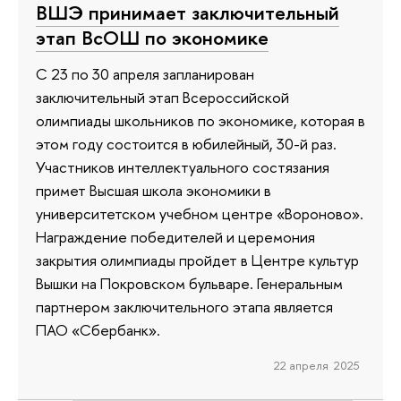
ВШЭ принимает заключительный
этап ВсОШ по экономике
С 23 по 30 апреля запланирован
заключительный этап Всероссийской
олимпиады школьников по экономике, которая в
этом году состоится в юбилейный, 30-й раз.
Участников интеллектуального состязания
примет Высшая школа экономики в
университетском учебном центре «Вороново».
Награждение победителей и церемония
закрытия олимпиады пройдет в Центре культур
Вышки на Покровском бульваре. Генеральным
партнером заключительного этапа является
ПАО «Сбербанк».
22 апреля 2025