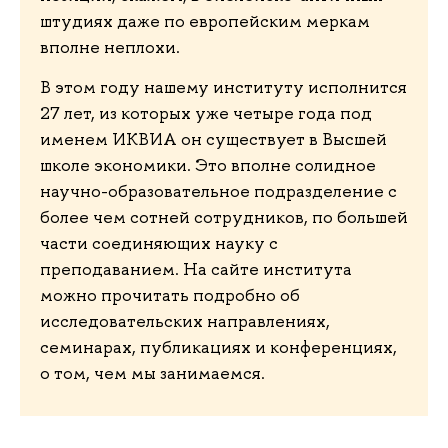
штудиях даже по европейским меркам
вполне неплохи.
В этом году нашему институту исполнится
27 лет, из которых уже четыре года под
именем ИКВИА он существует в Высшей
школе экономики. Это вполне солидное
научно-образовательное подразделение с
более чем сотней сотрудников, по большей
части соединяющих науку с
преподаванием. На сайте института
можно прочитать подробно об
исследовательских направлениях,
семинарах, публикациях и конференциях,
о том, чем мы занимаемся.