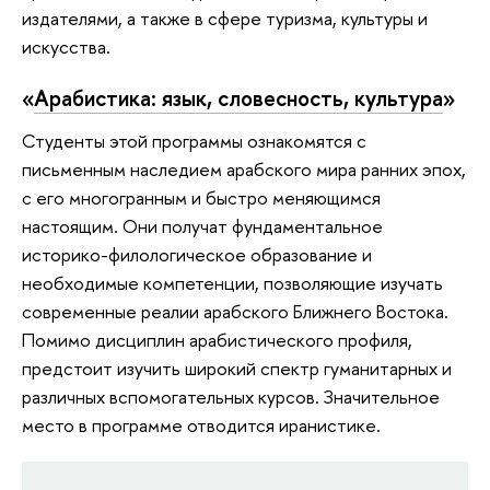
издателями, а также в сфере туризма, культуры и
искусства.
«
Арабистика: язык, словесность, культура
»
Студенты этой программы ознакомятся с
письменным наследием арабского мира ранних эпох,
с его многогранным и быстро меняющимся
настоящим. Они получат фундаментальное
историко-филологическое образование и
необходимые компетенции, позволяющие изучать
современные реалии арабского Ближнего Востока.
Помимо дисциплин арабистического профиля,
предстоит изучить широкий спектр гуманитарных и
различных вспомогательных курсов. Значительное
место в программе отводится иранистике.