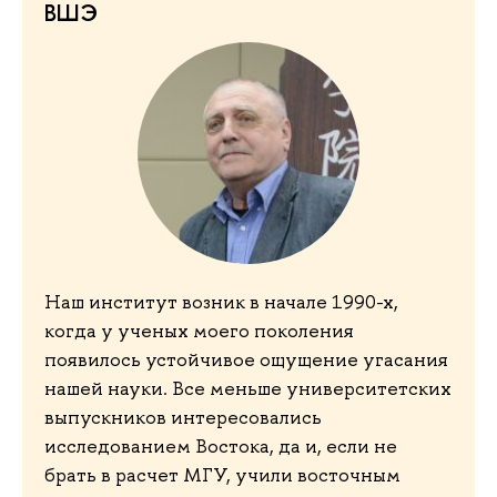
ВШЭ
Наш институт возник в начале 1990-х,
когда у ученых моего поколения
появилось устойчивое ощущение угасания
нашей науки. Все меньше университетских
выпускников интересовались
исследованием Востока, да и, если не
брать в расчет МГУ, учили восточным