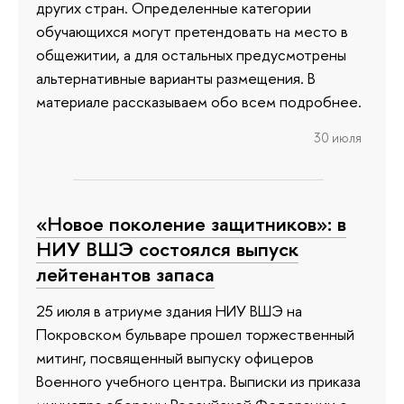
других стран. Определенные категории
обучающихся могут претендовать на место в
общежитии, а для остальных предусмотрены
альтернативные варианты размещения. В
материале рассказываем обо всем подробнее.
30 июля
«Новое поколение защитников»: в
НИУ ВШЭ состоялся выпуск
лейтенантов запаса
25 июля в атриуме здания НИУ ВШЭ на
Покровском бульваре прошел торжественный
митинг, посвященный выпуску офицеров
Военного учебного центра. Выписки из приказа