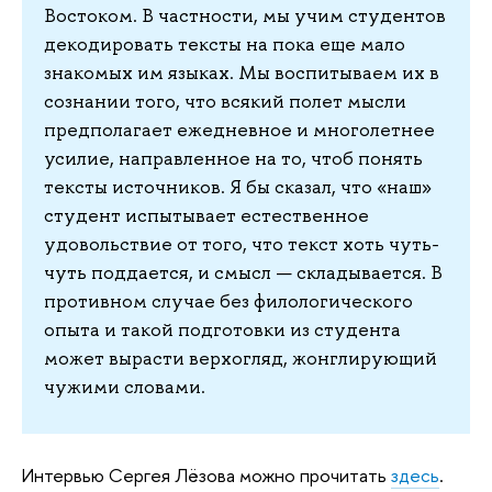
Востоком. В частности, мы учим студентов
декодировать тексты на пока еще мало
знакомых им языках. Мы воспитываем их в
сознании того, что всякий полет мысли
предполагает ежедневное и многолетнее
усилие, направленное на то, чтоб понять
тексты источников. Я бы сказал, что «наш»
студент испытывает естественное
удовольствие от того, что текст хоть чуть-
чуть поддается, и смысл — складывается. В
противном случае без филологического
опыта и такой подготовки из студента
может вырасти верхогляд, жонглирующий
чужими словами.
Интервью Сергея Лёзова можно прочитать
здесь
.