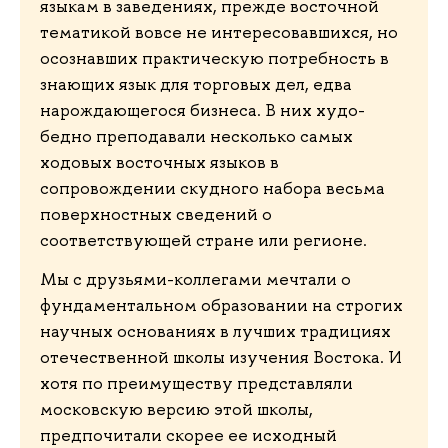
языкам в заведениях, прежде восточной
тематикой вовсе не интересовавшихся, но
осознавших практическую потребность в
знающих язык для торговых дел, едва
нарождающегося бизнеса. В них худо-
бедно преподавали несколько самых
ходовых восточных языков в
сопровождении скудного набора весьма
поверхностных сведений о
соответствующей стране или регионе.
Мы с друзьями-коллегами мечтали о
фундаментальном образовании на строгих
научных основаниях в лучших традициях
отечественной школы изучения Востока. И
хотя по преимуществу представляли
московскую версию этой школы,
предпочитали скорее ее исходный