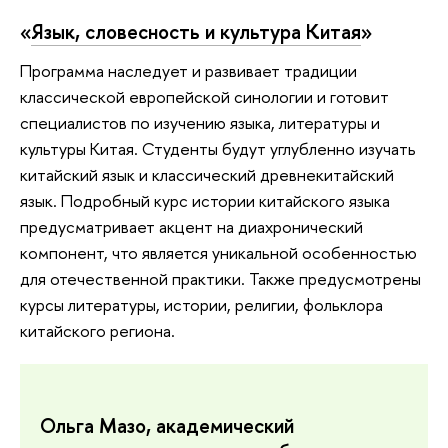
«
Язык, словесность и культура Китая
»
Программа наследует и развивает традиции
классической европейской синологии и готовит
специалистов по изучению языка, литературы и
культуры Китая. Студенты будут углубленно изучать
китайский язык и классический древнекитайский
язык. Подробный курс истории китайского языка
предусматривает акцент на диахронический
компонент, что является уникальной особенностью
для отечественной практики. Также предусмотрены
курсы литературы, истории, религии, фольклора
китайского региона.
Ольга Мазо, академический