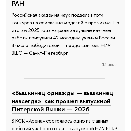
РАН
Российская академия наук подвела итоги
конкурса на соискание медалей с премиями. По
итогам 2025 года награды за лучшие научные
работы присудили 42 молодым ученым России.
В числе победителей — представитель НИУ
ВШЭ — Санкт-Петербург.
13 июля
«Вышкинец однажды — вышкинец
навсегда»: как прошел выпускной
Питерской Вышки — 2026
В КСК «Арена» состоялось одно из главных
событий учебного года — выпускной НИУ ВШЭ