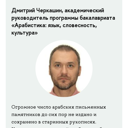
Дмитрий Черкашин, академический
руководитель программы бакалавриата
«Арабистика: язык, словесность,
культура»
Огромное число арабских письменных
памятников до сих пор не издано и
сохранено в старинных рукописях.