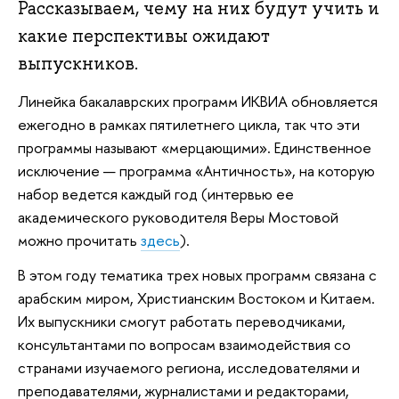
Рассказываем, чему на них будут учить и
какие перспективы ожидают
выпускников.
Линейка бакалаврских программ ИКВИА обновляется
ежегодно в рамках пятилетнего цикла, так что эти
программы называют «мерцающими». Единственное
исключение — программа «Античность», на которую
набор ведется каждый год (интервью ее
академического руководителя Веры Мостовой
можно прочитать
здесь
).
В этом году тематика трех новых программ связана с
арабским миром, Христианским Востоком и Китаем.
Их выпускники смогут работать переводчиками,
консультантами по вопросам взаимодействия со
странами изучаемого региона, исследователями и
преподавателями, журналистами и редакторами,