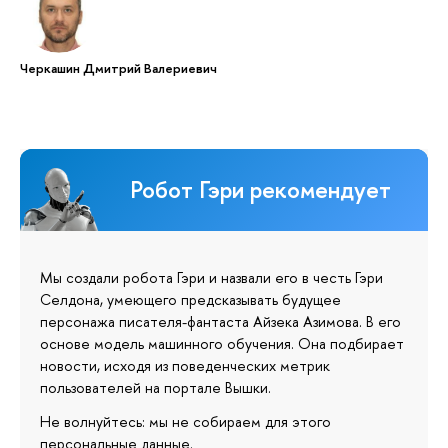
Черкашин Дмитрий Валериевич
Робот Гэри рекомендует
Мы создали робота Гэри и назвали его в честь Гэри
Селдона, умеющего предсказывать будущее
персонажа писателя-фантаста Айзека Азимова. В его
основе модель машинного обучения. Она подбирает
новости, исходя из поведенческих метрик
пользователей на портале Вышки.
Не волнуйтесь: мы не собираем для этого
персональные данные.