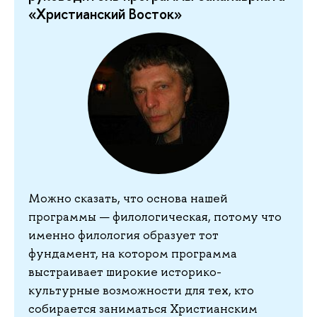
«Христианский Восток»
Можно сказать, что основа нашей
программы — филологическая, потому что
именно филология образует тот
фундамент, на котором программа
выстраивает широкие историко-
культурные возможности для тех, кто
собирается заниматься Христианским