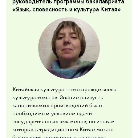
руководитель программы бакалавриата
«Язык, словесность и культура Китая»
Китайская культура — это прежде всего
культура текстов. Знание наизусть
канонических произведений было
необходимым условием сдачи
государственных экзаменов, по итогам
которых в традиционном Китае можно
было занять чиновничью должность.