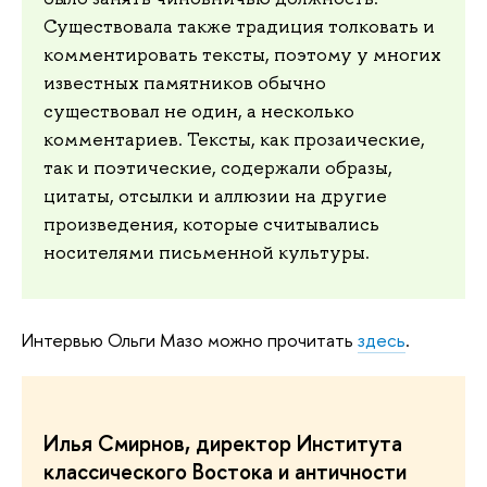
Существовала также традиция толковать и
комментировать тексты, поэтому у многих
известных памятников обычно
существовал не один, а несколько
комментариев. Тексты, как прозаические,
так и поэтические, содержали образы,
цитаты, отсылки и аллюзии на другие
произведения, которые считывались
носителями письменной культуры.
Интервью Ольги Мазо можно прочитать
здесь
.
Илья Смирнов, директор Института
классического Востока и античности