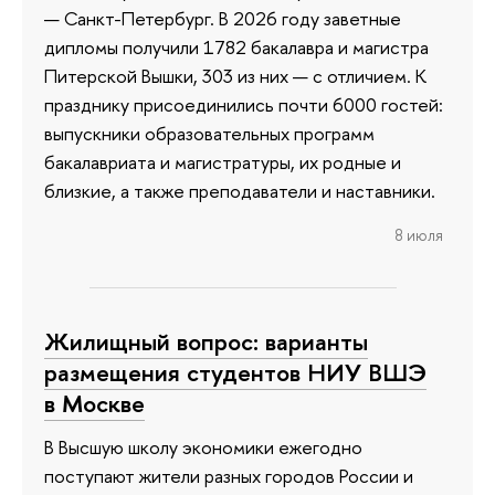
— Санкт-Петербург. В 2026 году заветные
дипломы получили 1782 бакалавра и магистра
Питерской Вышки, 303 из них — с отличием. К
празднику присоединились почти 6000 гостей:
выпускники образовательных программ
бакалавриата и магистратуры, их родные и
близкие, а также преподаватели и наставники.
8 июля
Жилищный вопрос: варианты
размещения студентов НИУ ВШЭ
в Москве
В Высшую школу экономики ежегодно
поступают жители разных городов России и