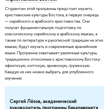
Студентам этой программы предстоит изучить
христианские культуры Востока, в первую очередь
— сирийского и арабского христианства. Они
получат фундаментальную подготовку по
классическому сирийскому и арабскому языкам, а
также по литературе и рукописной традиции на этих
языках, будут изучать и современные арамейские
языки. Программа охватывает различные культуры,
традиционно относимые к христианскому Востоку:
эфиопскую, коптскую, армянскую, грузинскую.
Каждую из них можно выбрать для углубленного
изучения.
Сергей Лёзов, академический
руководитель программы бакалавриата