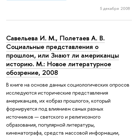
5 декабря 2008
Савельева И. М., Полетаев А. В.
Социальные представления о
прошлом, или Знают ли американцы
историю. М.: Новое литературное
обозрение, 2008
В книге на основе данных социологических опросов
исследуются исторические представления
американцев, их «образ прошлого», который
формируется под влиянием самых разных
источников — светского и религиозного
образования, популярной литературы,
кинематографа, средств массовой информации,