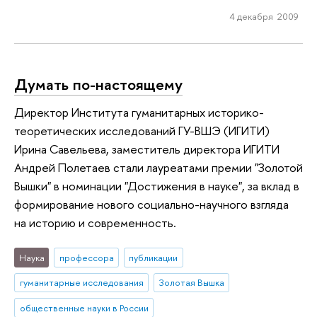
4 декабря 2009
Думать по-настоящему
Директор Института гуманитарных историко-
теоретических исследований ГУ-ВШЭ (ИГИТИ)
Ирина Савельева, заместитель директора ИГИТИ
Андрей Полетаев стали лауреатами премии "Золотой
Вышки" в номинации "Достижения в науке", за вклад в
формирование нового социально-научного взгляда
на историю и современность.
Наука
профессора
публикации
гуманитарные исследования
Золотая Вышка
общественные науки в России