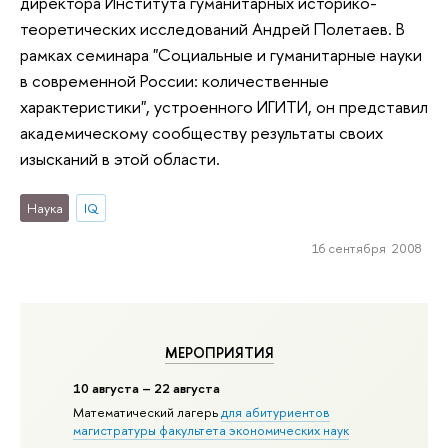
директора Института гуманитарных историко-
теоретических исследований Андрей Полетаев. В
рамках семинара "Социальные и гуманитарные науки
в современной России: количественные
характеристики", устроенного ИГИТИ, он представил
академическому сообществу результаты своих
изысканий в этой области.
Наука
IQ
16 сентября 2008
МЕРОПРИЯТИЯ
10 августа – 22 августа
Математический лагерь
для абитуриентов
магистратуры факультета экономических наук