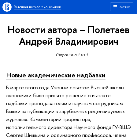
Высшая школа экономики
Меню
Новости автора – Полетаев
Андрей Владимирович
Страница 1 из 1
Новые академические надбавки
В марте этого года Ученым советом Высшей школы
экономики было принято решение о выплате
надбавки преподавателям и научным сотрудникам
Вышки за публикации в зарубежных рецензируемых
журналах. Комментарий проректора,
исполнительного директора Научного фонда ГУ-ВШЭ
Сергея Шишкина и ординарного профессора, члена