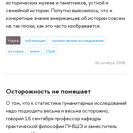
исторических музеев и памятников, устной и
семейной истории. Попутно выяснилось, что и
конкретные знания американцев об истории совсем
не так плохи, как это часто изображается.
Наука
публикации
гуманитарные исследования
история
книги
США
16 октября 2008
Осторожность не помешает
О том, что к статистике гуманитарных исследований
надо подходить весьма и весьма осторожно,
говорил 16 сентября профессор кафедры
практической философии ГУ-ВШЭ и заместитель