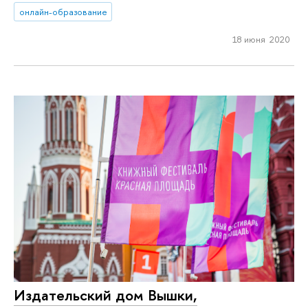
онлайн-образование
18 июня 2020
Издательский дом Вышки,