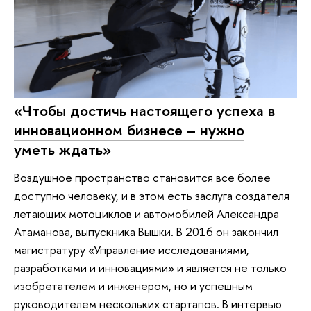
«Чтобы достичь настоящего успеха в
инновационном бизнесе – нужно
уметь ждать»
Воздушное пространство становится все более
доступно человеку, и в этом есть заслуга создателя
летающих мотоциклов и автомобилей Александра
Атаманова, выпускника Вышки. В 2016 он закончил
магистратуру «Управление исследованиями,
разработками и инновациями» и является не только
изобретателем и инженером, но и успешным
руководителем нескольких стартапов. В интервью