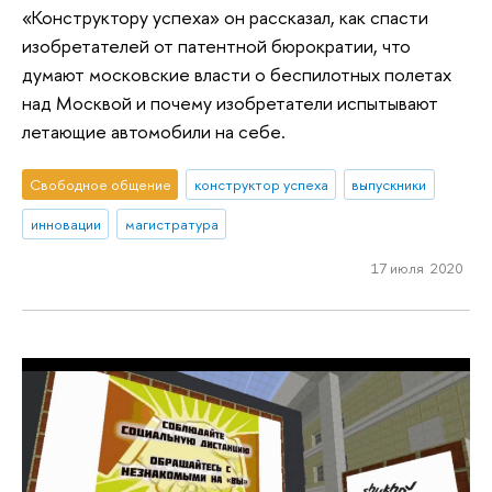
«Конструктору успеха» он рассказал, как спасти
изобретателей от патентной бюрократии, что
думают московские власти о беспилотных полетах
над Москвой и почему изобретатели испытывают
летающие автомобили на себе.
Свободное общение
конструктор успеха
выпускники
инновации
магистратура
17 июля 2020