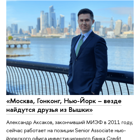
«Москва, Гонконг, Нью-Йорк – везде
найдутся друзья из Вышки»
Александр Аксаков, закончивший МИЭФ в 2011 году,
сейчас работает на позиции Senior Associate нью-
йоркского офиса инвестиционного банка Credit