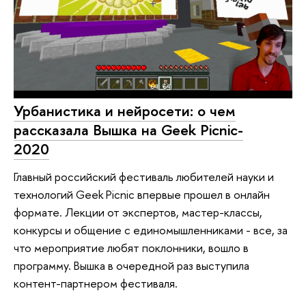
Урбанистика и нейросети: о чем
рассказала Вышка на Geek Picnic-
2020
Главный российский фестиваль любителей науки и
технологий Geek Picnic впервые прошел в онлайн
формате. Лекции от экспертов, мастер-классы,
конкурсы и общение с единомышленниками - все, за
что мероприятие любят поклонники, вошло в
программу. Вышка в очередной раз выступила
контент-партнером фестиваля.