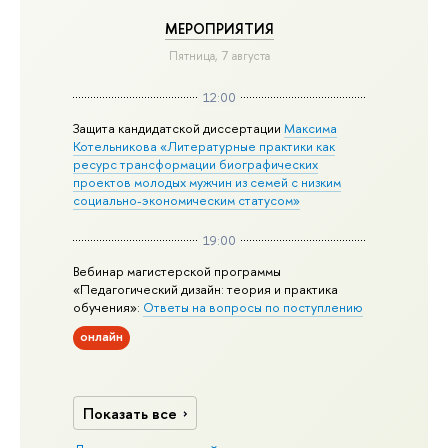
МЕРОПРИЯТИЯ
Пятница, 7 августа
12:00
Защита кандидатской диссертации
Максима
Котельникова «Литературные практики как
ресурс трансформации биографических
проектов молодых мужчин из семей с низким
социально-экономическим статусом»
19:00
Вебинар магистерской программы
«Педагогический дизайн: теория и практика
обучения»:
Ответы на вопросы по поступлению
онлайн
Показать все