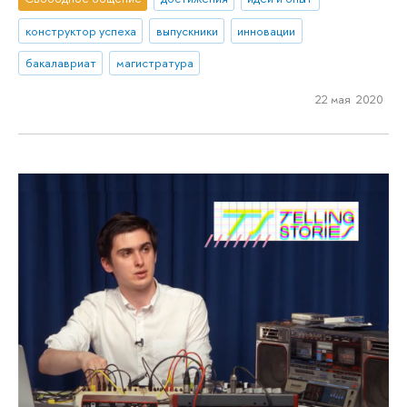
конструктор успеха
выпускники
инновации
бакалавриат
магистратура
22 мая 2020