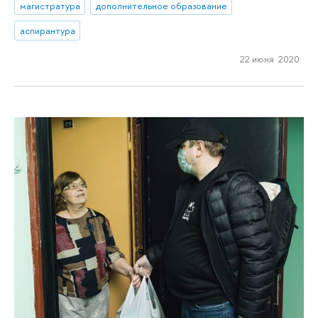
магистратура
дополнительное образование
аспирантура
22 июня 2020