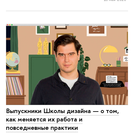
Выпускники Школы дизайна — о том,
как меняется их работа и
повседневные практики