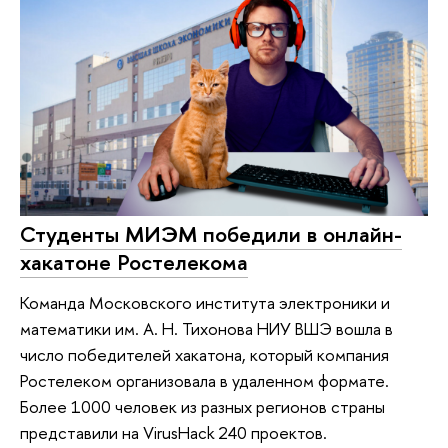
Студенты МИЭМ победили в онлайн-
хакатоне Ростелекома
Команда Московского института электроники и
математики им. А. Н. Тихонова НИУ ВШЭ вошла в
число победителей хакатона, который компания
Ростелеком организовала в удаленном формате.
Более 1000 человек из разных регионов страны
представили на VirusHack 240 проектов.