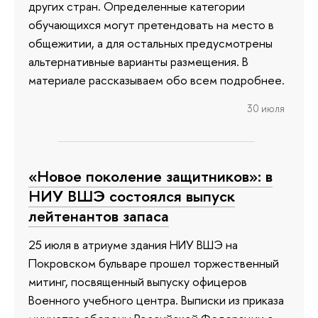
других стран. Определенные категории
обучающихся могут претендовать на место в
общежитии, а для остальных предусмотрены
альтернативные варианты размещения. В
материале рассказываем обо всем подробнее.
30 июля
«Новое поколение защитников»: в
НИУ ВШЭ состоялся выпуск
лейтенантов запаса
25 июля в атриуме здания НИУ ВШЭ на
Покровском бульваре прошел торжественный
митинг, посвященный выпуску офицеров
Военного учебного центра. Выписки из приказа