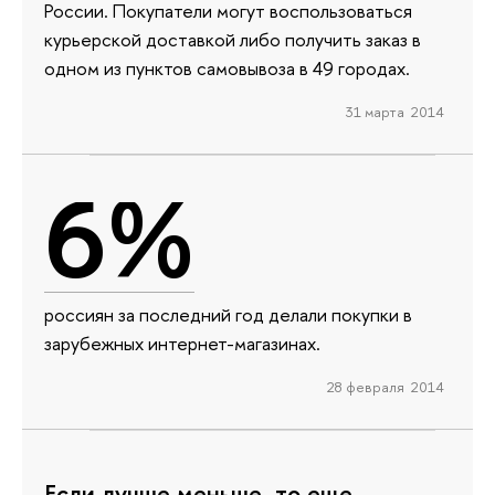
России. Покупатели могут воспользоваться
курьерской доставкой либо получить заказ в
одном из пунктов самовывоза в 49 городах.
31 марта 2014
6%
россиян за последний год делали покупки в
зарубежных интернет-магазинах.
28 февраля 2014
Если лучше меньше, то еще