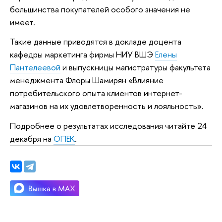
большинства покупателей особого значения не
имеет.
Такие данные приводятся в докладе доцента
кафедры маркетинга фирмы НИУ ВШЭ
Елены
Пантелеевой
и выпускницы магистратуры факультета
менеджмента Флоры Шамирян «Влияние
потребительского опыта клиентов интернет-
магазинов на их удовлетворенность и лояльность».
Подробнее о результатах исследования читайте 24
декабря на
ОПЕК
.