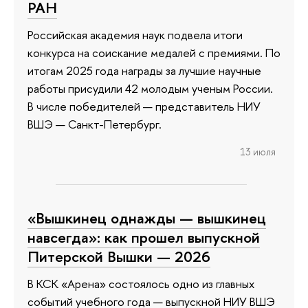
РАН
Российская академия наук подвела итоги
конкурса на соискание медалей с премиями. По
итогам 2025 года награды за лучшие научные
работы присудили 42 молодым ученым России.
В числе победителей — представитель НИУ
ВШЭ — Санкт-Петербург.
13 июля
«Вышкинец однажды — вышкинец
навсегда»: как прошел выпускной
Питерской Вышки — 2026
В КСК «Арена» состоялось одно из главных
событий учебного года — выпускной НИУ ВШЭ