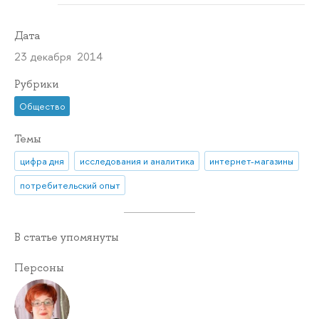
Дата
23 декабря 2014
Рубрики
Общество
Темы
цифра дня
исследования и аналитика
интернет-магазины
потребительский опыт
В статье упомянуты
Персоны