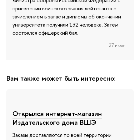
министра обороны Российской Федерации о
присвоении воинского звания лейтенанта с
зачислением в запас и дипломы об окончании
университета получили 132 человека. Затем
состоялся офицерский бал.
27 июля
Вам также может быть интересно:
Открылся интернет-магазин
Издательского дома ВШЭ
Заказы доставляются по всей территории