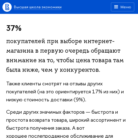
Высшая школа экономики
Меню
37%
покупателей при выборе интернет-
магазина в первую очередь обращают
внимание на то, чтобы цена товара там
была ниже, чем у конкурентов.
Также клиенты смотрят на отзывы других
покупателей (на это ориентируется 17% из них) и
низкую стоимость доставки (9%).
Среди других значимых факторов — быстрота и
простота возврата товара, широкий ассортимент и
быстрота получения заказа. А вот
хорошее послепродажное обслуживание для