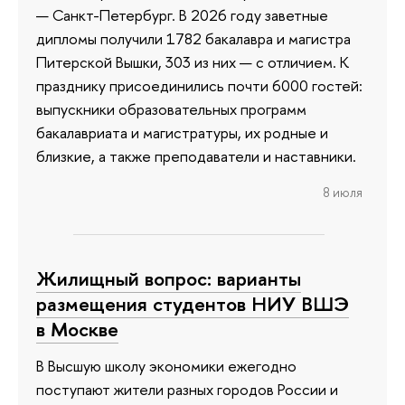
— Санкт-Петербург. В 2026 году заветные
дипломы получили 1782 бакалавра и магистра
Питерской Вышки, 303 из них — с отличием. К
празднику присоединились почти 6000 гостей:
выпускники образовательных программ
бакалавриата и магистратуры, их родные и
близкие, а также преподаватели и наставники.
8 июля
Жилищный вопрос: варианты
размещения студентов НИУ ВШЭ
в Москве
В Высшую школу экономики ежегодно
поступают жители разных городов России и