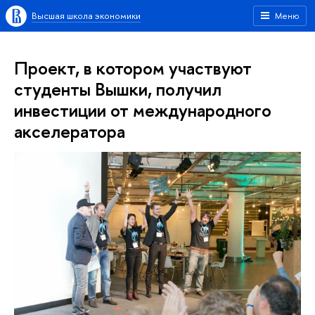
Высшая школа экономики
Меню
Проект, в котором участвуют
студенты Вышки, получил
инвестиции от международного
акселератора