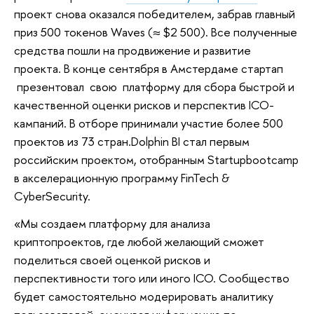
проект снова оказался победителем, забрав главный
приз 500 токенов Waves (≈ $2 500). Все полученные
средства пошли на продвижение и развитие
проекта. В конце сентября в Амстердаме стартап
презентовал свою платформу для сбора быстрой и
качественной оценки рисков и перспектив ICO-
кампаний. В отборе принимали участие более 500
проектов из 73 стран.Dolphin BI стал первым
российским проектом, отобранным Startupbootcamp
в акселерационную программу FinTech &
CyberSecurity.
«Мы создаем платформу для анализа
криптопроектов, где любой желающий сможет
поделиться своей оценкой рисков и
перспективности того или иного ICO. Сообщество
будет самостоятельно модерировать аналитику