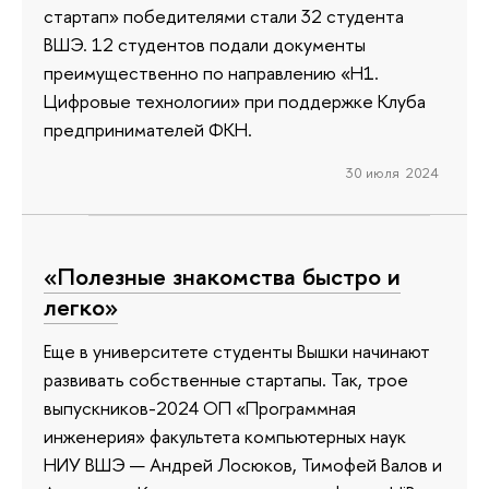
стартап» победителями стали 32 студента
ВШЭ. 12 студентов подали документы
преимущественно по направлению «Н1.
Цифровые технологии» при поддержке Клуба
предпринимателей ФКН.
30 июля 2024
«Полезные знакомства быстро и
легко»
Еще в университете студенты Вышки начинают
развивать собственные стартапы. Так, трое
выпускников-2024 ОП «Программная
инженерия» факультета компьютерных наук
НИУ ВШЭ — Андрей Лосюков, Тимофей Валов и