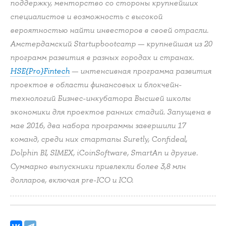
поддержку, менторство со стороны крупнейших
специалистов и возможность с высокой
вероятностью найти инвесторов в своей отрасли.
Амстердамский Startupbootcamp — крупнейшая из 20
программ развития в разных городах и странах.
HSE{Pro}Fintech
— интенсивная программа развития
проектов в области финансовых и блокчейн-
технологий Бизнес-инкубатора Высшей школы
экономики для проектов ранних стадий. Запущена в
мае 2016, два набора программы завершили 17
команд, среди них стартапы Suretly, Confideal,
Dolphin BI, SIMEX, iCoinSoftware, SmartAn и другие.
Суммарно выпускники привлекли более 3,8 млн
долларов, включая pre-ICO и ICO.