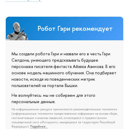
Робот Гэри рекомендует
Мы создали робота Гэри и назвали его в честь Гэри
Селдона, умеющего предсказывать будущее
персонажа писателя-фантаста Айзека Азимова. В его
основе модель машинного обучения. Она подбирает
новости, исходя из поведенческих метрик
пользователей на портале Вышки.
Не волнуйтесь: мы не собираем для этого
персональные данные.
На информационном ресурсе применяются рекомендательные технологии
(информационные технологии предоставления информации на основе сбора,
систематизации и анализа сведений, относящихся к предпочтениям
пользователей сети «Интернет», находящихся на территории Российской
Федерации).
Подробнее…