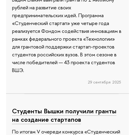
рублей на развитие своих
предпринимательских идей. Программа
«Студенческий стартап» уже четыре года
реализуется Фондом содействия инновациям в
рамках федерального проекта «Технологии»
для грантовой поддержки стартап-проектов
студентов российских вузов. В этом сезоне в
числе победителей — 43 проекта студентов
ВШЭ.
29 сентября 2025
Студенты Вышки получили гранты
на создание стартапов
По итогам V очереди конкурса «Студенческий