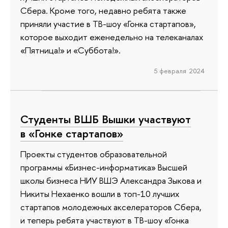
Сбера. Кроме того, недавно ребята также
приняли участие в ТВ-шоу «Гонка стартапов»,
которое выходит еженедельно на телеканалах
«Пятница!» и «Суббота!».
5 февраля 2024
Студенты ВШБ Вышки участвуют
в «Гонке стартапов»
Проекты студентов образовательной
программы «Бизнес-информатика» Высшей
школы бизнеса НИУ ВШЭ Александра Зыкова и
Никиты Нехаенко вошли в топ-10 лучших
стартапов молодежных акселераторов Сбера,
и теперь ребята участвуют в ТВ-шоу «Гонка