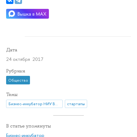
Дата
24 октября 2017
Рубрики
Общество
Темы
Бизнес-инкубатор НИУ ВШЭ
стартапы
В статье упомянуты
Бизнес-инкубатор