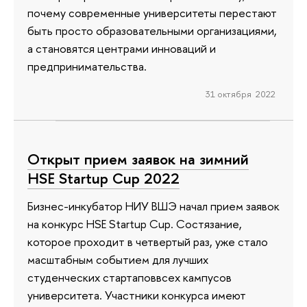
почему современные университеты перестают
быть просто образовательными организациями,
а становятся центрами инноваций и
предпринимательства.
31 октября 2022
Открыт прием заявок на зимний
HSE Startup Cup 2022
Бизнес-инкубатор НИУ ВШЭ начал прием заявок
на конкурс HSE Startup Cup. Состязание,
которое проходит в четвертый раз, уже стало
масштабным событием для лучших
студенческих стартаповвсех кампусов
университета. Участники конкурса имеют