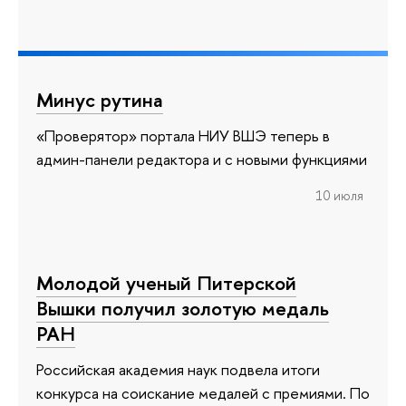
Минус рутина
«Проверятор» портала НИУ ВШЭ теперь в
админ-панели редактора и с новыми функциями
10 июля
Молодой ученый Питерской
Вышки получил золотую медаль
РАН
Российская академия наук подвела итоги
конкурса на соискание медалей с премиями. По