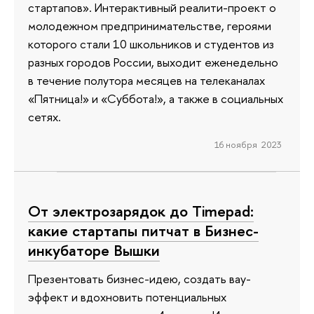
стартапов». Интерактивный реалити-проект о
молодежном предпринимательстве, героями
которого стали 10 школьников и студентов из
разных городов России, выходит еженедельно
в течение полутора месяцев на телеканалах
«Пятница!» и «Суббота!», а также в социальных
сетях.
16 ноября 2023
От электрозарядок до Timepad:
какие стартапы питчат в Бизнес-
инкубаторе Вышки
Презентовать бизнес-идею, создать вау-
эффект и вдохновить потенциальных