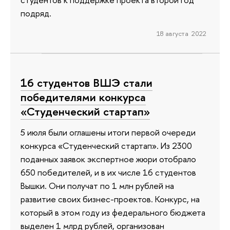
подряд.
18 августа 2022
16 студентов ВШЭ стали
победителями конкурса
«Студенческий стартап»
5 июля были оглашены итоги первой очереди
конкурса «Студенческий стартап». Из 2300
поданных заявок экспертное жюри отобрало
650 победителей, и в их числе 16 студентов
Вышки. Они получат по 1 млн рублей на
развитие своих бизнес-проектов. Конкурс, на
который в этом году из федерального бюджета
выделен 1 млрд рублей, организован