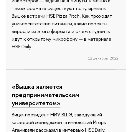
инвесторов — задача на 4 минуты. Именно в
таком формате существуют популярные в
Вышке встречи HSE Pizza Pitch. Как проходят
университетские питчинги, какие проекты
выросли из этого формата и с чем студенты
идут к открытому микрофону — в материале
HSE Daily.
12 декабря 2022
«Вышка является
предпринимательским
университетом»
Вице-президент НИУ ВШЭ, заведующий
кафедрой менеджмента инноваций Игорь
Агамирзян рассказал в интервью HSE Daily,