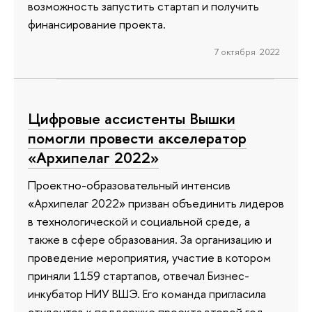
возможность запустить стартап и получить
финансирование проекта.
7 октября 2022
Цифровые ассистенты Вышки
помогли провести акселератор
«Архипелаг 2022»
Проектно-образовательный интенсив
«Архипелаг 2022» призван объединить лидеров
в технологической и социальной среде, а
также в сфере образования. За организацию и
проведение мероприятия, участие в котором
приняли 1159 стартапов, отвечал Бизнес-
инкубатор НИУ ВШЭ. Его команда пригласила
студентов к поддержке проекта второй год