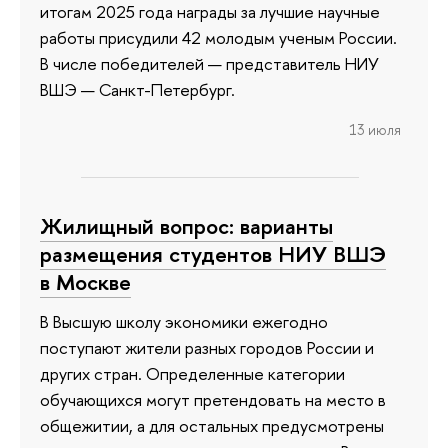
итогам 2025 года награды за лучшие научные
работы присудили 42 молодым ученым России.
В числе победителей — представитель НИУ
ВШЭ — Санкт-Петербург.
13 июля
Жилищный вопрос: варианты
размещения студентов НИУ ВШЭ
в Москве
В Высшую школу экономики ежегодно
поступают жители разных городов России и
других стран. Определенные категории
обучающихся могут претендовать на место в
общежитии, а для остальных предусмотрены