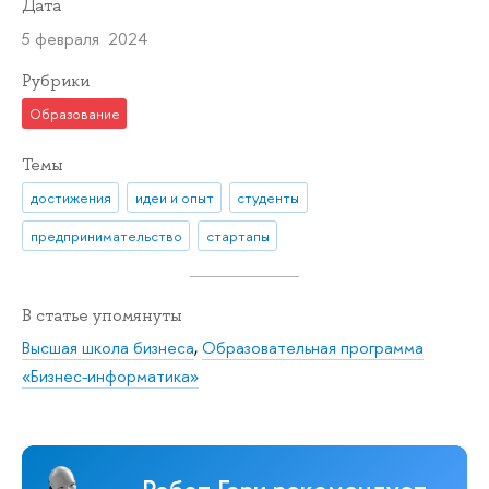
Дата
5 февраля 2024
Рубрики
Образование
Темы
достижения
идеи и опыт
студенты
предпринимательство
стартапы
В статье упомянуты
Высшая школа бизнеса
,
Образовательная программа
«Бизнес-информатика»