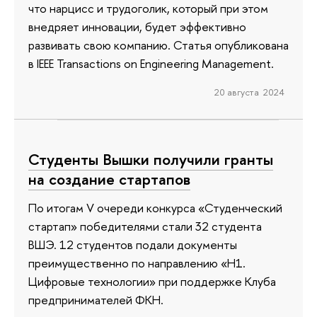
что нарцисс и трудоголик, который при этом
внедряет инновации, будет эффективно
развивать свою компанию. Статья опубликована
в IEEE Transactions on Engineering Management.
20 августа 2024
Студенты Вышки получили гранты
на создание стартапов
По итогам V очереди конкурса «Студенческий
стартап» победителями стали 32 студента
ВШЭ. 12 студентов подали документы
преимущественно по направлению «Н1.
Цифровые технологии» при поддержке Клуба
предпринимателей ФКН.