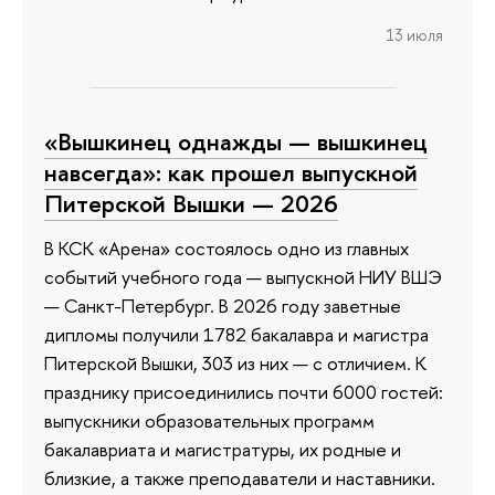
13 июля
«Вышкинец однажды — вышкинец
навсегда»: как прошел выпускной
Питерской Вышки — 2026
В КСК «Арена» состоялось одно из главных
событий учебного года — выпускной НИУ ВШЭ
— Санкт-Петербург. В 2026 году заветные
дипломы получили 1782 бакалавра и магистра
Питерской Вышки, 303 из них — с отличием. К
празднику присоединились почти 6000 гостей:
выпускники образовательных программ
бакалавриата и магистратуры, их родные и
близкие, а также преподаватели и наставники.