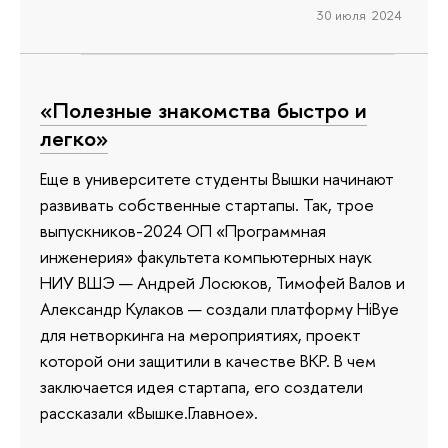
30 июля 2024
«Полезные знакомства быстро и
легко»
Еще в университете студенты Вышки начинают
развивать собственные стартапы. Так, трое
выпускников-2024 ОП «Программная
инженерия» факультета компьютерных наук
НИУ ВШЭ — Андрей Лосюков, Тимофей Валов и
Александр Кулаков — создали платформу HiBye
для нетворкинга на мероприятиях, проект
которой они защитили в качестве ВКР. В чем
заключается идея стартапа, его создатели
рассказали «Вышке.Главное».