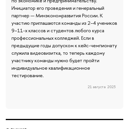
по экономике и предпринимательству.
Инициатор его проведения и генеральный
партнер — Минэкономразвития России. К
участию приглашаются команды из 2–4 учеников
9–11-х классов и студентов любого курса
профессиональных колледжей. Если в
предыдущие годы допуском к кейс-чемпионату
служила видеовизитка, то теперь каждому
участнику команды нужно будет пройти
индивидуальное квалификационное
тестирование.
21 августа 2023