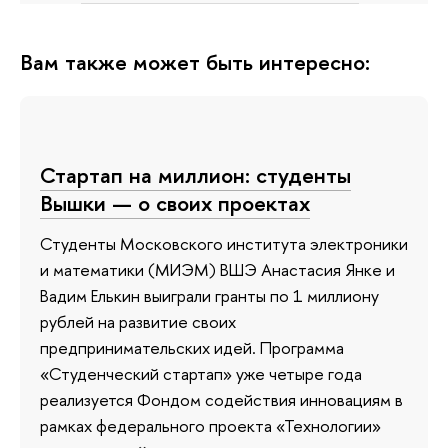
Вам также может быть интересно:
Стартап на миллион: студенты
Вышки — о своих проектах
Студенты Московского института электроники
и математики (МИЭМ) ВШЭ Анастасия Янке и
Вадим Елькин выиграли гранты по 1 миллиону
рублей на развитие своих
предпринимательских идей. Программа
«Студенческий стартап» уже четыре года
реализуется Фондом содействия инновациям в
рамках федерального проекта «Технологии»