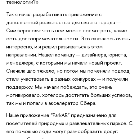
технологии?»
Так я начал разрабатывать приложение с
дополненной реальностью для своего города —
Симферополя: что в нем можно посмотреть, какие
есть достопримечательности. Это оказалось очень
интересно, и я решил развиваться в этом
направлении. Нашел команду — дизайнера, юриста,
менеджера, с которыми мы начали новый проект.
Сначала шло тяжело, но потом мы поменяли подход,
стали участвовать в разных конкурсах — и получили
поддержку. Мы начали побеждать, это очень
мотивировало, хотелось достигать больших успехов,
так мы и попали в акселератор Сбера.
Наше приложение “ParkAR” предназначено для
посетителей природных и развлекательных парков. С
его помощью люди могут разнообразить досуг: