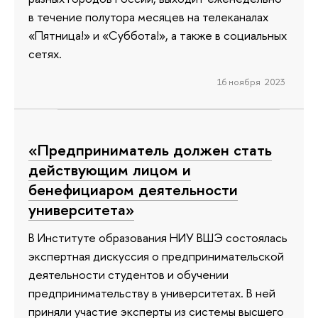
в течение полутора месяцев на телеканалах
«Пятница!» и «Суббота!», а также в социальных
сетях.
16 ноября 2023
«Предприниматель должен стать
действующим лицом и
бенефициаром деятельности
университета»
В Институте образования НИУ ВШЭ состоялась
экспертная дискуссия о предпринимательской
деятельности студентов и обучении
предпринимательству в университетах. В ней
приняли участие эксперты из системы высшего