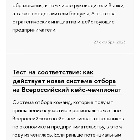
образования, в том числе руководители Вышки,
а также представители Госдумы, Агентства
стратегических инициатив и действующие
предприниматели.
27 октября 2023
Тест на соответствие: как
действует новая система отбора
на Всероссийский кейс-чемпионат
Система отбора команд, которые получат
приглашение к участию в региональном этапе
Всероссийского кейс-чемпионата школьников
по экономике и предпринимательству, в этом
году изменилась. Если раньше потенциальным