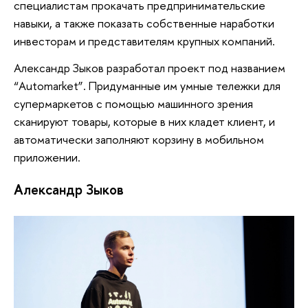
специалистам прокачать предпринимательские
навыки, а также показать собственные наработки
инвесторам и представителям крупных компаний.
Александр Зыков разработал проект под названием
“Automarket”. Придуманные им умные тележки для
супермаркетов с помощью машинного зрения
сканируют товары, которые в них кладет клиент, и
автоматически заполняют корзину в мобильном
приложении.
Александр Зыков