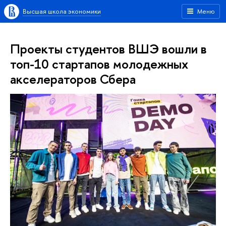
Высшая школа экономики
Меню
Проекты студентов ВШЭ вошли в
топ-10 стартапов молодежных
акселераторов Сбера