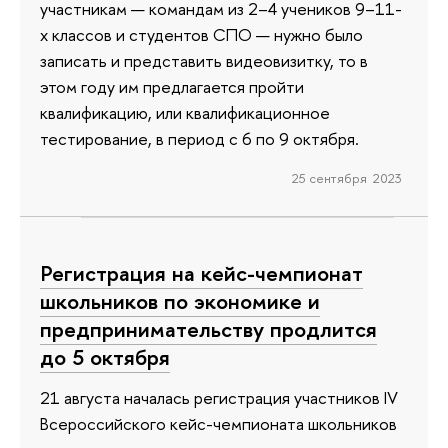
участникам — командам из 2–4 учеников 9–11-
х классов и студентов СПО — нужно было
записать и представить видеовизитку, то в
этом году им предлагается пройти
квалификацию, или квалификационное
тестирование, в период с 6 по 9 октября.
25 сентября 2023
Регистрация на кейс-чемпионат
школьников по экономике и
предпринимательству продлится
до 5 октября
21 августа началась регистрация участников IV
Всероссийского кейс-чемпионата школьников