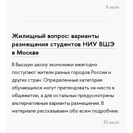
8 июля
Жилищный вопрос: варианты
размещения студентов НИУ ВШЭ
в Москве
В Высшую школу экономики ежегодно
поступают жители разных городов России и
других стран. Определенные категории
обучающихся могут претендовать на место в
общежитии, а для остальных предусмотрены
альтернативные варианты размещения. В
материале рассказываем обо всем подробнее.
30 июля