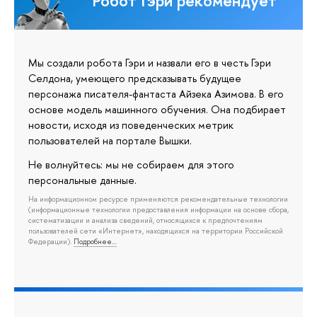
Робот Гэри рекомендует
Мы создали робота Гэри и назвали его в честь Гэри
Селдона, умеющего предсказывать будущее
персонажа писателя-фантаста Айзека Азимова. В его
основе модель машинного обучения. Она подбирает
новости, исходя из поведенческих метрик
пользователей на портале Вышки.
Не волнуйтесь: мы не собираем для этого
персональные данные.
На информационном ресурсе применяются рекомендательные технологии
(информационные технологии предоставления информации на основе сбора,
систематизации и анализа сведений, относящихся к предпочтениям
пользователей сети «Интернет», находящихся на территории Российской
Федерации).
Подробнее…