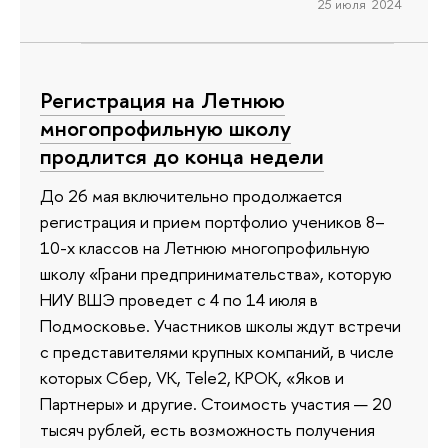
25 июля 2024
Регистрация на Летнюю
многопрофильную школу
продлится до конца недели
До 26 мая включительно продолжается
регистрация и прием портфолио учеников 8–
10-х классов на Летнюю многопрофильную
школу «Грани предпринимательства», которую
НИУ ВШЭ проведет с 4 по 14 июля в
Подмосковье. Участников школы ждут встречи
с представителями крупных компаний, в числе
которых Сбер, VK, Теlе2, КРОК, «Яков и
Партнеры» и другие. Стоимость участия — 20
тысяч рублей, есть возможность получения