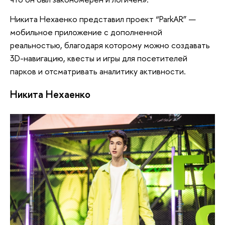
Никита Нехаенко представил проект “ParkAR” —
мобильное приложение с дополненной
реальностью, благодаря которому можно создавать
3D-навигацию, квесты и игры для посетителей
парков и отсматривать аналитику активности.
Никита Нехаенко