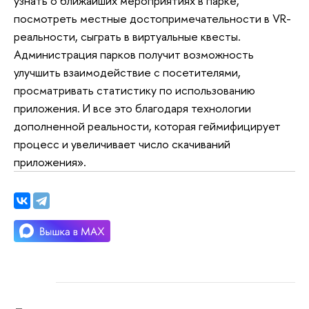
узнать о ближайших мероприятиях в парке,
посмотреть местные достопримечательности в VR-
реальности, сыграть в виртуальные квесты.
Администрация парков получит возможность
улучшить взаимодействие с посетителями,
просматривать статистику по использованию
приложения. И все это благодаря технологии
дополненной реальности, которая геймифицирует
процесс и увеличивает число скачиваний
приложения».