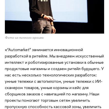
Фото из личного архива
«“Automarket” занимается инновационной
разработкой в ритейле. Мы внедряем искусственный
интеллект и роботизированные установки в обычные
продуктовые магазины и создаем ритейл будущего. У
нас есть несколько технологических разработок:
умные тележки с автопилотом, умные тележки с ИИ-
сканером товаров, умные корзины и кейс для
сборщиков заказов с навигацией по магазину. Наши
проекты помогают торговым сетям увеличить
пропускную способность кассовой зоны, увеличить