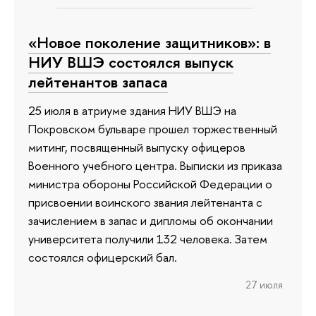
«Новое поколение защитников»: в
НИУ ВШЭ состоялся выпуск
лейтенантов запаса
25 июля в атриуме здания НИУ ВШЭ на
Покровском бульваре прошел торжественный
митинг, посвященный выпуску офицеров
Военного учебного центра. Выписки из приказа
министра обороны Российской Федерации о
присвоении воинского звания лейтенанта с
зачислением в запас и дипломы об окончании
университета получили 132 человека. Затем
состоялся офицерский бал.
27 июля