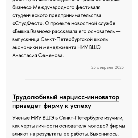
бизнес» Международного фестиваля
студенческого предпринимательства
«СтудФест». О проекте новостной службе
«Вышка.Главное» рассказала его основатель —
выпускница Санкт-Петербургской школы
экономики и менеджмента НИУ ВШЭ
Анастасия Семенова.
25 февраля 2025
Трудолюбивый нарцисс-инноватор
приведет фирму к успеху
Ученые НИУ ВШЭ в Санкт-Петербурге изучили,
как черты личности основателя молодой фирмы
влияют на результаты ее работы. Выяснилось,