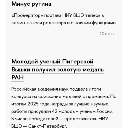
Минус рутина
«Проверятор» портала НИУ ВШЭ теперь в
админ-панели редактора и с новыми функциями
10 июля
Молодой ученый Питерской
Вышки получил золотую медаль
РАН
Российская академия наук подвела итоги
конкурса на соискание медалей с премиями. По
итогам 2025 года награды за лучшие научные
работы присудили 42 молодым ученым России.
В числе победителей — представитель НИУ
ВШЭ — Санкт-Петербург.