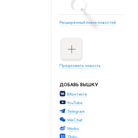
Расширенный поиск новостей
Предложить новость
ДОБАВЬ ВЫШКУ
ВКонтакте
YouTube
Telegram
WeChat
Weibo
Zhihu