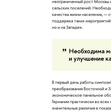
неограниченный рост Москвы 
сельских поселений. Необход
качества жизни населения, — 
поддержка таких мероприятий 
но и на Западе».
Необходима м
и улучшение к
В первый день работы симпози
преобразования Восточной и З
экономическое панельное обсл
Германии практически во всех
значительные различия в показ