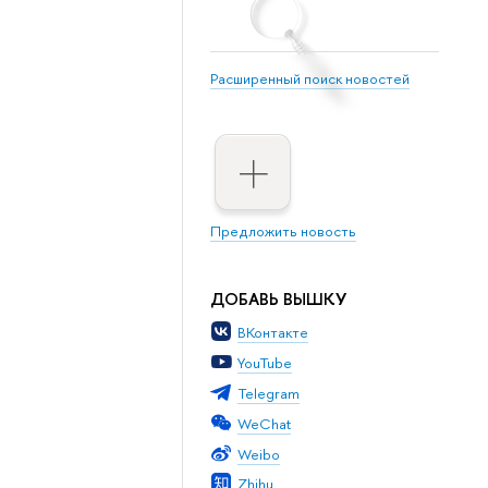
Расширенный поиск новостей
Предложить новость
ДОБАВЬ ВЫШКУ
ВКонтакте
YouTube
Telegram
WeChat
Weibo
Zhihu