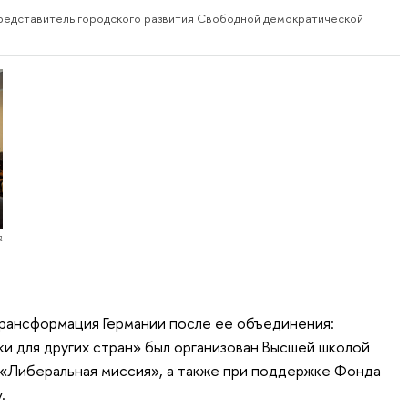
представитель городского развития Свободной демократической
я
ансформация Германии после ее объединения:
и для других стран» был организован Высшей школой
 «Либеральная миссия», а также при поддержке Фонда
.