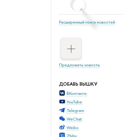
Расширенный поиск новостей
Предложить новость
ДОБАВЬ ВЫШКУ
ВКонтакте
YouTube
Telegram
WeChat
Weibo
Zhihu