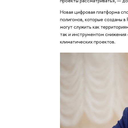
проекты рассматривать», — до
Новая цифровая платформа спо
полигонов, которые созданы в
могут служить как территориям
так и инструментом снижения
климатических проектов.