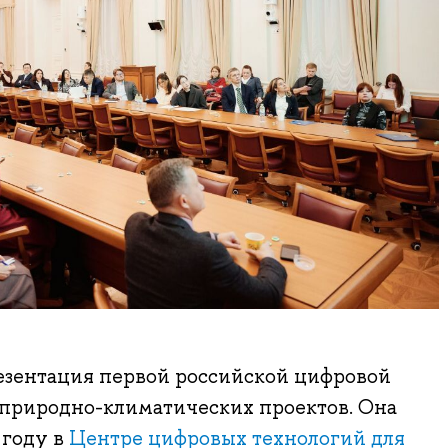
зентация первой российской цифровой
природно-климатических проектов. Она
 году в
Центре цифровых технологий для