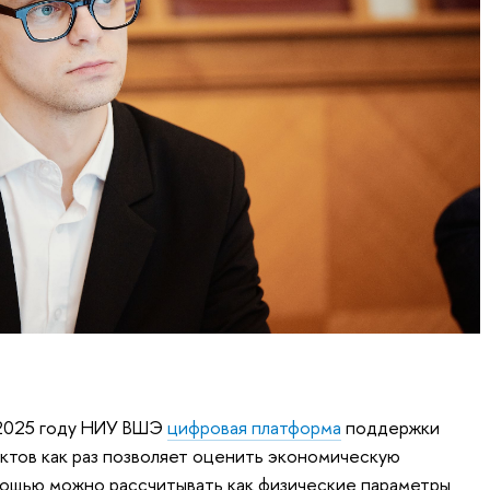
 2025 году НИУ ВШЭ
цифровая платформа
поддержки
тов как раз позволяет оценить экономическую
ощью можно рассчитывать как физические параметры