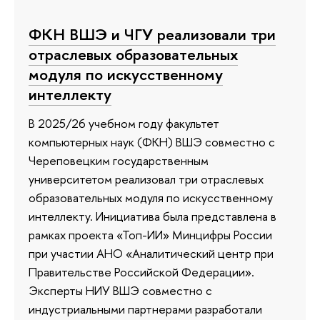
ФКН ВШЭ и ЧГУ реализовали три
отраслевых образовательных
модуля по искусственному
интеллекту
В 2025/26 учебном году факультет
компьютерных наук (ФКН) ВШЭ совместно с
Череповецким государственным
университетом реализовал три отраслевых
образовательных модуля по искусственному
интеллекту. Инициатива была представлена в
рамках проекта «Топ-ИИ» Минцифры России
при участии АНО «Аналитический центр при
Правительстве Российской Федерации».
Эксперты НИУ ВШЭ совместно с
индустриальными партнерами разработали