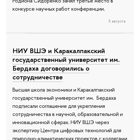
Родиона Сидоренко занял третье место в
конкурсе научных работ конференции.
3 августа
НИУ ВШЭ и Каракалпакский
государственный университет им.
Бердаха договорились о
сотрудничестве
Высшая школа экономики и Каракалпакский
государственный университет им. Бердаха
подписали соглашение для укрепления
сотрудничества в научной, образовательной и
инновационной сферах. НИУ ВШЭ через
экспертизу Центра цифровых технологий для
природно-климатических проектов с коллегами