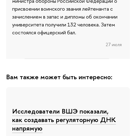
министра обороны Российской Федерации о
присвоении воинского звания лейтенанта с
зачислением в запас и дипломы об окончании
университета получили 132 человека. Затем
состоялся офицерский бал.
27 июля
Вам также может быть интересно:
Исследователи ВШЭ показали,
как создавать регуляторную ДНК
напрямую