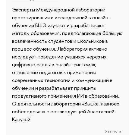
Эксперты Международной лаборатории
проектирования и исследований в онлайн-
обучении ВШЭ изучают и разрабатывают
методы образования, предполагающие большую
вовлеченность студентов и школьников в
процесс обучения. Лаборатория активно
исследует поведение учащихся через их
цифровые следы в онлайн-системах,
отношение педагогов к применению
современных технологий и коммуникаций в
обучении и разрабатывает принципы
продуктивного применения ИИ в образовании.
О деятельности лаборатории «Вышка.Главное»
побеседовала с ее заведующей Анастасией
Капузой.
6 августа