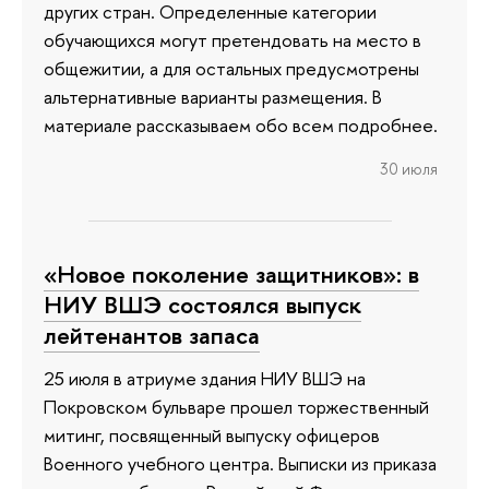
других стран. Определенные категории
обучающихся могут претендовать на место в
общежитии, а для остальных предусмотрены
альтернативные варианты размещения. В
материале рассказываем обо всем подробнее.
30 июля
«Новое поколение защитников»: в
НИУ ВШЭ состоялся выпуск
лейтенантов запаса
25 июля в атриуме здания НИУ ВШЭ на
Покровском бульваре прошел торжественный
митинг, посвященный выпуску офицеров
Военного учебного центра. Выписки из приказа