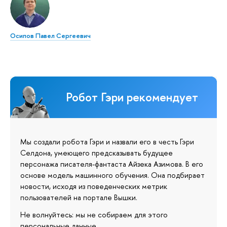
Осипов Павел Сергеевич
Робот Гэри рекомендует
Мы создали робота Гэри и назвали его в честь Гэри
Селдона, умеющего предсказывать будущее
персонажа писателя-фантаста Айзека Азимова. В его
основе модель машинного обучения. Она подбирает
новости, исходя из поведенческих метрик
пользователей на портале Вышки.
Не волнуйтесь: мы не собираем для этого
персональные данные.