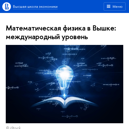
Высшая школа экономики
Меню
Математическая физика в Вышке:
международный уровень
© iStock