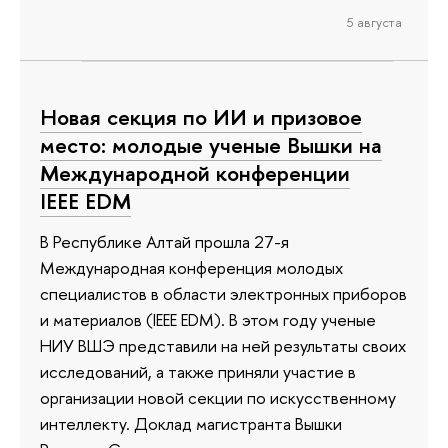
5 августа
Новая секция по ИИ и призовое
место: молодые ученые Вышки на
Международной конференции
IEEE EDM
В Республике Алтай прошла 27-я
Международная конференция молодых
специалистов в области электронных приборов
и материалов (IEEE EDM). В этом году ученые
НИУ ВШЭ представили на ней результаты своих
исследований, а также приняли участие в
организации новой секции по искусственному
интеллекту. Доклад магистранта Вышки