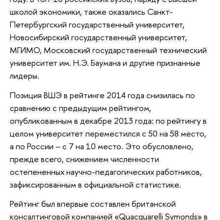
школой экономики, также оказались Санкт-
Петербургский государственный университет,
Новосибирский государственный университет,
МГИМО, Московский государственный технический
университет им. Н.Э. Баумана и другие признанные
лидеры.
Позиция ВШЭ в рейтинге 2014 года снизилась по
сравнению с предыдущим рейтингом,
опубликованным в декабре 2013 года: по рейтингу в
целом университет переместился с 50 на 58 место,
а по России – с 7 на 10 место. Это обусловлено,
прежде всего, снижением численности
остепененных научно-педагогических работников,
зафиксированным в официальной статистике.
Рейтинг был впервые составлен британской
консалтинговой компанией «Quacquarelli Symonds» в