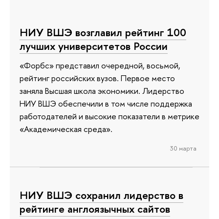
НИУ ВШЭ возглавил рейтинг 100
лучших университетов России
«Форбс» представил очередной, восьмой,
рейтинг российских вузов. Первое место
заняла Высшая школа экономики. Лидерство
НИУ ВШЭ обеспечили в том числе поддержка
работодателей и высокие показатели в метрике
«Академическая среда».
30 марта
НИУ ВШЭ сохранил лидерство в
рейтинге англоязычных сайтов