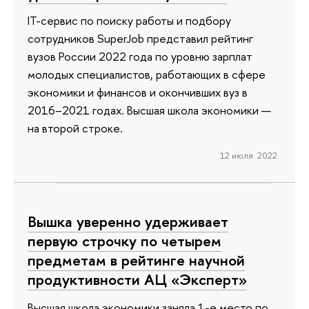
IT-сервис по поиску работы и подбору
сотрудников SuperJob представил рейтинг
вузов России 2022 года по уровню зарплат
молодых специалистов, работающих в сфере
экономики и финансов и окончивших вуз в
2016–2021 годах. Высшая школа экономики —
на второй строке.
12 июля 2022
Вышка уверенно удерживает
первую строчку по четырем
предметам в рейтинге научной
продуктивности АЦ «Эксперт»
Высшая школа экономики заняла 1-е место по