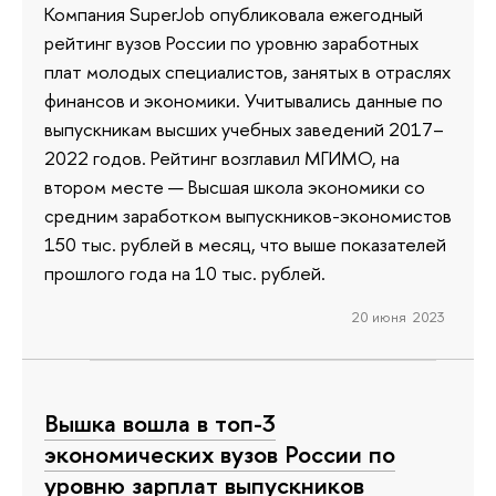
Компания SuperJob опубликовала ежегодный
рейтинг вузов России по уровню заработных
плат молодых специалистов, занятых в отраслях
финансов и экономики. Учитывались данные по
выпускникам высших учебных заведений 2017–
2022 годов. Рейтинг возглавил МГИМО, на
втором месте — Высшая школа экономики со
средним заработком выпускников-экономистов
150 тыс. рублей в месяц, что выше показателей
прошлого года на 10 тыс. рублей.
20 июня 2023
Вышка вошла в топ-3
экономических вузов России по
уровню зарплат выпускников