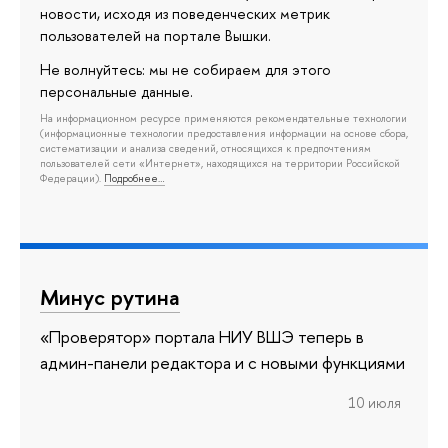
новости, исходя из поведенческих метрик
пользователей на портале Вышки.
Не волнуйтесь: мы не собираем для этого
персональные данные.
На информационном ресурсе применяются рекомендательные технологии
(информационные технологии предоставления информации на основе сбора,
систематизации и анализа сведений, относящихся к предпочтениям
пользователей сети «Интернет», находящихся на территории Российской
Федерации).
Подробнее…
Минус рутина
«Проверятор» портала НИУ ВШЭ теперь в
админ-панели редактора и с новыми функциями
10 июля