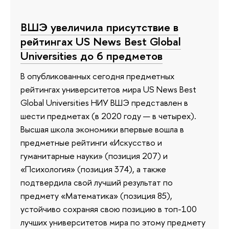
ВШЭ увеличила присутствие в
рейтингах US News Best Global
Universities до 6 предметов
В опубликованных сегодня предметных
рейтингах университетов мира US News Best
Global Universities НИУ ВШЭ представлен в
шести предметах (в 2020 году — в четырех).
Высшая школа экономики впервые вошла в
предметные рейтинги «Искусство и
гуманитарные науки» (позиция 207) и
«Психология» (позиция 374), а также
подтвердила свой лучший результат по
предмету «Математика» (позиция 85),
устойчиво сохраняя свою позицию в топ-100
лучших университетов мира по этому предмету