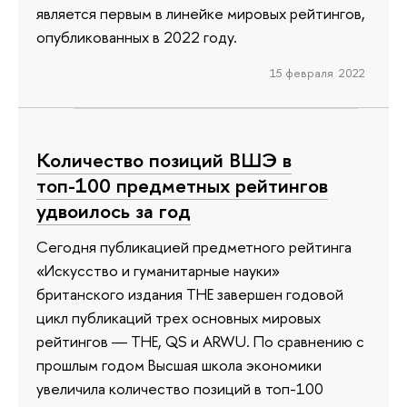
является первым в линейке мировых рейтингов,
опубликованных в 2022 году.
15 февраля 2022
Количество позиций ВШЭ в
топ-100 предметных рейтингов
удвоилось за год
Сегодня публикацией предметного рейтинга
«Искусство и гуманитарные науки»
британского издания THE завершен годовой
цикл публикаций трех основных мировых
рейтингов ― THE, QS и ARWU. По сравнению с
прошлым годом Высшая школа экономики
увеличила количество позиций в топ-100