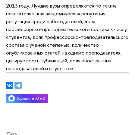
2013 году. Лучшие вузы определяются по таким
показателям, как академическая репутация,
репутация среди работодателей, доля
профессорско-преподавательского состава к числу
студентов, доля профессорско-преподавательского
состава с ученой степенью, количество
опубликованных статей на одного преподавателя,
цитируемость публикаций, доля иностранных
преподавателей и студентов.
Дата