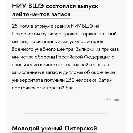
НИУ ВШЭ состоялся выпуск
лейтенантов запаса
25 июля в атриуме здания НИУ ВШЭ на
Покровском бульваре прошел торжественный
митинг, посвященный выпуску офицеров
Военного учебного центра. Выписки из приказа
министра обороны Российской Федерации о
присвоении воинского звания лейтенанта с
зачислением в запас и дипломы об окончании
университета получили 132 человека. Затем
состоялся офицерский бал.
27 июля
Молодой ученый Питерской