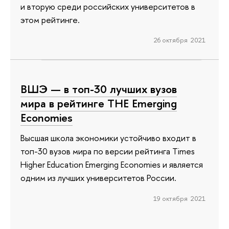
и вторую среди российских университетов в
этом рейтинге.
26 октября 2021
ВШЭ — в топ-30 лучших вузов
мира в рейтинге THE Emerging
Economies
Высшая школа экономики устойчиво входит в
топ-30 вузов мира по версии рейтинга Times
Higher Education Emerging Economies и является
одним из лучших университетов России.
19 октября 2021