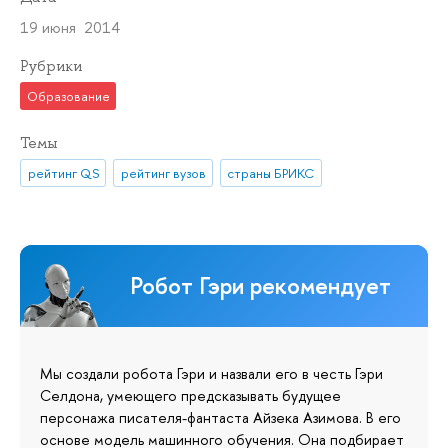
19 июня 2014
Рубрики
Образование
Темы
рейтинг QS
рейтинг вузов
страны БРИКС
Робот Гэри рекомендует
Мы создали робота Гэри и назвали его в честь Гэри
Селдона, умеющего предсказывать будущее
персонажа писателя-фантаста Айзека Азимова. В его
основе модель машинного обучения. Она подбирает