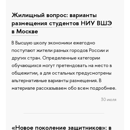
Жилищный вопрос: варианты
размещения студентов НИУ ВШЭ
в Москве
В Высшую школу экономики ежегодно
поступают жители разных городов России и
других стран. Определенные категории
обучающихся могут претендовать на место в
общежитии, а для остальных предусмотрены
альтернативные варианты размещения. В
материале рассказываем обо всем подробнее.
30 июля
«Новое поколение защитников»: в