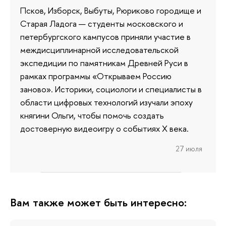
Псков, Изборск, Выбуты, Рюриково городище и
Старая Ладога — студенты московского и
петербургского кампусов приняли участие в
междисциплинарной исследовательской
экспедиции по памятникам Древней Руси в
рамках программы «Открываем Россию
заново». Историки, социологи и специалисты в
области цифровых технологий изучали эпоху
княгини Ольги, чтобы помочь создать
достоверную видеоигру о событиях X века.
27 июля
Вам также может быть интересно: