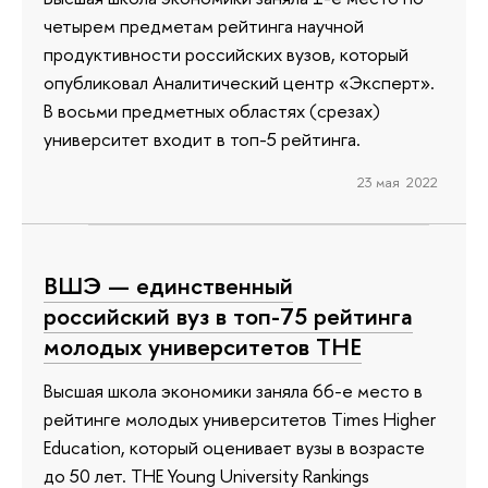
четырем предметам рейтинга научной
продуктивности российских вузов, который
опубликовал Аналитический центр «Эксперт».
В восьми предметных областях (срезах)
университет входит в топ-5 рейтинга.
23 мая 2022
ВШЭ — единственный
российский вуз в топ-75 рейтинга
молодых университетов ТНЕ
Высшая школа экономики заняла 66-е место в
рейтинге молодых университетов Times Higher
Education, который оценивает вузы в возрасте
до 50 лет. THE Young University Rankings