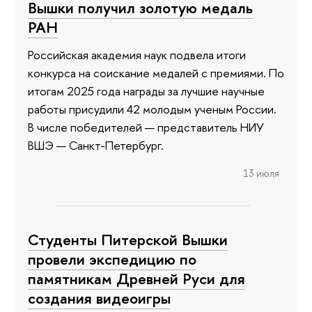
Вышки получил золотую медаль
РАН
Российская академия наук подвела итоги
конкурса на соискание медалей с премиями. По
итогам 2025 года награды за лучшие научные
работы присудили 42 молодым ученым России.
В числе победителей — представитель НИУ
ВШЭ — Санкт-Петербург.
13 июля
Студенты Питерской Вышки
провели экспедицию по
памятникам Древней Руси для
создания видеоигры