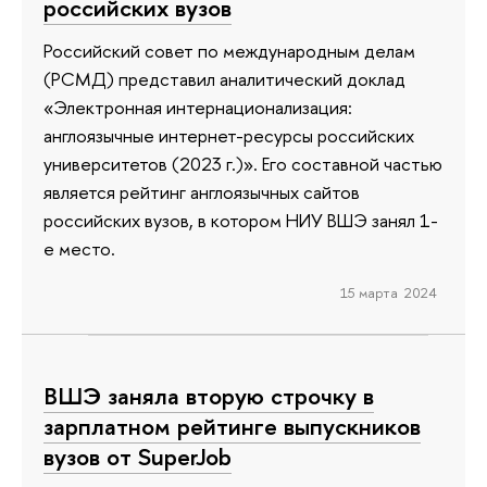
российских вузов
Российский совет по международным делам
(РСМД) представил аналитический доклад
«Электронная интернационализация:
англоязычные интернет-ресурсы российских
университетов (2023 г.)». Его составной частью
является рейтинг англоязычных сайтов
российских вузов, в котором НИУ ВШЭ занял 1-
е место.
15 марта 2024
ВШЭ заняла вторую строчку в
зарплатном рейтинге выпускников
вузов от SuperJob