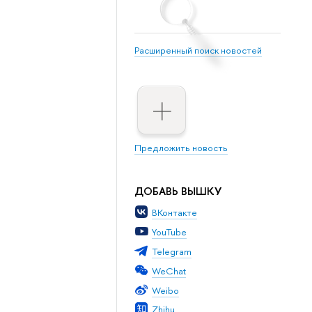
Расширенный поиск новостей
Предложить новость
ДОБАВЬ ВЫШКУ
ВКонтакте
YouTube
Telegram
WeChat
Weibo
Zhihu