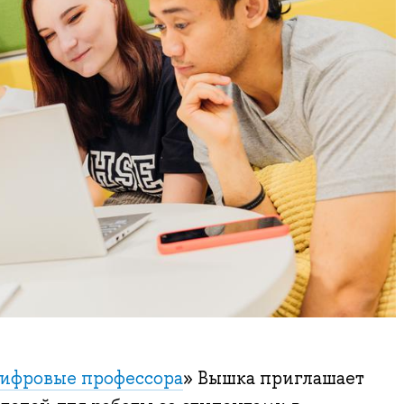
ифровые профессора
» Вышка приглашает