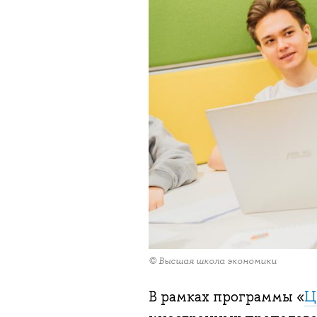
© Высшая школа экономики
В рамках программы «
Ц