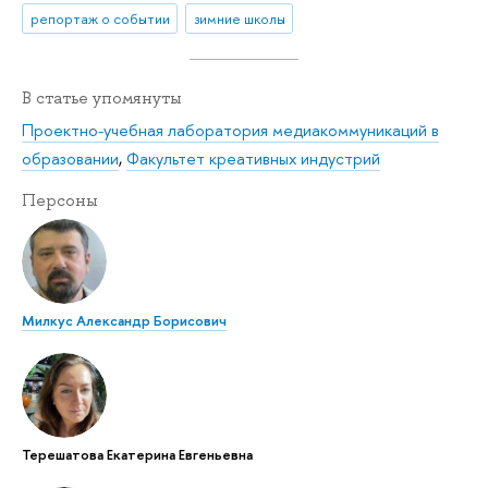
репортаж о событии
зимние школы
В статье упомянуты
Проектно-учебная лаборатория медиакоммуникаций в
образовании
,
Факультет креативных индустрий
Персоны
Милкус Александр Борисович
Терешатова Екатерина Евгеньевна