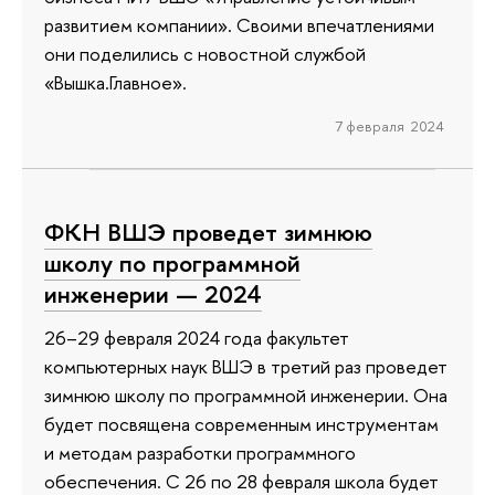
развитием компании». Своими впечатлениями
они поделились с новостной службой
«Вышка.Главное».
7 февраля 2024
ФКН ВШЭ проведет зимнюю
школу по программной
инженерии — 2024
26–29 февраля 2024 года факультет
компьютерных наук ВШЭ в третий раз проведет
зимнюю школу по программной инженерии. Она
будет посвящена современным инструментам
и методам разработки программного
обеспечения. С 26 по 28 февраля школа будет