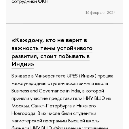
сотрудники ФКН.
16 февраля 2024
«Каждому, кто не верит в
важность темы устойчивого
развития, стоит побывать в
Индии»
В январе в Университете UPES (Индия) прошла
международная студенческая зимняя школа
Business and Governance in India, в которой
приняли участие представители НИУ ВШЭ из
Москвы, Санкт-Петербурга и Нижнего
Новгорода. В их числе были студентки
магистерской программы Высшей школы
бизнеса НИУ ВШЭ «Управление устойчивым