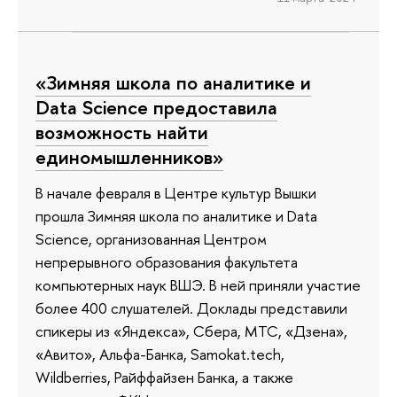
«Зимняя школа по аналитике и
Data Science предоставила
возможность найти
единомышленников»
В начале февраля в Центре культур Вышки
прошла Зимняя школа по аналитике и Data
Science, организованная Центром
непрерывного образования факультета
компьютерных наук ВШЭ. В ней приняли участие
более 400 слушателей. Доклады представили
спикеры из «Яндекса», Сбера, МТС, «Дзена»,
«Авито», Альфа-Банка, Samokat.tech,
Wildberries, Райффайзен Банка, а также