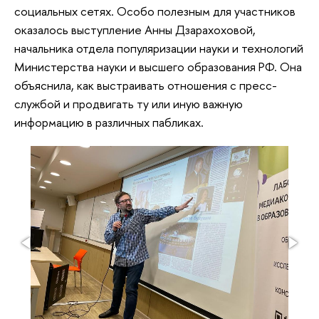
социальных сетях. Особо полезным для участников
оказалось выступление Анны Дзарахоховой,
начальника отдела популяризации науки и технологий
Министерства науки и высшего образования РФ. Она
объяснила, как выстраивать отношения с пресс-
службой и продвигать ту или иную важную
информацию в различных пабликах.