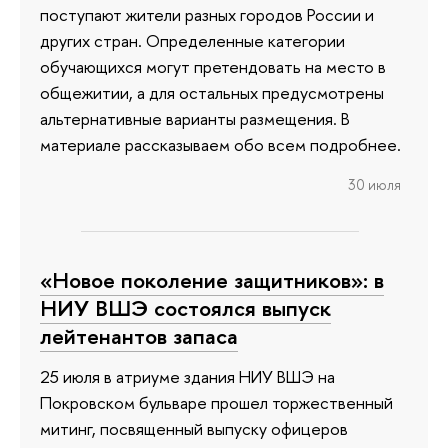
поступают жители разных городов России и
других стран. Определенные категории
обучающихся могут претендовать на место в
общежитии, а для остальных предусмотрены
альтернативные варианты размещения. В
материале рассказываем обо всем подробнее.
30 июля
«Новое поколение защитников»: в
НИУ ВШЭ состоялся выпуск
лейтенантов запаса
25 июля в атриуме здания НИУ ВШЭ на
Покровском бульваре прошел торжественный
митинг, посвященный выпуску офицеров