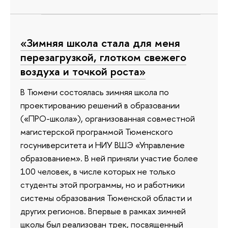
«Зимняя школа стала для меня
перезагрузкой, глотком свежего
воздуха и точкой роста»
В Тюмени состоялась зимняя школа по
проектированию решений в образовании
(«ПРО-школа»), организованная совместной
магистерской программой Тюменского
госуниверситета и НИУ ВШЭ «Управление
образованием». В ней приняли участие более
100 человек, в числе которых не только
студенты этой программы, но и работники
системы образования Тюменской области и
других регионов. Впервые в рамках зимней
школы был реализован трек, посвященный