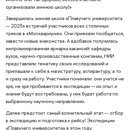
организовали зимнюю школу!»
Завершилась зимняя школа «Плавучего университета
— 2023» встречей участников всех столичных
треков в «Москвариуме». Они приехали пообщаться,
завести новые знакомства. А вдобавок получилась
импровизированная ярмарка вакансий: кафедры
вузов, научно-производственные компании, НИИ
представляли тематику своих исследований и
приглашали к себе в магистратуру, аспирантуру, а то
и сразу на работу. Участники понимали: они учатся не
зря, не зря пробиваются в экспедиции — их опыт и
знания будут востребованы, у них будет работа по
выбранному научному направлению.
Далее предстоит самый волнительный этап — отбор
в экспедицию и подготовка к рейсу! Экспедиции
«Плавучего университета» в этом году