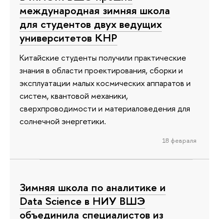
международная зимняя школа
для студентов двух ведущих
университетов КНР
Китайские студенты получили практические
знания в области проектирования, сборки и
эксплуатации малых космических аппаратов и
систем, квантовой механики,
сверхпроводимости и материаловедения для
солнечной энергетики.
18 февраля
Зимняя школа по аналитике и
Data Science в НИУ ВШЭ
объединила специалистов из