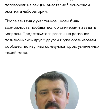
поговорили на лекции Анастасии Чесноковой,
эксперта лаборатории.
После занятия у участников школы была
возможность пообщаться со спикерами и задать
вопросы. Представители различных регионов
познакомились друг с другом и уже организовали
сообщество научных коммуникаторов, увлеченных
темой моря.