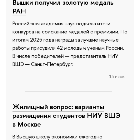
Вышки получил золотую медаль
РАН
Российская академия наук подвела итоги
конкурса на соискание медалей с премиями. По
итогам 2025 года награды за лучшие научные
работы присудили 42 молодым ученым России.
В числе победителей — представитель НИУ
ВШЭ — Санкт-Петербург.
13 июля
Жилищный вопрос: варианты
размещения студентов НИУ ВШЭ
в Москве
В Высшую школу экономики ежегодно