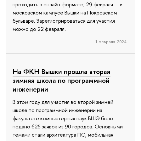
проходить в онлайн-формате, 29 февраля — в
московском кампусе Вышки на Покровском
бульваре. Зарегистрироваться для участия
можно до 22 февраля.
1 февраля 2024
На ФКН Вышки прошла вторая
зимняя школа по программной
инженерии
В этом году для участия во второй зимней
школе по программной инженерии на
факультете компьютерных наук ВШЭ было
подано 625 заявок из 90 городов. Основными
темами стали архитектура ПО, мобильная