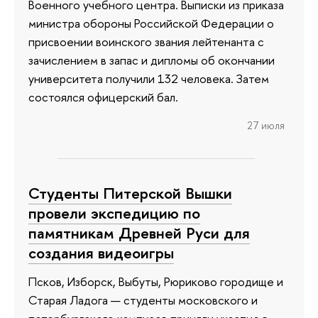
Военного учебного центра. Выписки из приказа
министра обороны Российской Федерации о
присвоении воинского звания лейтенанта с
зачислением в запас и дипломы об окончании
университета получили 132 человека. Затем
состоялся офицерский бал.
27 июля
Студенты Питерской Вышки
провели экспедицию по
памятникам Древней Руси для
создания видеоигры
Псков, Изборск, Выбуты, Рюриково городище и
Старая Ладога — студенты московского и