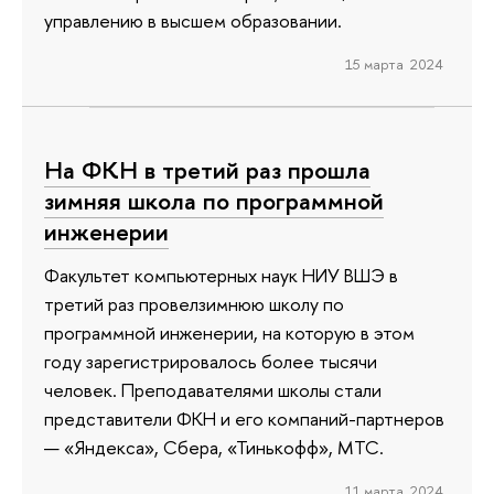
управлению в высшем образовании.
15 марта 2024
На ФКН в третий раз прошла
зимняя школа по программной
инженерии
Факультет компьютерных наук НИУ ВШЭ в
третий раз провелзимнюю школу по
программной инженерии, на которую в этом
году зарегистрировалось более тысячи
человек. Преподавателями школы стали
представители ФКН и его компаний-партнеров
— «Яндекса», Сбера, «Тинькофф», МТС.
11 марта 2024