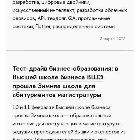
разработка, цифровые двойники,
искусственный интеллект, разработка облачных
сервисов, API, техдолг, QA, программные
системы, Flutter, распределенные системы.
3 марта 2023
Тест-драйв бизнес-образования: в
Высшей школе бизнеса ВШЭ
прошла Зимняя школа для
абитуриентов магистратуры
10 и 11 февраля в Высшей школе бизнеса
прошла Зимняя школа — образовательный
интенсив для поступающих в магистратуру от
ведущих преподавателей Вышки и экспертов из
бизнеса. Мероприятие состоялось при