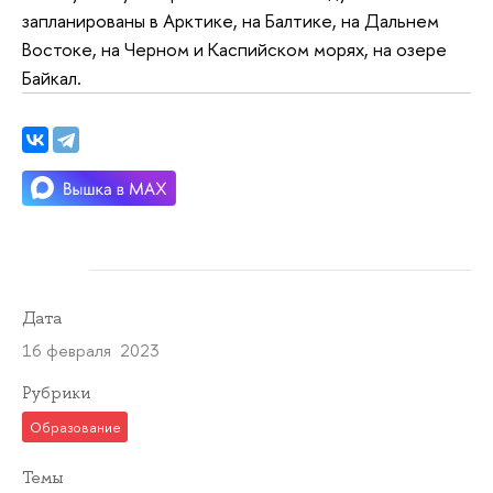
запланированы в Арктике, на Балтике, на Дальнем
Востоке, на Черном и Каспийском морях, на озере
Байкал.
Дата
16 февраля 2023
Рубрики
Образование
Темы