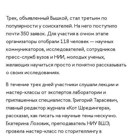
Трек, объявленный Вышкой, стал третьим по
популярности у соискателей. На него поступило
почти 350 заявок. Для участия в очном этапе
организаторы отобрали 118 человек — научных
коммуникаторов, исследователей, сотрудников
пресс-служб вузов и НИИ, молодых ученых,
желающих научиться просто и понятно рассказывать
о своих исследованиях.
В течение трех дней участники слушали лекции и
мастер-классы от экспертов лаборатории и
приглашенных специалистов. Григорий Тарасевич,
главный редактор журнала «Кот Шредингера»,
рассказал, как писать на научные темы нескучно.
Екатерина Лозовик, преподаватель НИУ ВШЭ,
провела мастер-класс по сторителлингу в