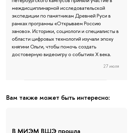
петербургского кампусов приняли участие в
междисциплинарной исследовательской
экспедиции по памятникам Древней Руси в
рамках программы «Открываем Россию
заново». Историки, социологи и специалисты в
области цифровых технологий изучали эпоху
княгини Ольги, чтобы помочь создать
достоверную видеоигру о событиях X века.
27 июля
Вам также может быть интересно:
В МИЭМ ВШЭ прошла