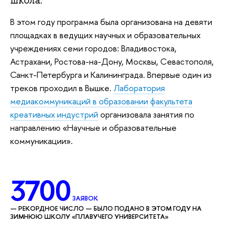
школа.
В этом году программа была организована на девяти
площадках в ведущих научных и образовательных
учреждениях семи городов: Владивостока,
Астрахани, Ростова-на-Дону, Москвы, Севастополя,
Санкт-Петербурга и Калининграда. Впервые один из
треков проходил в Вышке.
Лаборатория
медиакоммуникаций в образовании
факультета
креативных индустрий
организовала занятия по
направлению «Научные и образовательные
коммуникации».
3700
ЗАЯВОК
— РЕКОРДНОЕ ЧИСЛО — БЫЛО ПОДАНО В ЭТОМ ГОДУ НА
ЗИМНЮЮ ШКОЛУ «ПЛАВУЧЕГО УНИВЕРСИТЕТА»