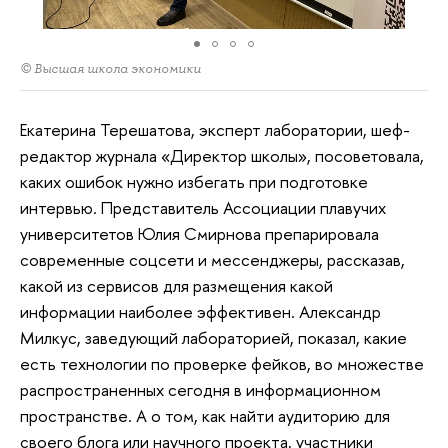
© Высшая школа экономики
Екатерина Терешатова, эксперт лаборатории, шеф-
редактор журнала «Директор школы», посоветовала,
каких ошибок нужно избегать при подготовке
интервью. Представитель Ассоциации плавучих
университетов Юлия Смирнова препарировала
современные соцсети и мессенджеры, рассказав,
какой из сервисов для размещения какой
информации наиболее эффективен. Александр
Милкус, заведующий лабораторией, показал, какие
есть технологии по проверке фейков, во множестве
распространенных сегодня в информационном
пространстве. А о том, как найти аудиторию для
своего блога или научного проекта, участники