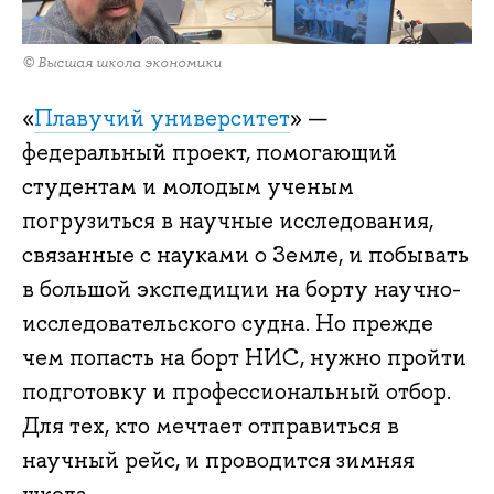
© Высшая школа экономики
«
Плавучий университет
» —
федеральный проект, помогающий
студентам и молодым ученым
погрузиться в научные исследования,
связанные с науками о Земле, и побывать
в большой экспедиции на борту научно-
исследовательского судна. Но прежде
чем попасть на борт НИС, нужно пройти
подготовку и профессиональный отбор.
Для тех, кто мечтает отправиться в
научный рейс, и проводится зимняя