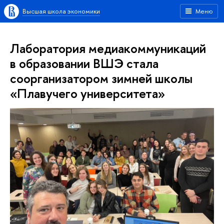
Высшая школа экономики
Меню
Лаборатория медиакоммуникаций
в образовании ВШЭ стала
соорганизатором зимней школы
«Плавучего университета»