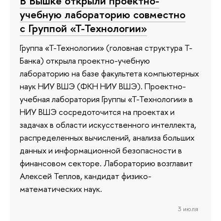
В Вышке открыли проектно-
учебную лабораторию совместно
с Группой «Т-Технологии»
Группа «Т-Технологии» (головная структура Т-
Банка) открыла проектно-учебную
лабораторию на базе факультета компьютерных
наук НИУ ВШЭ (ФКН НИУ ВШЭ). Проектно-
учебная лаборатория Группы «Т-Технологии» в
НИУ ВШЭ сосредоточится на проектах и
задачах в области искусственного интеллекта,
распределенных вычислений, анализа больших
данных и информационной безопасности в
финансовом секторе. Лабораторию возглавит
Алексей Теплов, кандидат физико-
математических наук.
3 июля