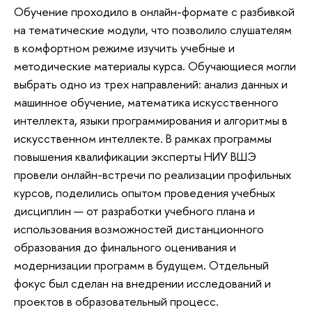
Обучение проходило в онлайн-формате с разбивкой
на тематические модули, что позволило слушателям
в комфортном режиме изучить учебные и
методические материалы курса. Обучающиеся могли
выбрать одно из трех направлений: анализ данных и
машинное обучение, математика искусственного
интеллекта, языки программирования и алгоритмы в
искусственном интеллекте. В рамках программы
повышения квалификации эксперты НИУ ВШЭ
провели онлайн-встречи по реализации профильных
курсов, поделились опытом проведения учебных
дисциплин — от разработки учебного плана и
использования возможностей дистанционного
образования до финального оценивания и
модернизации программ в будущем. Отдельный
фокус был сделан на внедрении исследований и
проектов в образовательный процесс.