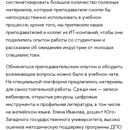
систематизировать большое количество полезных
материалов, которые преподаватели смогли бы
непосредственно использовать в учебном
процессе; кроме того, мы пригласили наших
преподавателей и коллег из ИТ-компаний, чтобы они
поделились опытом работы со студентами и
рассказали об ожиданиях индустрии от молодых
специалистов».
Обменяться преподавательским опытом и обсудить
возникающие вопросы можно было в учебном чате.
На специальной платформе предлагались материалы
для самостоятельной работы. Среди них — записи
вебинаров, открытые ресурсы, цифровые
инструменты и профильная литература, в том числе
на английском языке. Елена Иванова, доцент Юго-
Западного государственного университета, высоко
оценила методическую поддержку программы ДПО