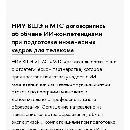
НИУ ВШЭ и МТС договорились
об обмене ИИ-компетенциями
при подготовке инженерных
кадров для телекома
НИУ ВШЭ и ПАО «МТС» заключили соглашение
о стратегическом партнерстве, которое
предполагает подготовку кадров с ИИ-
компетенциями для телекоммуникационной
отрасли по программам высшего и
дополнительного профессионального
образования. Соглашение направлено на
повышение качества образования, обмен
экспертизой и компетенциями при подготовке
инженеров, владеющих технологиями ИИ и