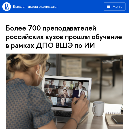
Высшая школа экономики
Меню
Более 700 преподавателей
российских вузов прошли обучение
в рамках ДПО ВШЭ по ИИ