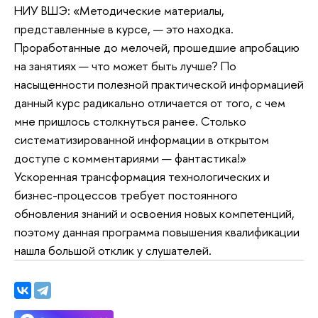
НИУ ВШЭ: «Методические материалы,
представленные в курсе, — это находка.
Проработанные до мелочей, прошедшие апробацию
на занятиях — что может быть лучше? По
насыщенности полезной практической информацией
данный курс радикально отличается от того, с чем
мне пришлось столкнуться ранее. Столько
систематизированной информации в открытом
доступе с комментариями — фантастика!»
Ускоренная трансформация технологических и
бизнес-процессов требует постоянного
обновления знаний и освоения новых компетенций,
поэтому данная программа повышения квалификации
нашла большой отклик у слушателей.