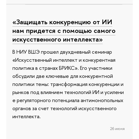
«Защищать конкуренцию от ИИ
нам придется с помощью самого
искусственного интеллекта»
В НИУ ВШЭ прошел двухдневный семинар
«Искусственный интеллект и конкурентная
политика в странах БРИКС». Его участники
обсудили две ключевые для конкурентной
политики темы: трансформация конкуренции и
рынков под влиянием технологий ИИ и усилени
е регуляторного потенциала антимонопольных
органов за счет технологий искусственного
интеллекта.
26 июня