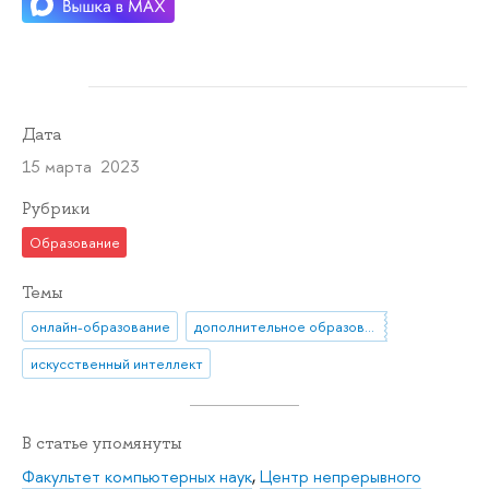
Дата
15 марта 2023
Рубрики
Образование
Темы
онлайн-образование
дополнительное образование
искусственный интеллект
В статье упомянуты
Факультет компьютерных наук
,
Центр непрерывного