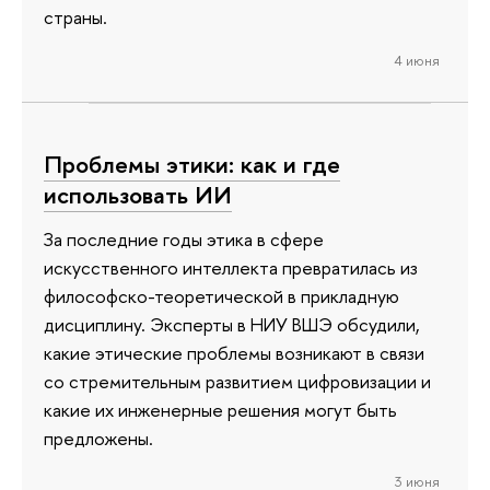
страны.
4 июня
Проблемы этики: как и где
использовать ИИ
За последние годы этика в сфере
искусственного интеллекта превратилась из
философско-теоретической в прикладную
дисциплину. Эксперты в НИУ ВШЭ обсудили,
какие этические проблемы возникают в связи
со стремительным развитием цифровизации и
какие их инженерные решения могут быть
предложены.
3 июня