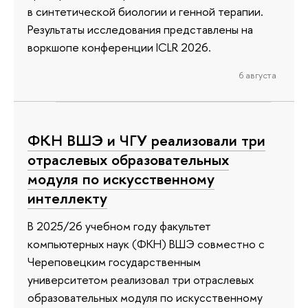
в синтетической биологии и генной терапии.
Результаты исследования представлены на
воркшопе конференции ICLR 2026.
6 августа
ФКН ВШЭ и ЧГУ реализовали три
отраслевых образовательных
модуля по искусственному
интеллекту
В 2025/26 учебном году факультет
компьютерных наук (ФКН) ВШЭ совместно с
Череповецким государственным
университетом реализовал три отраслевых
образовательных модуля по искусственному