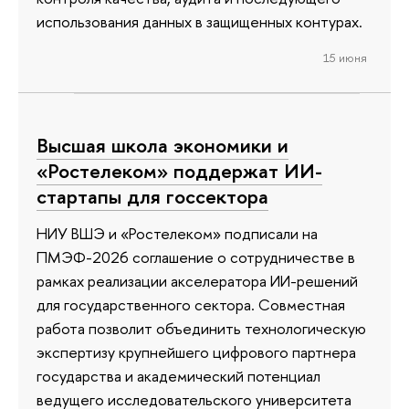
использования данных в защищенных контурах.
15 июня
Высшая школа экономики и
«Ростелеком» поддержат ИИ-
стартапы для госсектора
НИУ ВШЭ и «Ростелеком» подписали на
ПМЭФ-2026 соглашение о сотрудничестве в
рамках реализации акселератора ИИ-решений
для государственного сектора. Совместная
работа позволит объединить технологическую
экспертизу крупнейшего цифрового партнера
государства и академический потенциал
ведущего исследовательского университета