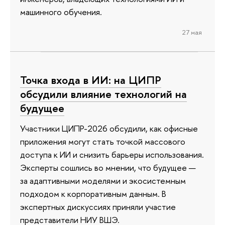
машинного обучения.
27 мая
Точка входа в ИИ: на ЦИПР
обсудили влияние технологий на
будущее
Участники ЦИПР-2026 обсудили, как офисные
приложения могут стать точкой массового
доступа к ИИ и снизить барьеры использования.
Эксперты сошлись во мнении, что будущее —
за адаптивными моделями и экосистемным
подходом к корпоративным данным. В
экспертных дискуссиях приняли участие
представители НИУ ВШЭ.