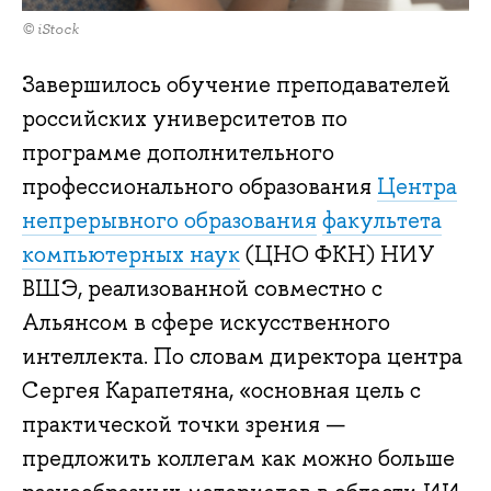
© iStock
Завершилось обучение преподавателей
российских университетов по
программе дополнительного
профессионального образования
Центра
непрерывного образования
факультета
компьютерных наук
(ЦНО ФКН) НИУ
ВШЭ, реализованной совместно с
Альянсом в сфере искусственного
интеллекта. По словам директора центра
Сергея Карапетяна, «основная цель с
практической точки зрения —
предложить коллегам как можно больше