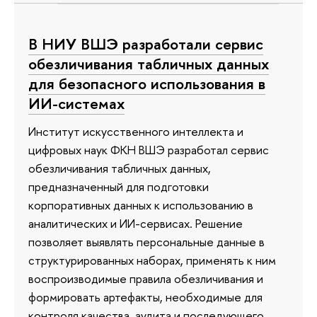
В НИУ ВШЭ разработали сервис
обезличивания табличных данных
для безопасного использования в
ИИ-системах
Институт искусственного интеллекта и
цифровых наук ФКН ВШЭ разработал сервис
обезличивания табличных данных,
предназначенный для подготовки
корпоративных данных к использованию в
аналитических и ИИ-сервисах. Решение
позволяет выявлять персональные данные в
структурированных наборах, применять к ним
воспроизводимые правила обезличивания и
формировать артефакты, необходимые для
контроля качества, аудита и последующего