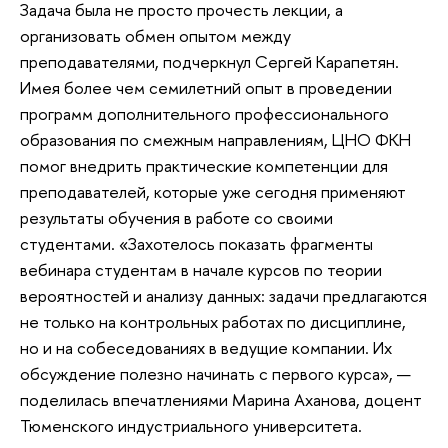
Задача была не просто прочесть лекции, а
организовать обмен опытом между
преподавателями, подчеркнул Сергей Карапетян.
Имея более чем семилетний опыт в проведении
программ дополнительного профессионального
образования по смежным направлениям, ЦНО ФКН
помог внедрить практические компетенции для
преподавателей, которые уже сегодня применяют
результаты обучения в работе со своими
студентами. «Захотелось показать фрагменты
вебинара студентам в начале курсов по теории
вероятностей и анализу данных: задачи предлагаются
не только на контрольных работах по дисциплине,
но и на собеседованиях в ведущие компании. Их
обсуждение полезно начинать с первого курса», —
поделилась впечатлениями Марина Аханова, доцент
Тюменского индустриального университета.