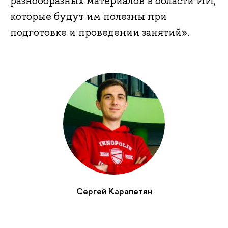
разнообразных материалов в области ИИ,
которые будут им полезны при
подготовке и проведении занятий».
Сергей Карапетян