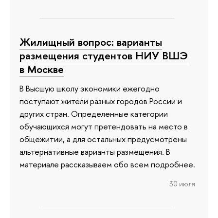
Жилищный вопрос: варианты
размещения студентов НИУ ВШЭ
в Москве
В Высшую школу экономики ежегодно
поступают жители разных городов России и
других стран. Определенные категории
обучающихся могут претендовать на место в
общежитии, а для остальных предусмотрены
альтернативные варианты размещения. В
материале рассказываем обо всем подробнее.
30 июля