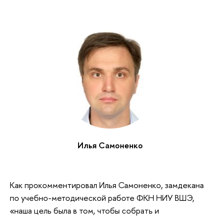
Илья Самоненко
Как прокомментировал Илья Самоненко, замдекана
по учебно-методической работе ФКН НИУ ВШЭ,
«наша цель была в том, чтобы собрать и