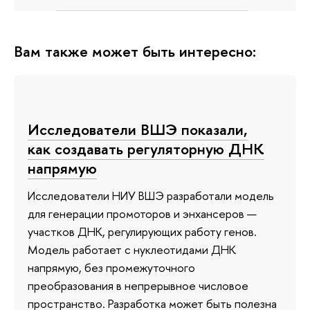
Вам также может быть интересно:
Исследователи ВШЭ показали,
как создавать регуляторную ДНК
напрямую
Исследователи НИУ ВШЭ разработали модель
для генерации промоторов и энхансеров —
участков ДНК, регулирующих работу генов.
Модель работает с нуклеотидами ДНК
напрямую, без промежуточного
преобразования в непрерывное числовое
пространство. Разработка может быть полезна