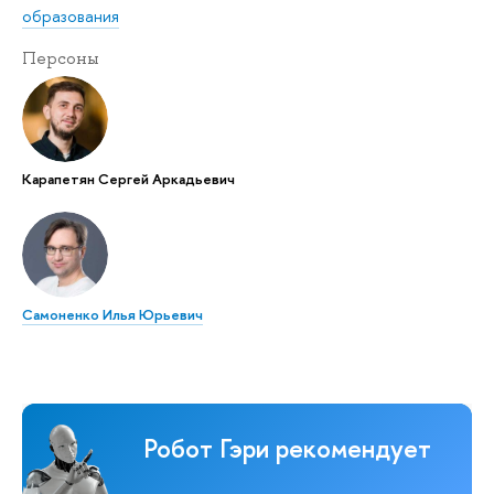
образования
Персоны
Карапетян Сергей Аркадьевич
Самоненко Илья Юрьевич
Робот Гэри рекомендует