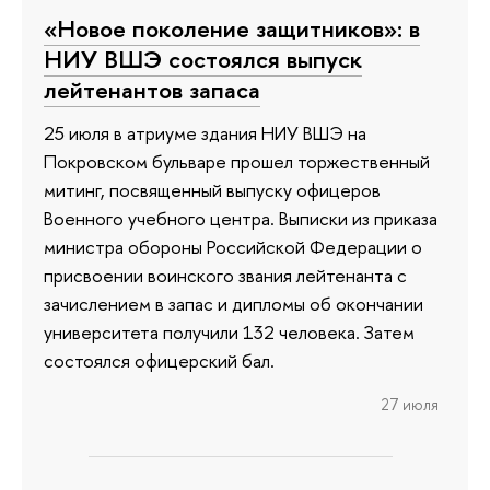
«Новое поколение защитников»: в
НИУ ВШЭ состоялся выпуск
лейтенантов запаса
25 июля в атриуме здания НИУ ВШЭ на
Покровском бульваре прошел торжественный
митинг, посвященный выпуску офицеров
Военного учебного центра. Выписки из приказа
министра обороны Российской Федерации о
присвоении воинского звания лейтенанта с
зачислением в запас и дипломы об окончании
университета получили 132 человека. Затем
состоялся офицерский бал.
27 июля