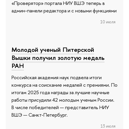
«Проверятор» портала НИУ ВШЭ теперь в
админ-панели редактора и с новыми функциями
10 июля
Молодой ученый Питерской
Вышки получил золотую медаль
РАН
Российская академия наук подвела итоги
конкурса на соискание медалей с премиями. По
итогам 2025 года награды за лучшие научные
работы присудили 42 молодым ученым России.
В числе победителей — представитель НИУ
ВШЭ — Санкт-Петербург.
13 июля