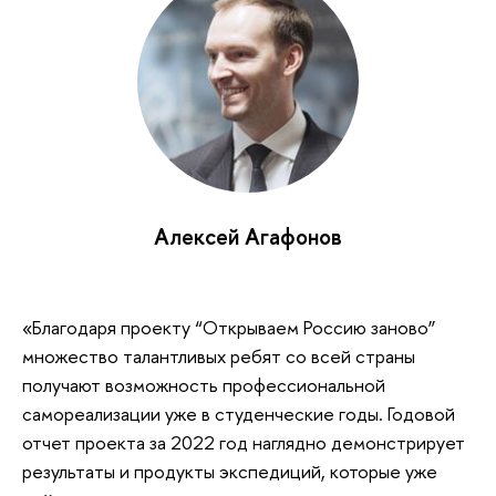
Алексей Агафонов
«Благодаря проекту “Открываем Россию заново”
множество талантливых ребят со всей страны
получают возможность профессиональной
самореализации уже в студенческие годы. Годовой
отчет проекта за 2022 год наглядно демонстрирует
результаты и продукты экспедиций, которые уже