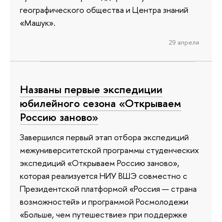
географического общества и Центра знаний
«Машук».
29 апреля
Названы первые экспедиции
юбилейного сезона «Открываем
Россию заново»
Завершился первый этап отбора экспедиций
межуниверситетской программы студенческих
экспедиций «Открываем Россию заново»,
которая реализуется НИУ ВШЭ совместно с
Президентской платформой «Россия — страна
возможностей» и программой Росмолодежи
«Больше, чем путешествие» при поддержке