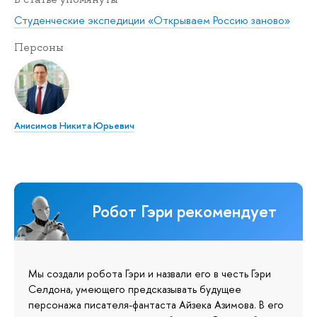
Студенческие экспедиции «Открываем Россию заново»
Персоны
Анисимов Никита Юрьевич
Робот Гэри рекомендует
Мы создали робота Гэри и назвали его в честь Гэри
Селдона, умеющего предсказывать будущее
персонажа писателя-фантаста Айзека Азимова. В его