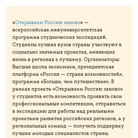
«
Открываем Россию заново
» —
всероссийская межуниверситетская
программа студенческих экспедиций.
Студенты лучших вузов страны участвуют в
социально значимых проектах, меняющих
жизнь в регионах к лучшему. Организаторы:
Высшая школа экономики, президентская
платформа «Россия — страна возможностей»,
программа «Больше, чем путешествие». В
рамках проекта «Открываем Россию заново»
у студентов есть возможность проявить свои
профессиональные компетенции, отправиться
в экспедицию для работы над реальными
проектами развития российских регионов, а у
региональных команд — получить поддержку
лучших молодых специалистов страны.