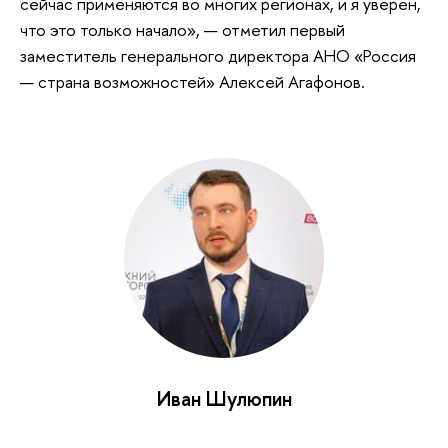
сейчас применяются во многих регионах, и я уверен,
что это только начало», — отметил первый
заместитель генерального директора АНО «Россия
— страна возможностей» Алексей Агафонов.
Иван Шулюпин