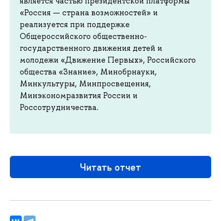
является частью президентской платформы
«Россия — страна возможностей» и
реализуется при поддержке
Общероссийского общественно-
государственного движения детей и
молодежи «Движение Первых», Российского
общества «Знание», Минобрнауки,
Минкультуры, Минпросвещения,
Минэкономразвития России и
Россотрудничества.
Читать отчет