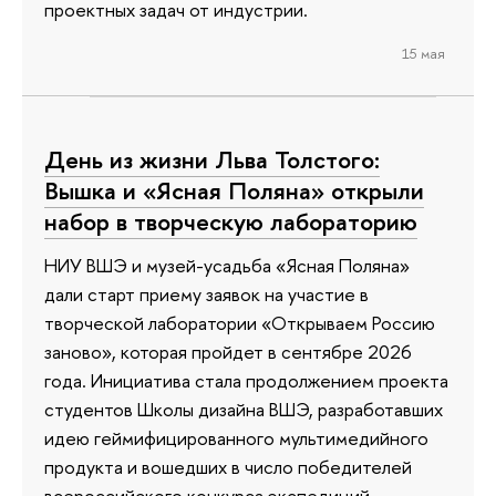
проектных задач от индустрии.
15 мая
День из жизни Льва Толстого:
Вышка и «Ясная Поляна» открыли
набор в творческую лабораторию
НИУ ВШЭ и музей-усадьба «Ясная Поляна»
дали старт приему заявок на участие в
творческой лаборатории «Открываем Россию
заново», которая пройдет в сентябре 2026
года. Инициатива стала продолжением проекта
студентов Школы дизайна ВШЭ, разработавших
идею геймифицированного мультимедийного
продукта и вошедших в число победителей
всероссийского конкурса экспедиций.