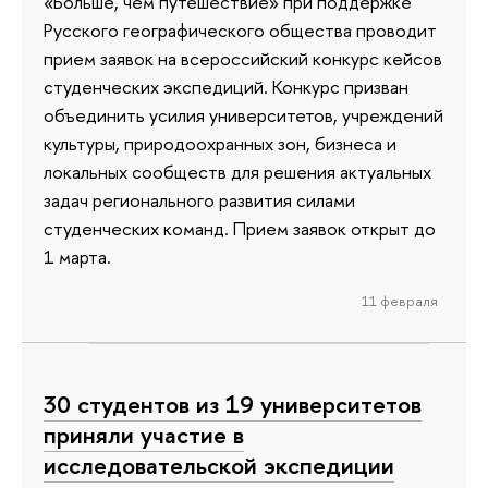
«Больше, чем путешествие» при поддержке
Русского географического общества проводит
прием заявок на всероссийский конкурс кейсов
студенческих экспедиций. Конкурс призван
объединить усилия университетов, учреждений
культуры, природоохранных зон, бизнеса и
локальных сообществ для решения актуальных
задач регионального развития силами
студенческих команд. Прием заявок открыт до
1 марта.
11 февраля
30 студентов из 19 университетов
приняли участие в
исследовательской экспедиции