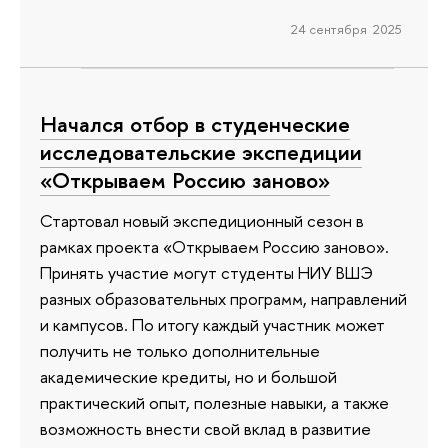
24 сентября 2025
Начался отбор в студенческие
исследовательские экспедиции
«Открываем Россию заново»
Стартовал новый экспедиционный сезон в
рамках проекта «Открываем Россию заново».
Принять участие могут студенты НИУ ВШЭ
разных образовательных программ, направлений
и кампусов. По итогу каждый участник может
получить не только дополнительные
академические кредиты, но и большой
практический опыт, полезные навыки, а также
возможность внести свой вклад в развитие