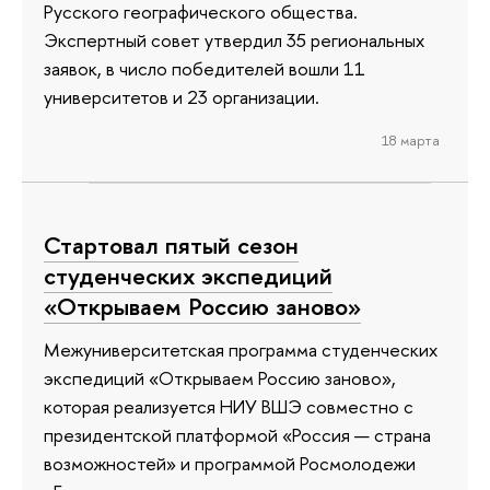
Русского географического общества.
Экспертный совет утвердил 35 региональных
заявок, в число победителей вошли 11
университетов и 23 организации.
18 марта
Стартовал пятый сезон
студенческих экспедиций
«Открываем Россию заново»
Межуниверситетская программа студенческих
экспедиций «Открываем Россию заново»,
которая реализуется НИУ ВШЭ совместно с
президентской платформой «Россия — страна
возможностей» и программой Росмолодежи