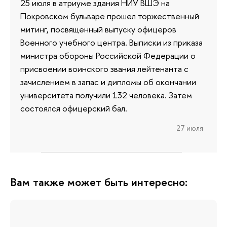
25 июля в атриуме здания НИУ ВШЭ на
Покровском бульваре прошел торжественный
митинг, посвященный выпуску офицеров
Военного учебного центра. Выписки из приказа
министра обороны Российской Федерации о
присвоении воинского звания лейтенанта с
зачислением в запас и дипломы об окончании
университета получили 132 человека. Затем
состоялся офицерский бал.
27 июля
Вам также может быть интересно: