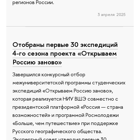
регионов России.
3 апреля 2025
Отобраны первые 30 экспедиций
4-го сезона проекта «Открываем
Россию заново»
Завершился конкурсный отбор
межуниверситетской программы студенческих
экспедиций «Открываем Россию заново»,
которая реализуется НИУ ВШЭ совместно с
президентской платформой «Россия — страна
возможностей» и программой Росмолодежи
«Больше, чем путешествие» при поддержке
Русского географического общества.
Экспертный совет утвердил первые 30