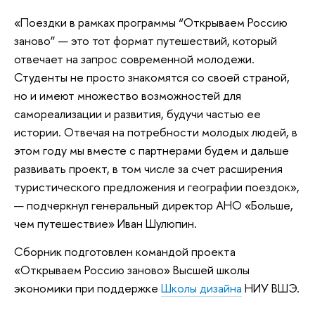
«Поездки в рамках программы “Открываем Россию
заново” — это тот формат путешествий, который
отвечает на запрос современной молодежи.
Студенты не просто знакомятся со своей страной,
но и имеют множество возможностей для
самореализации и развития, будучи частью ее
истории. Отвечая на потребности молодых людей, в
этом году мы вместе с партнерами будем и дальше
развивать проект, в том числе за счет расширения
туристического предложения и географии поездок»,
— подчеркнул генеральный директор АНО «Больше,
чем путешествие» Иван Шулюпин.
Сборник подготовлен командой проекта
«Открываем Россию заново» Высшей школы
экономики при поддержке
Школы дизайна
НИУ ВШЭ.