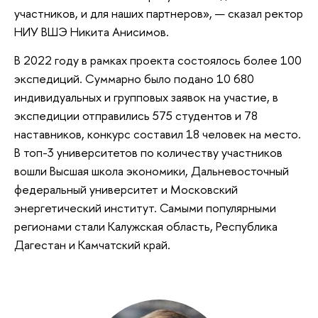
участников, и для наших партнеров», — сказал ректор
НИУ ВШЭ Никита Анисимов.
В 2022 году в рамках проекта состоялось более 100
экспедиций. Суммарно было подано 10 680
индивидуальных и групповых заявок на участие, в
экспедиции отправились 575 студентов и 78
наставников, конкурс составил 18 человек на место.
В топ-3 университетов по количеству участников
вошли Высшая школа экономики, Дальневосточный
федеральный университет и Московский
энергетический институт. Самыми популярными
регионами стали Калужская область, Республика
Дагестан и Камчатский край.