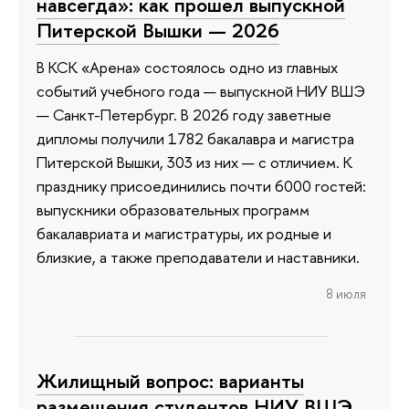
навсегда»: как прошел выпускной
Питерской Вышки — 2026
В КСК «Арена» состоялось одно из главных
событий учебного года — выпускной НИУ ВШЭ
— Санкт-Петербург. В 2026 году заветные
дипломы получили 1782 бакалавра и магистра
Питерской Вышки, 303 из них — с отличием. К
празднику присоединились почти 6000 гостей:
выпускники образовательных программ
бакалавриата и магистратуры, их родные и
близкие, а также преподаватели и наставники.
8 июля
Жилищный вопрос: варианты
размещения студентов НИУ ВШЭ