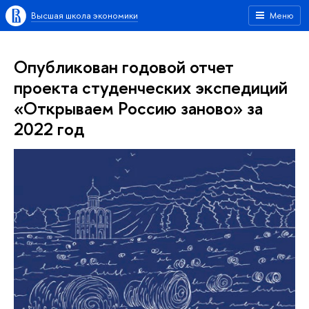
Высшая школа экономики
Меню
Опубликован годовой отчет
проекта студенческих экспедиций
«Открываем Россию заново» за
2022 год