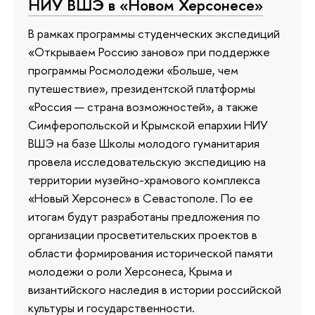
НИУ ВШЭ в «Новом Херсонесе»
В рамках программы студенческих экспедиций
«Открываем Россию заново» при поддержке
программы Росмолодежи «Больше, чем
путешествие», президентской платформы
«Россия — страна возможностей», а также
Симферопольской и Крымской епархии НИУ
ВШЭ на базе Школы молодого гуманитария
провела исследовательскую экспедицию на
территории музейно-храмового комплекса
«Новый Херсонес» в Севастополе. По ее
итогам будут разработаны предложения по
организации просветительских проектов в
области формирования исторической памяти
молодежи о роли Херсонеса, Крыма и
византийского наследия в истории российской
культуры и государственности.