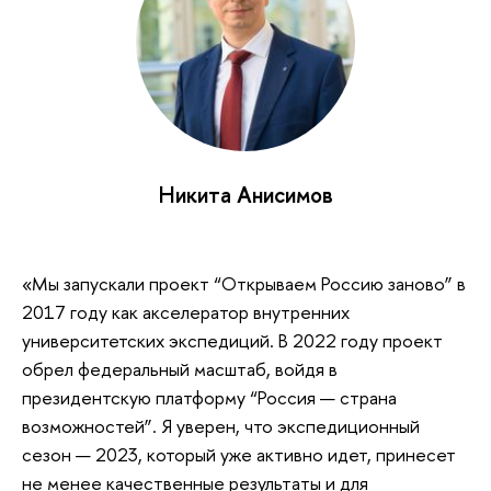
Никита Анисимов
«Мы запускали проект “Открываем Россию заново” в
2017 году как акселератор внутренних
университетских экспедиций. В 2022 году проект
обрел федеральный масштаб, войдя в
президентскую платформу “Россия — страна
возможностей”. Я уверен, что экспедиционный
сезон — 2023, который уже активно идет, принесет
не менее качественные результаты и для