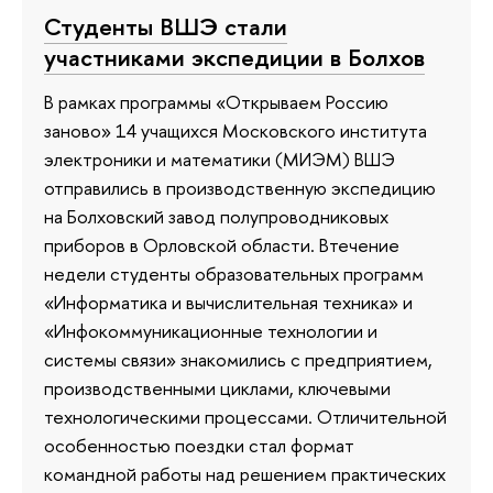
Студенты ВШЭ стали
участниками экспедиции в Болхов
В рамках программы «Открываем Россию
заново» 14 учащихся Московского института
электроники и математики (МИЭМ) ВШЭ
отправились в производственную экспедицию
на Болховский завод полупроводниковых
приборов в Орловской области. Втечение
недели студенты образовательных программ
«Информатика и вычислительная техника» и
«Инфокоммуникационные технологии и
системы связи» знакомились с предприятием,
производственными циклами, ключевыми
технологическими процессами. Отличительной
особенностью поездки стал формат
командной работы над решением практических