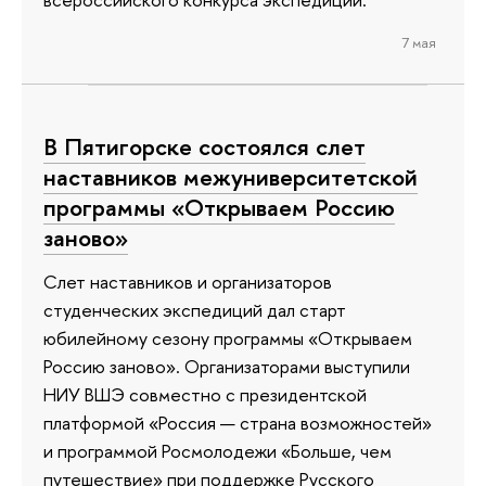
7 мая
В Пятигорске состоялся слет
наставников межуниверситетской
программы «Открываем Россию
заново»
Слет наставников и организаторов
студенческих экспедиций дал старт
юбилейному сезону программы «Открываем
Россию заново». Организаторами выступили
НИУ ВШЭ совместно с президентской
платформой «Россия — страна возможностей»
и программой Росмолодежи «Больше, чем
путешествие» при поддержке Русского