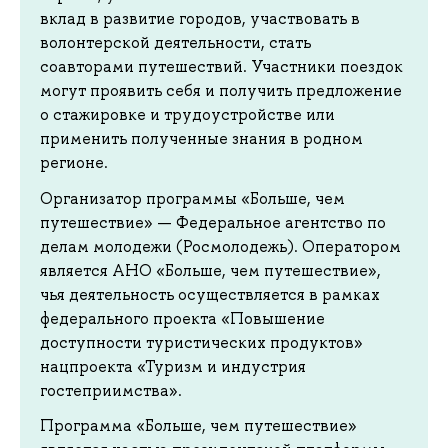
вклад в развитие городов, участвовать в
волонтерской деятельности, стать
соавторами путешествий. Участники поездок
могут проявить себя и получить предложение
о стажировке и трудоустройстве или
применить полученные знания в родном
регионе.
Организатор программы «Больше, чем
путешествие» — Федеральное агентство по
делам молодежи (Росмолодежь). Оператором
является АНО «Больше, чем путешествие»,
чья деятельность осуществляется в рамках
федерального проекта «Повышение
доступности туристических продуктов»
нацпроекта «Туризм и индустрия
гостеприимства».
Программа «Больше, чем путешествие»