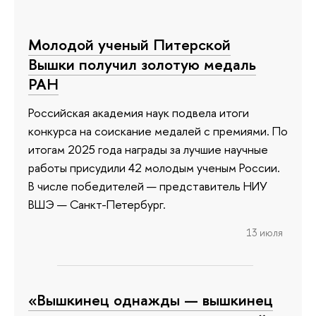
Молодой ученый Питерской
Вышки получил золотую медаль
РАН
Российская академия наук подвела итоги
конкурса на соискание медалей с премиями. По
итогам 2025 года награды за лучшие научные
работы присудили 42 молодым ученым России.
В числе победителей — представитель НИУ
ВШЭ — Санкт-Петербург.
13 июля
«Вышкинец однажды — вышкинец