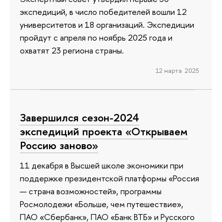
экспедиций, в число победителей вошли 12
университетов и 18 организаций. Экспедиции
пройдут с апреля по ноябрь 2025 года и
охватят 23 региона страны.
12 марта 2025
Завершился сезон-2024
экспедиций проекта «Открываем
Россию заново»
11 декабря в Высшей школе экономики при
поддержке президентской платформы «Россия
— страна возможностей», программы
Росмолодежи «Больше, чем путешествие»,
ПАО «Сбербанк», ПАО «Банк ВТБ» и Русского