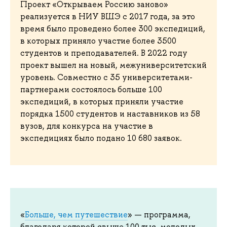
Проект «Открываем Россию заново»
реализуется в НИУ ВШЭ с 2017 года, за это
время было проведено более 300 экспедиций,
в которых приняло участие более 3500
студентов и преподавателей. В 2022 году
проект вышел на новый, межуниверситетский
уровень. Совместно с 35 университетами-
партнерами состоялось больше 100
экспедиций, в которых приняли участие
порядка 1500 студентов и наставников из 58
вузов, для конкурса на участие в
экспедициях было подано 10 680 заявок.
«
Больше, чем путешествие
» — программа,
благодаря которой свыше 100 тыс. молодых