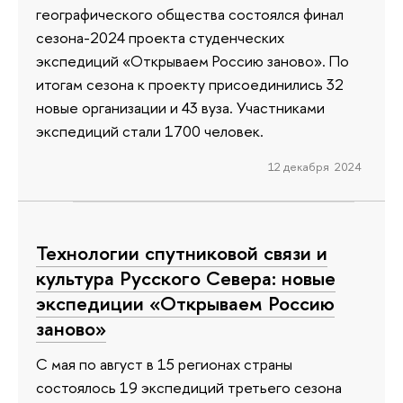
географического общества состоялся финал
сезона-2024 проекта студенческих
экспедиций «Открываем Россию заново». По
итогам сезона к проекту присоединились 32
новые организации и 43 вуза. Участниками
экспедиций стали 1700 человек.
12 декабря 2024
Технологии спутниковой связи и
культура Русского Севера: новые
экспедиции «Открываем Россию
заново»
С мая по август в 15 регионах страны
состоялось 19 экспедиций третьего сезона