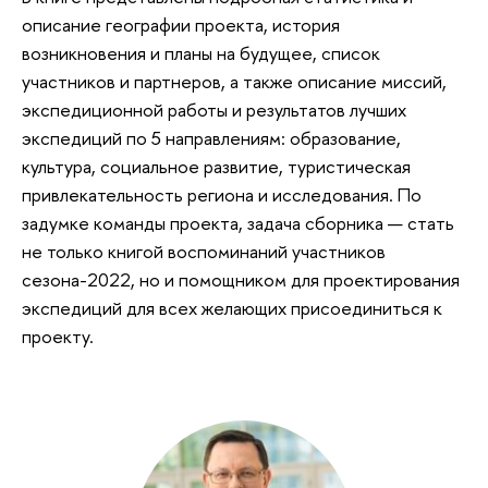
описание географии проекта, история
возникновения и планы на будущее, список
участников и партнеров, а также описание миссий,
экспедиционной работы и результатов лучших
экспедиций по 5 направлениям: образование,
культура, социальное развитие, туристическая
привлекательность региона и исследования. По
задумке команды проекта, задача сборника — стать
не только книгой воспоминаний участников
сезона-2022, но и помощником для проектирования
экспедиций для всех желающих присоединиться к
проекту.