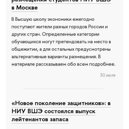
в Москве
В Высшую школу экономики ежегодно
поступают жители разных городов России и
других стран. Определенные категории
обучающихся могут претендовать на место в
общежитии, а для остальных предусмотрены
альтернативные варианты размещения. В
материале рассказываем обо всем подробнее.
30 июля
«Новое поколение защитников»: в
НИУ ВШЭ состоялся выпуск
лейтенантов запаса