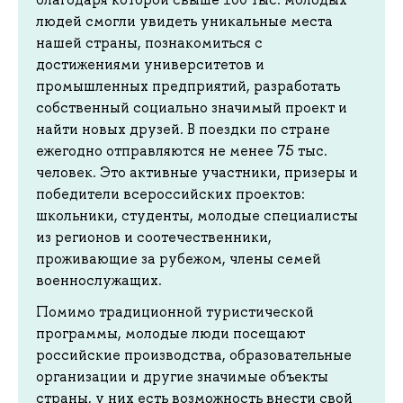
людей смогли увидеть уникальные места
нашей страны, познакомиться с
достижениями университетов и
промышленных предприятий, разработать
собственный социально значимый проект и
найти новых друзей. В поездки по стране
ежегодно отправляются не менее 75 тыс.
человек. Это активные участники, призеры и
победители всероссийских проектов:
школьники, студенты, молодые специалисты
из регионов и соотечественники,
проживающие за рубежом, члены семей
военнослужащих.
Помимо традиционной туристической
программы, молодые люди посещают
российские производства, образовательные
организации и другие значимые объекты
страны, у них есть возможность внести свой